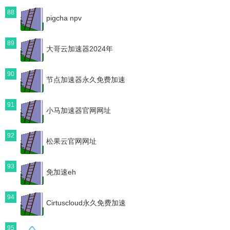
88
pigcha npv
89
大哥云加速器2024年
90
节点加速器永久免费加速
91
小马加速器官网网址
92
松果云官网网址
93
免加速eh
94
Cirtuscloud永久免费加速
95