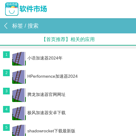
标签 / 搜索
【首页推荐】相关的应用
1
小语加速器2024年
2
HPerformence加速器2024
3
腾龙加速器官网网址
4
极风加速器安卓下载
5
shadowrocket下载最新版