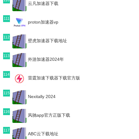
云凡加速器下载
111
proton加速器vp
112
壁虎加速器下载地址
113
外游加速器2024年
114
雷霆加速下载器下载官方版
115
Nexitally 2024
116
风驰app官方正版下载
117
ABC云下载地址