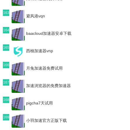
163
避风港vqn
164
baacloud加速器安卓下载
165
西柚加速器vnp
166
月兔加速器免费试用
167
加速浏览器的免费加速器
168
pigcha7天试用
169
小羽加速官方正版下载