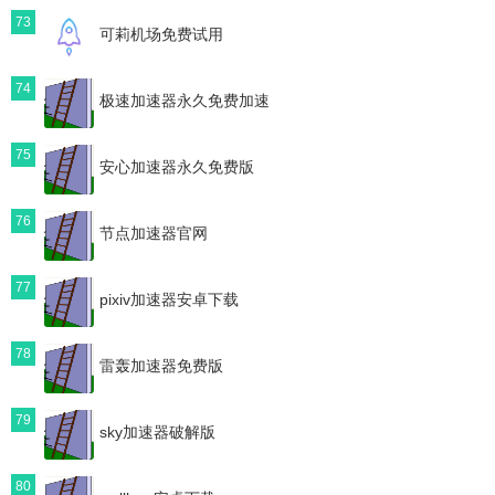
73
可莉机场免费试用
74
极速加速器永久免费加速
75
安心加速器永久免费版
76
节点加速器官网
77
pixiv加速器安卓下载
78
雷轰加速器免费版
79
sky加速器破解版
80