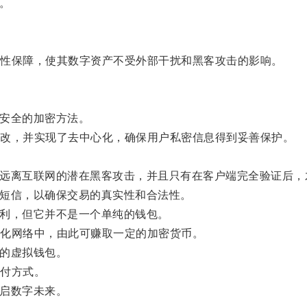
台。
性保障，使其数字资产不受外部干扰和黑客攻击的影响。
最安全的加密方法。
改，并实现了去中心化，确保用户私密信息得到妥善保护。
资产远离互联网的潜在黑客攻击，并且只有在客户端完全验证后
证短信，以确保交易的真实性和合法性。
便利，但它并不是一个单纯的钱包。
化网络中，由此可赚取一定的加密货币。
来的虚拟钱包。
付方式。
开启数字未来。