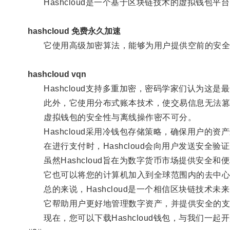
Hashcloud是一个基于区块链技术的虚拟钱包平
hashcloud 免费永久加速
它使用高级加密算法，能够为用户提供空前的安全
hashcloud vqn
Hashcloud支持多重加密，密码学家们认为这是
此外，它使用分布式账本技术，使交易信息无法篡
虚拟钱包的安全性与离线操作密不可分。
Hashcloud采用冷钱包存储策略，确保用户的
在进行支付时，Hashcloud会向用户发送安全验
虽然Hashcloud旨在为数字货币市场提供安全和
它也可以将您的计算机加入到全球范围内的去中心
总的来说，Hashcloud是一个相信区块链技术未
它帮助用户更好地管理数字资产，并提供安全的支
现在，您可以下载Hashcloud钱包，与我们一起