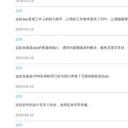
2024-03-15
游客
这款app是我工作上的得力助手，让我的工作效率提高了50%，让我能够
2024-03-15
游客
这款加速器app的客服很贴心，遇到问题都能及时解决，服务态度非常好。
2024-03-15
游客
这款加速器VPM应用程序已经为我们带来了无限的隐私和自由。
2024-03-15
游客
这款软件的设计非常人性化，使用起来非常舒服。
2024-03-15
游客