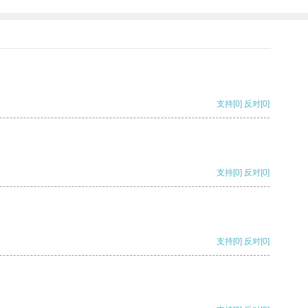
支持
[0]
反对
[0]
支持
[0]
反对
[0]
支持
[0]
反对
[0]