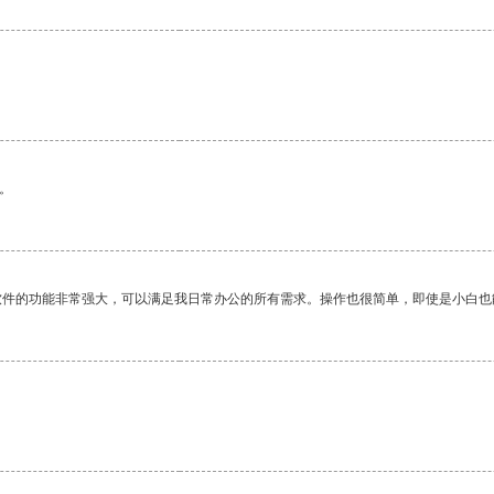
。
软件的功能非常强大，可以满足我日常办公的所有需求。操作也很简单，即使是小白也