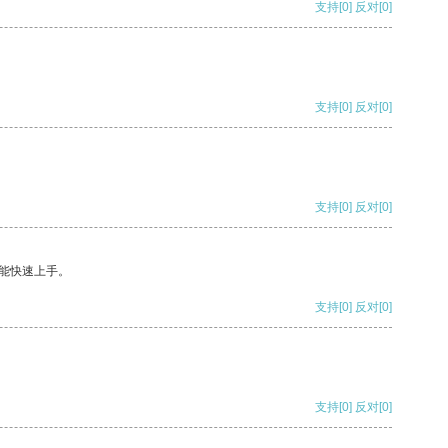
支持
[0]
反对
[0]
支持
[0]
反对
[0]
支持
[0]
反对
[0]
能快速上手。
支持
[0]
反对
[0]
支持
[0]
反对
[0]