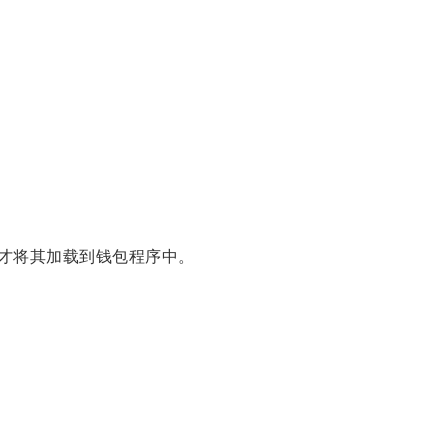
，才将其加载到钱包程序中。