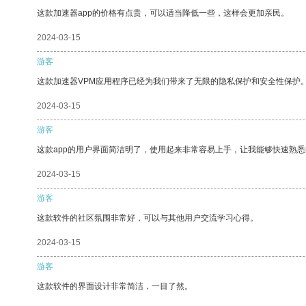
这款加速器app的价格有点贵，可以适当降低一些，这样会更加亲民。
2024-03-15
游客
这款加速器VPM应用程序已经为我们带来了无限的隐私保护和安全性保护
2024-03-15
游客
这款app的用户界面简洁明了，使用起来非常容易上手，让我能够快速熟悉
2024-03-15
游客
这款软件的社区氛围非常好，可以与其他用户交流学习心得。
2024-03-15
游客
这款软件的界面设计非常简洁，一目了然。