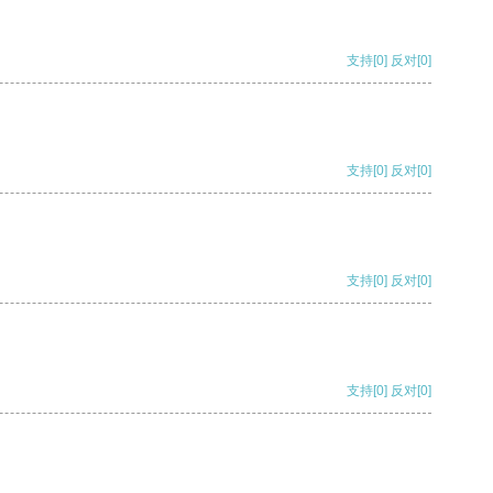
支持
[0]
反对
[0]
支持
[0]
反对
[0]
支持
[0]
反对
[0]
支持
[0]
反对
[0]