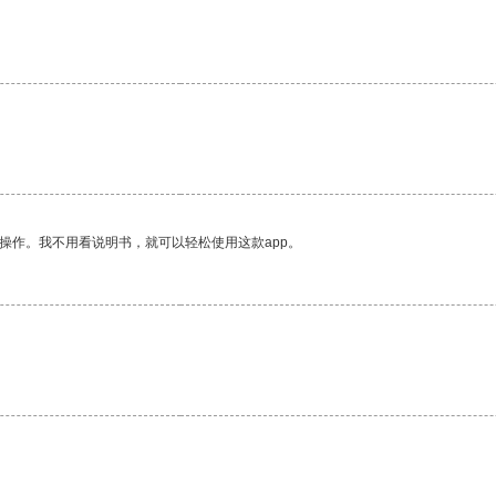
。
操作。我不用看说明书，就可以轻松使用这款app。