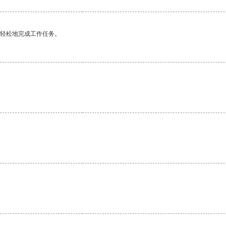
更轻松地完成工作任务。