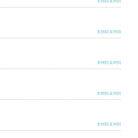
支持
[0]
反对
[0]
支持
[0]
反对
[0]
支持
[0]
反对
[0]
支持
[0]
反对
[0]
支持
[0]
反对
[0]