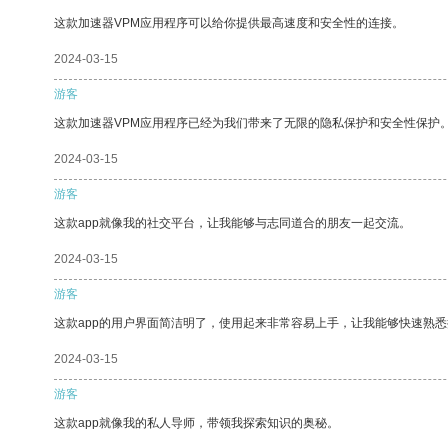
这款加速器VPM应用程序可以给你提供最高速度和安全性的连接。
2024-03-15
游客
这款加速器VPM应用程序已经为我们带来了无限的隐私保护和安全性保护
2024-03-15
游客
这款app就像我的社交平台，让我能够与志同道合的朋友一起交流。
2024-03-15
游客
这款app的用户界面简洁明了，使用起来非常容易上手，让我能够快速熟
2024-03-15
游客
这款app就像我的私人导师，带领我探索知识的奥秘。