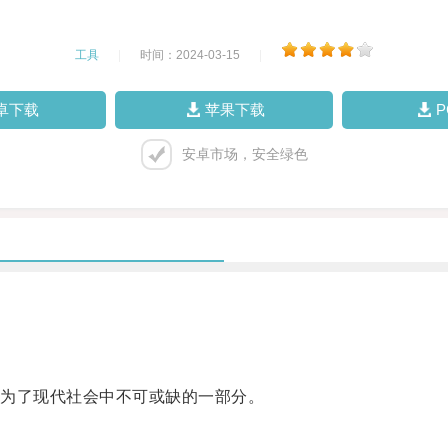
工具
|
时间：2024-03-15
|
卓下载
苹果下载
安卓市场，安全绿色
为了现代社会中不可或缺的一部分。