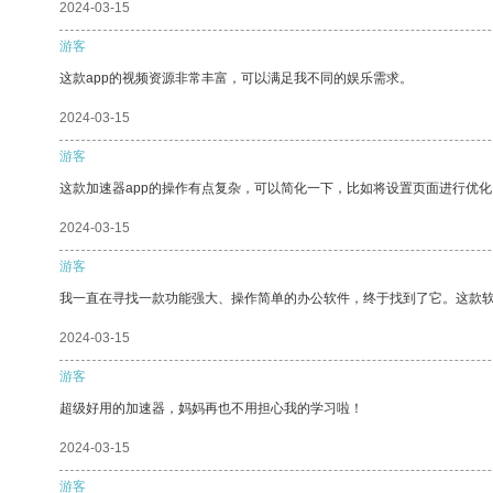
2024-03-15
游客
这款app的视频资源非常丰富，可以满足我不同的娱乐需求。
2024-03-15
游客
这款加速器app的操作有点复杂，可以简化一下，比如将设置页面进行优化
2024-03-15
游客
我一直在寻找一款功能强大、操作简单的办公软件，终于找到了它。这款
2024-03-15
游客
超级好用的加速器，妈妈再也不用担心我的学习啦！
2024-03-15
游客