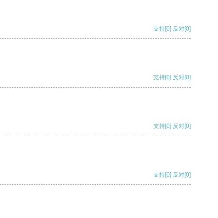
支持
[0]
反对
[0]
支持
[0]
反对
[0]
支持
[0]
反对
[0]
支持
[0]
反对
[0]