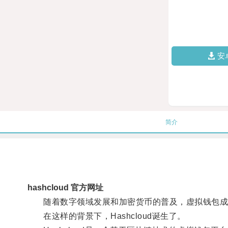
安
简介
hashcloud 官方网址
随着数字领域发展和加密货币的普及，虚拟钱包成
在这样的背景下，Hashcloud诞生了。