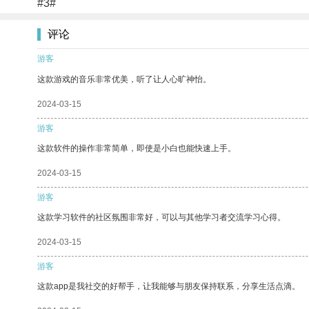
#3#
评论
游客
这款游戏的音乐非常优美，听了让人心旷神怡。
2024-03-15
游客
这款软件的操作非常简单，即使是小白也能快速上手。
2024-03-15
游客
这款学习软件的社区氛围非常好，可以与其他学习者交流学习心得。
2024-03-15
游客
这款app是我社交的好帮手，让我能够与朋友保持联系，分享生活点滴。