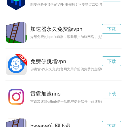
想要体验更顶尖的VPN服务吗？不要错过2024年佛跳墙VP官
加速器永久免费版vpn
下载
介绍免费的bpn加速器，帮助用户加速网络，提升上网体验。
免费佛跳墙vpn
下载
佛跳墙vp(永久免费)官网为用户提供免费的虚拟私人网络服务
雷霆加速rins
下载
雷霆加速器github是一款能够提升软件下载速度的工具，通过加
bywave官网下载
下载