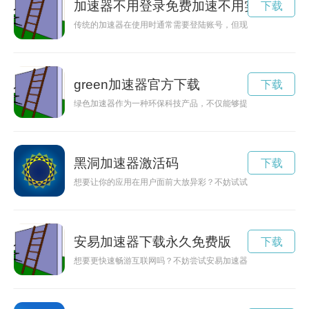
加速器不用登录免费加速不用实名
下载
传统的加速器在使用时通常需要登陆账号，但现在出现了一种无
green加速器官方下载
下载
绿色加速器作为一种环保科技产品，不仅能够提升计算机的运行
黑洞加速器激活码
下载
想要让你的应用在用户面前大放异彩？不妨试试TestFlight
安易加速器下载永久免费版
下载
想要更快速畅游互联网吗？不妨尝试安易加速器正版1.0.0版本