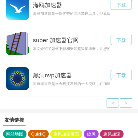
海鸥加速器
下载
海鸥加速器是一款优秀的网络加速工具，但原版需要收费。现在
super 加速器官网
下载
本文介绍了如何下载和安装超级加速器，让您的网络速度更快更
黑洞nvp加速器
下载
加速器雷霆是当今科技发展的一大突破，在加速器领域取得了革
<
>
友情链接
网站地图
QuickQ
旋风加速度器
旋风
旋风加速