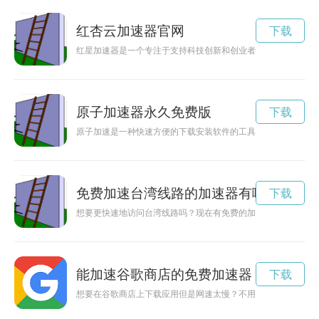
红杏云加速器官网
下载
红星加速器是一个专注于支持科技创新和创业者的平台，为创业
原子加速器永久免费版
下载
原子加速是一种快速方便的下载安装软件的工具，帮助用户节省
免费加速台湾线路的加速器有哪些
下载
想要更快速地访问台湾线路吗？现在有免费的加速器让你畅通无
能加速谷歌商店的免费加速器
下载
想要在谷歌商店上下载应用但是网速太慢？不用担心，有了专门