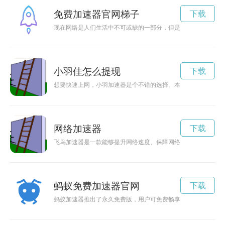
免费加速器官网梯子
下载
现在网络是人们生活中不可或缺的一部分，但是有时候网速不稳
小羽佳怎么提现
下载
想要快速上网，小羽加速器是个不错的选择。本文将详细介绍小
网络加速器
下载
飞鸟加速器是一款能够提升网络速度、保障网络安全的工具，让
蚂蚁免费加速器官网
下载
蚂蚁加速器推出了永久免费版，用户可免费畅享网络加速服务，