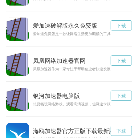
爱加速破解版永久免费版
下载
爱加速免费版是一款让网络生活更加顺畅的工具，帮助用户加速
凤凰网络加速器官网
下载
凤凰加速器作为一家专注于帮助创业者快速发展的加速器，为创
银河加速器电脑版
下载
想要畅玩网络游戏、观看高清视频，但网速卡顿成为阻碍？现在银
海鸥加速器官方正版下载最新版
下载