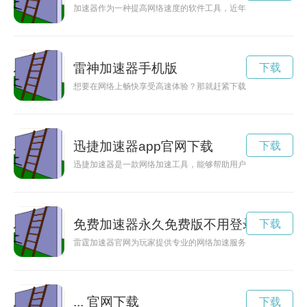
加速器作为一种提高网络速度的软件工具，近年来备受争议。有
雷神加速器手机版
下载
想要在网络上畅快享受高速体验？那就赶紧下载雷轰加速器app
迅捷加速器app官网下载
下载
迅捷加速器是一款网络加速工具，能够帮助用户突破网络限制，
免费加速器永久免费版不用登录
下载
雷霆加速器官网为玩家提供专业的网络加速服务，帮助玩家提升
... 官网下载
下载