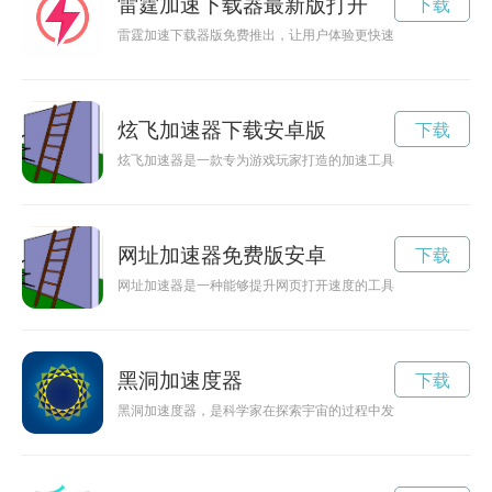
雷霆加速下载器最新版打开
下载
雷霆加速下载器版免费推出，让用户体验更快速的下载速度，提
炫飞加速器下载安卓版
下载
炫飞加速器是一款专为游戏玩家打造的加速工具，能够提升网络
网址加速器免费版安卓
下载
网址加速器是一种能够提升网页打开速度的工具，可以帮助用户
黑洞加速度器
下载
黑洞加速度器，是科学家在探索宇宙的过程中发现的一种神秘装