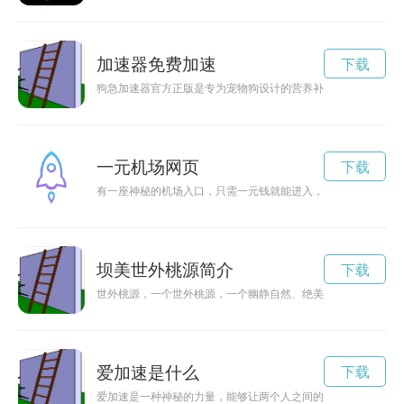
加速器免费加速
下载
狗急加速器官方正版是专为宠物狗设计的营养补充品，能帮助狗
一元机场网页
下载
有一座神秘的机场入口，只需一元钱就能进入，让人们惊叹不已
坝美世外桃源简介
下载
世外桃源，一个世外桃源，一个幽静自然、绝美的地方。这里没
爱加速是什么
下载
爱加速是一种神秘的力量，能够让两个人之间的感情迅速升温，