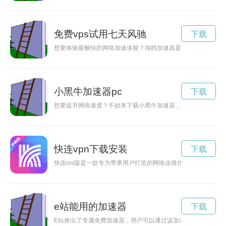
免费vps试用七天风驰
下载
想要体验最畅快的网络加速体验？海鸥加速器是您的不二选择！
小黑牛加速器pc
下载
想要提升网络速度？不妨来下载小黑牛加速器，它能有效加速网
快连vpn下载安装
下载
快连ios版是一款专为苹果用户打造的网络连接优化工具，通过
e站能用的加速器
下载
E站推出了专属免费加速器，用户可以通过该加速器畅享网络世