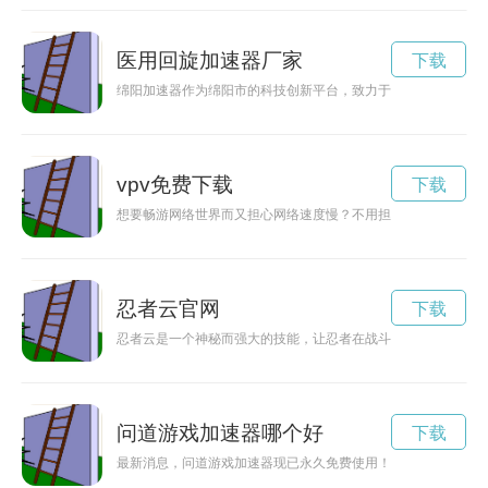
医用回旋加速器厂家
下载
绵阳加速器作为绵阳市的科技创新平台，致力于推动当地科技产
vpv免费下载
下载
想要畅游网络世界而又担心网络速度慢？不用担心！现在有永久
忍者云官网
下载
忍者云是一个神秘而强大的技能，让忍者在战斗中更具优势。
问道游戏加速器哪个好
下载
最新消息，问道游戏加速器现已永久免费使用！玩家们可以畅快