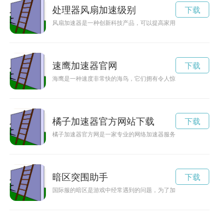
处理器风扇加速级别
下载
风扇加速器是一种创新科技产品，可以提高家用风扇的风速和效
速鹰加速器官网
下载
海鹰是一种速度非常快的海鸟，它们拥有令人惊叹的飞行能力。
橘子加速器官方网站下载
下载
橘子加速器官方网是一家专业的网络加速器服务提供商，通过官
暗区突围助手
下载
国际服的暗区是游戏中经常遇到的问题，为了加速突围，开发出