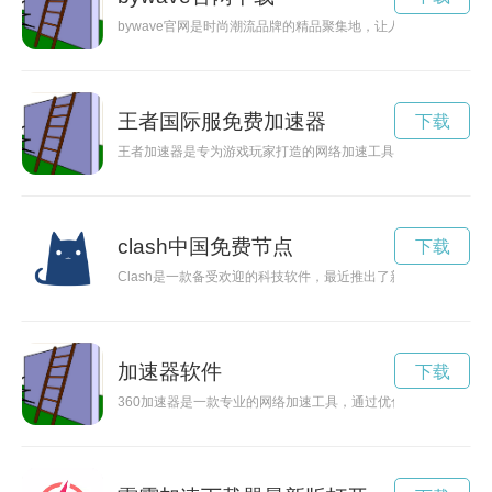
bywave官网是时尚潮流品牌的精品聚集地，让人们尽情探寻
王者国际服免费加速器
下载
王者加速器是专为游戏玩家打造的网络加速工具，可以有效提升
clash中国免费节点
下载
Clash是一款备受欢迎的科技软件，最近推出了新的节点，为用
加速器软件
下载
360加速器是一款专业的网络加速工具，通过优化网络环境和浏