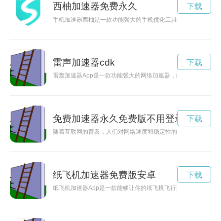
西柚加速器免费永久
下载
手机加速器西柚是一款功能强大的手机优化工具，能够帮助用户
雷声加速器cdk
下载
雷轰加速器App是一款功能强大的网络加速器，能够帮助用户稳
免费加速器永久免费版不用登录
下载
随着互联网的普及，人们对网络速度和稳定性的要求越来越高。
纸飞机加速器免费版安卓
下载
纸飞机加速器App是一款能够让你的纸飞机飞行速度大大提升的