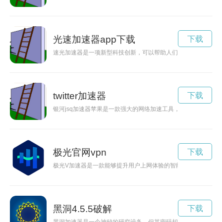
光速加速器app下载
下载
速光加速器是一项新型科技创新，可以帮助人们在生活中更加快
twitter加速器
下载
银河jsq加速器苹果是一款强大的网络加速工具，能够让您畅行
极光官网vpn
下载
极光V加速器是一款能够提升用户上网体验的智能加速器，通过
黑洞4.5.5破解
下载