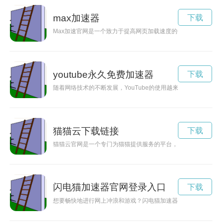
max加速器
下载
Max加速官网是一个致力于提高网页加载速度的优化工具，通过
youtube永久免费加速器
下载
随着网络技术的不断发展，YouTube的使用越来越普及。但在高
猫猫云下载链接
下载
猫猫云官网是一个专门为猫猫提供服务的平台，集合了各种猫猫
闪电猫加速器官网登录入口
下载
想要畅快地进行网上冲浪和游戏？闪电猫加速器是您的最佳选择