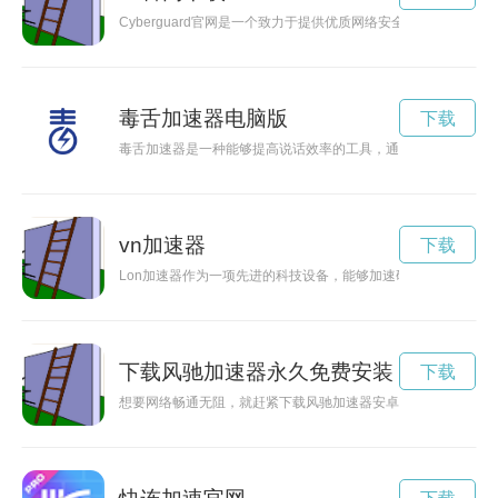
Cyberguard官网是一个致力于提供优质网络安全服务的平
毒舌加速器电脑版
下载
毒舌加速器是一种能够提高说话效率的工具，通过毒舌方式让信
vn加速器
下载
Lon加速器作为一项先进的科技设备，能够加速研究和发展的进
下载风驰加速器永久免费安装
下载
想要网络畅通无阻，就赶紧下载风驰加速器安卓版！它能帮你解