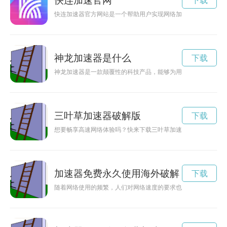
快连加速官网
下载
快连加速器官方网站是一个帮助用户实现网络加速，提升网络体
神龙加速器是什么
下载
神龙加速器是一款颠覆性的科技产品，能够为用户提供高效的数
三叶草加速器破解版
下载
想要畅享高速网络体验吗？快来下载三叶草加速器，让你的网络
加速器免费永久使用海外破解
下载
随着网络使用的频繁，人们对网络速度的要求也越来越高。现在