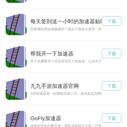
每天签到送一小时的加速器贴吧
下载
想要网络更快速畅通吗？现在只需每天签到，即可获得一小时免费
帮我开一下加速器
下载
开户步骤繁琐？试试使用开户加速器，让你开户更快速、更便捷
九九手游加速器官网
下载
499加速器是一款网络加速工具，能有效提高网络速度，让用
GoFly加速器
下载
随着科技的不断发展，相机加速器作为新一代智能手机相机技术