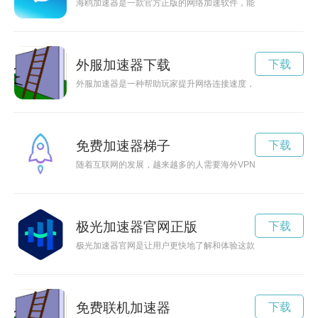
海鸥加速器是一款官方正版的网络加速软件，能够提高网络连接
外服加速器下载
下载
外服加速器是一种帮助玩家提升网络连接速度，降低延迟的神器
免费加速器梯子
下载
随着互联网的发展，越来越多的人需要海外VPN加速梯子来更快
极光加速器官网正版
下载
极光加速器官网是让用户更快地了解和体验这款先进设备的重要
免费联机加速器
下载