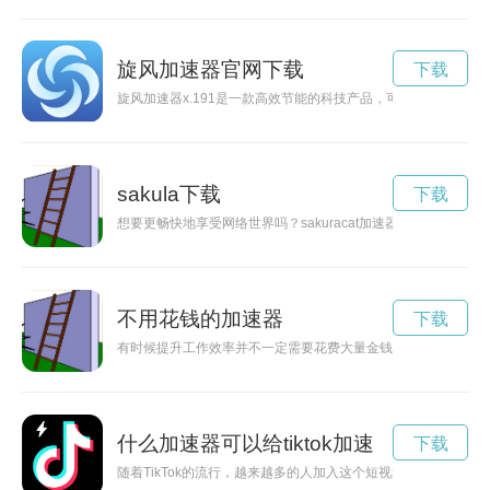
旋风加速器官网下载
下载
旋风加速器x.191是一款高效节能的科技产品，可以为用户提
sakula下载
下载
想要更畅快地享受网络世界吗？sakuracat加速器安卓版现在
不用花钱的加速器
下载
有时候提升工作效率并不一定需要花费大量金钱，本文将介绍一
什么加速器可以给tiktok加速
下载
随着TikTok的流行，越来越多的人加入这个短视频平台，但是