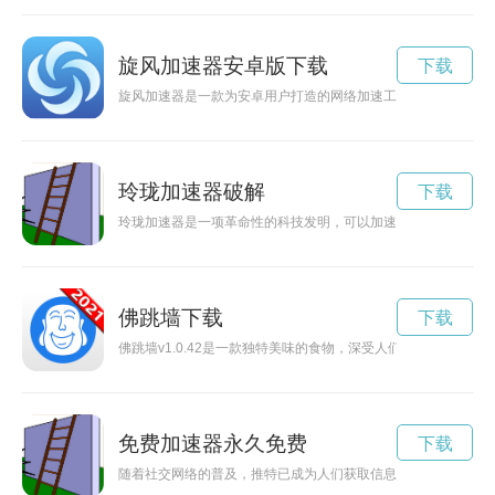
旋风加速器安卓版下载
下载
旋风加速器是一款为安卓用户打造的网络加速工具，能够帮助用
玲珑加速器破解
下载
玲珑加速器是一项革命性的科技发明，可以加速物质粒子的运动
佛跳墙下载
下载
佛跳墙v1.0.42是一款独特美味的食物，深受人们喜爱。搭载
免费加速器永久免费
下载
随着社交网络的普及，推特已成为人们获取信息和交流看法的重