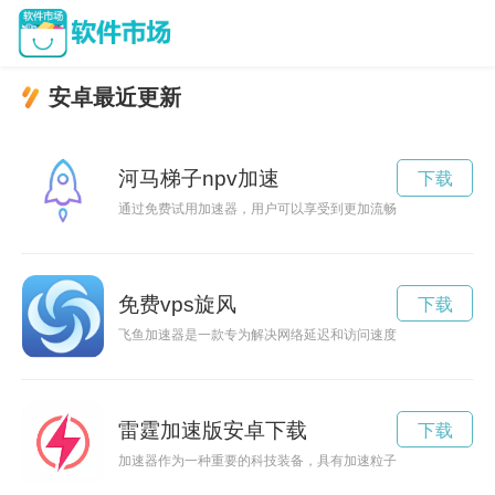
安卓最近更新
河马梯子npv加速
下载
通过免费试用加速器，用户可以享受到更加流畅快速的网络体验
免费vps旋风
下载
飞鱼加速器是一款专为解决网络延迟和访问速度慢而设计的加速
雷霆加速版安卓下载
下载
加速器作为一种重要的科技装备，具有加速粒子运动的功能，能