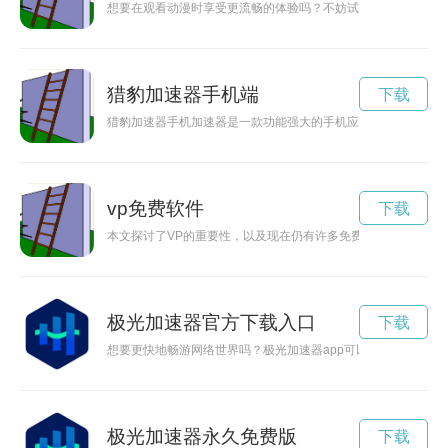
想要在观看动漫时享受更流畅的体验吗？不妨试试picacg加
猎豹加速器手机端
下载
猎豹加速器手机加速器是一款功能强大的手机应用，能够帮助用
vp免费软件
下载
本文探讨了VP的重要性，以及现在仍有许多免费的VP服务可供
极光加速器官方下载入口
下载
想要更快地畅游网络世界吗？极光加速器app可以帮助你实现！
极光加速器永久免费版
下载