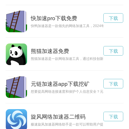
快加速pro下载免费
下载
快鸭加速器是一款领先的网络加速工具，2024年最新版本将推
熊猫加速器免费
下载
熊猫加速器是一款网络加速工具，通过科技创新为用户提供更快速
元链加速器app下载挖矿
下载
想要提高网络连接速度和保护个人信息安全？元链加速器app是
旋风网络加速器二维码
下载
极速旋风加速器网络助手是一款可以帮助用户提升网络速度的工