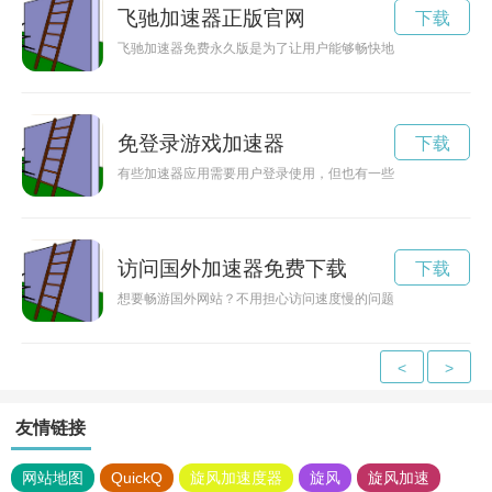
飞驰加速器正版官网
下载
飞驰加速器免费永久版是为了让用户能够畅快地享受网络体验而
免登录游戏加速器
下载
有些加速器应用需要用户登录使用，但也有一些无需登录即可加
访问国外加速器免费下载
下载
想要畅游国外网站？不用担心访问速度慢的问题，现在可以免费
<
>
友情链接
网站地图
QuickQ
旋风加速度器
旋风
旋风加速