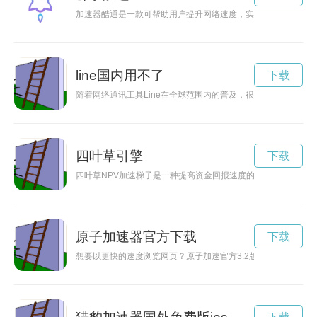
加速器酷通是一款可帮助用户提升网络速度，实现畅快上网体验
line国内用不了
下载
随着网络通讯工具Line在全球范围内的普及，很多用户开始关
四叶草引擎
下载
四叶草NPV加速梯子是一种提高资金回报速度的方法，有效提高
原子加速器官方下载
下载
想要以更快的速度浏览网页？原子加速官方3.2版现已发布，提