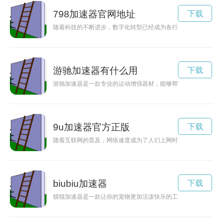
798加速器官网地址
下载
随着科技的不断进步，数字化转型已经成为各行各业的趋势，而7
游驰加速器有什么用
下载
游驰加速器是一款专业的运动增强器材，能够帮助提高运动效率
9u加速器官方正版
下载
随着互联网的普及，网络速度成为了人们上网时最为关注的问题
biubiu加速器
下载
猫猫加速器是一款让你的宠物更加活泼快乐的工具，通过锻炼和