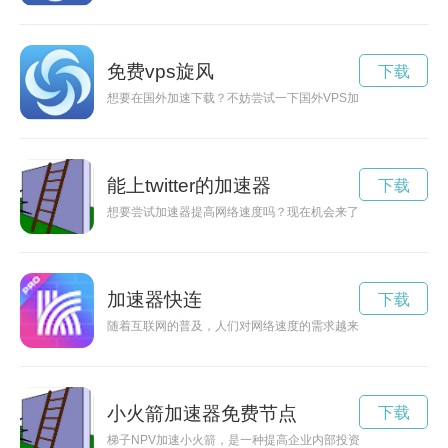
免费vps旋风
下载
想要在国外加速下载？不妨尝试一下国外VPS加速服务，提供免
能上twitter的加速器
下载
想要尝试加速器提高网络速度吗？现在机会来了！只要参加我们
加速器快连
下载
随着互联网的普及，人们对网络速度的需求越来越高。加速器快
小火箭加速器免费节点
下载
梯子NPV加速小火箭，是一种提高企业内部投资效率的方法。通