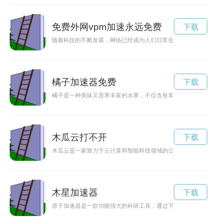
免费外网vpm加速永远免费
下载
随着科技的不断发展，网络已经成为人们日常生活中不可或缺的
橘子加速器免费
下载
橘子是一种美味又营养丰富的水果，不仅含有丰富的维生素C，
木瓜云打不开
下载
木瓜云是一家致力于云计算和智能科技领域的公司，通过创新技
木星加速器
下载
原子加速器是一款功能强大的科研工具，通过下载3.2版本可以