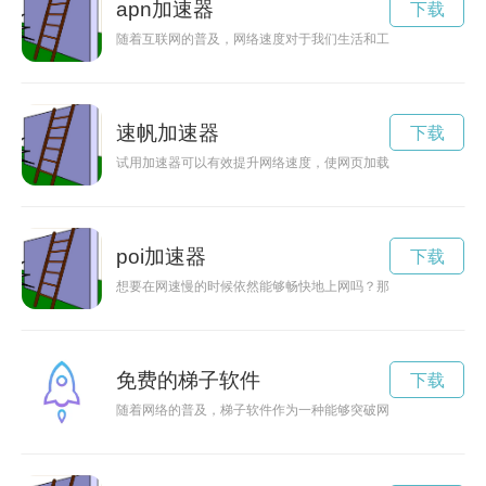
apn加速器
下载
随着互联网的普及，网络速度对于我们生活和工作的重要性不言
速帆加速器
下载
试用加速器可以有效提升网络速度，使网页加载更快、视频播放
poi加速器
下载
想要在网速慢的时候依然能够畅快地上网吗？那就来了解一下p
免费的梯子软件
下载
随着网络的普及，梯子软件作为一种能够突破网络封锁、保护用