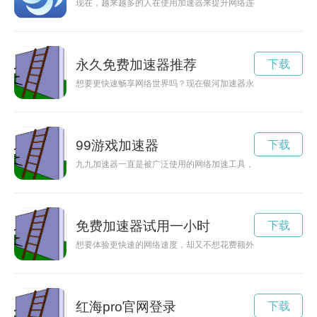
现在，越来越多的人在使用加速器来提升网络连接速度，而现在
永久免费加速器推荐
下载
想要更快速畅享网络世界吗？现在银河加速器永久免费下载啦！
99游戏加速器
下载
九九加速器一直是被广泛使用的网络加速工具，2023年推出了
免费加速器试用一小时
下载
想要体验更快速的网络速度，却又不想花费额外费用？现在有一
红海pro官网登录
下载