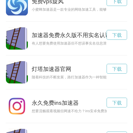
免费vps旋风
下载
小蜜蜂加速器是一款专业的网络加速工具，能够有效提升网络速
加速器免费永久版不用实名认证
下载
有人想要免费使用加速器但不想误事实名信息泄露，该如何选择
灯塔加速器官网
下载
随着科技的不断发展，路灯加速器作为一种智能城市管理的新技
永久免费ins加速器
下载
想要流畅观看视频但网速不给力？ins安卓免费加速器助你一臂