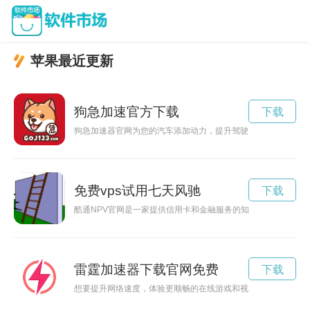
苹果最近更新
狗急加速官方下载
下载
狗急加速器官网为您的汽车添加动力，提升驾驶体验，为您提供
免费vps试用七天风驰
下载
酷通NPV官网是一家提供信用卡和金融服务的知名网站，拥有
雷霆加速器下载官网免费
下载
想要提升网络速度，体验更顺畅的在线游戏和视频观看吗？不妨