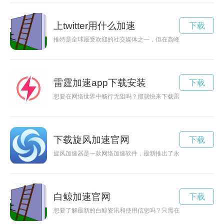
上twitter用什么加速
下载
推特是全球最受欢迎的社交媒体之一，但在高峰时段，用户可能会
雷霆加速app下载安装
下载
想要在网络世界中畅行无阻吗？那就快来下载雷轰加速app官
下载旋风加速官网
下载
旋风加速器是一款网络加速软件，最新推出了永久免费版，可以
白鲸加速官网
下载
想要了解最新的白鲸资讯和使用信息吗？只需在官网下载安装白鲸