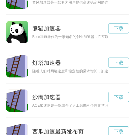
赛风加速器是一款专为用户提供高速稳定网络连接和保护隐私安
熊猫加速器
下载
Bear加速器作为一家知名的创业加速器，在互联网创业领域拥
灯塔加速器
下载
随着人们对网络速度和稳定性的需求增长，加速器在线成为一种
沙鹰加速器
下载
ACE加速器是一款结合了人工智能和个性化学习模式的学习加
西瓜加速最新发布页
下载