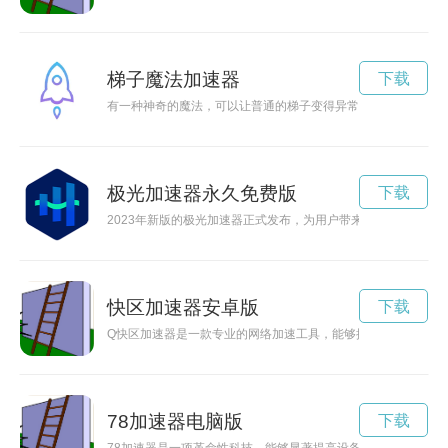
梯子魔法加速器
下载
有一种神奇的魔法，可以让普通的梯子变得异常有趣，让生活焕
极光加速器永久免费版
下载
2023年新版的极光加速器正式发布，为用户带来更加流畅快捷
快区加速器安卓版
下载
Q快区加速器是一款专业的网络加速工具，能够提高网络连接速
78加速器电脑版
下载