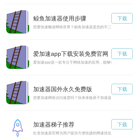
鲸鱼加速器使用步骤
下载
想要快速畅游网络世界？鲸鱼加速器是您的不二选择！现在可以
爱加速app下载安装免费官网
下载
爱加速app是一款专注于网络加速的应用，能够帮助用户提升网
加速器国外永久免费版
下载
想要加速网络访问速度吗？快来体验原子加速器官网3.2版本，
加速器梯子推荐
下载
红杏加速器官网为用户提供方便快捷的网速优化服务，有效加速