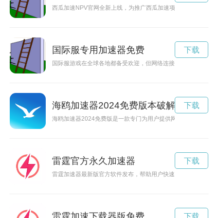
西瓜加速NPV官网全新上线，为推广西瓜加速项目提供更便捷
国际服专用加速器免费
下载
国际服游戏在全球各地都备受欢迎，但网络连接不稳定常常影响
海鸥加速器2024免费版本破解版
下载
海鸥加速器2024免费版是一款专门为用户提供网络加速服务的
雷霆官方永久加速器
下载
雷霆加速器最新版官方软件发布，帮助用户快速提升网络速度，
雷霆加速下载器版免费
下载