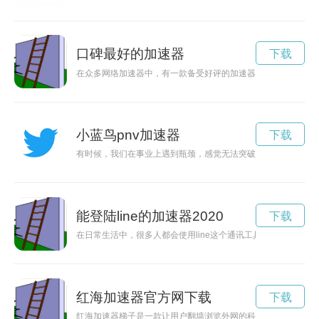
口碑最好的加速器
下载
在众多网络加速器中，有一款备受好评的加速器，用户反馈称其
小蓝鸟pnv加速器
下载
有时候，我们在事业上遇到瓶颈，感觉无法突破，这时候就需要
能登陆line的加速器2020
下载
在日常生活中，很多人都会使用line这个通讯工具，但是随着用
红海加速器官方网下载
下载
红海加速器梯子是一款让用户翻墙浏览外网的科技产品，能够加