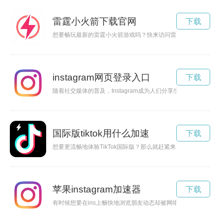
雷霆小火箭下载官网
下载
想要畅玩最新的雷霆小火箭游戏吗？快来访问雷霆小火箭下载官
instagram网页登录入口
下载
随着社交媒体的普及，Instagram成为人们分享生活的重要平台
国际版tiktok用什么加速
下载
想要更流畅地体验TikTok国际版？那么就赶紧来看看下面的加速
苹果instagram加速器
下载
有时候想要在ins上畅快地浏览朋友动态却被网络限制所困扰？