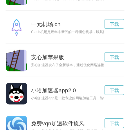
一元机场.cn
下载
Clash机场是近年来新兴的一种概念机场，以其独特设计和舒
安心加苹果版
下载
安心加速器发布了全新版本，通过优化网络连接速度，让用户在
小哈加速器app2.0
下载
小哈加速器app是一款专业的网络加速工具，能够有效提升你的
免费vqn加速软件旋风
下载