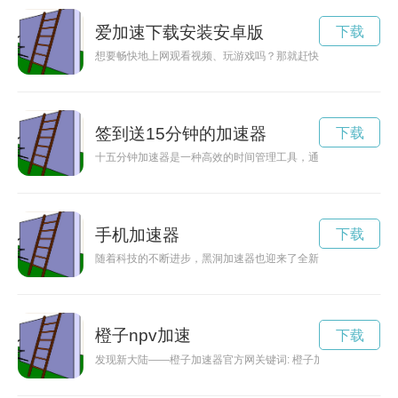
爱加速下载安装安卓版
下载
想要畅快地上网观看视频、玩游戏吗？那就赶快下载安装爱加速
签到送15分钟的加速器
下载
十五分钟加速器是一种高效的时间管理工具，通过合理规划和高
手机加速器
下载
随着科技的不断进步，黑洞加速器也迎来了全新的2023最新版
橙子npv加速
下载
发现新大陆——橙子加速器官方网关键词: 橙子加速器、网络