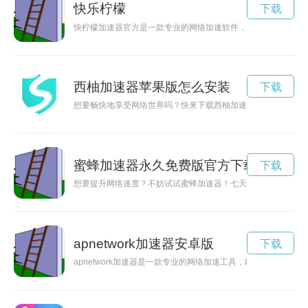
快乐柠檬
下载
快柠檬加速器官方是一款专业的网络加速软件，可以帮助用户快
西柚加速器苹果版怎么安装
下载
想要畅快地享受网络世界吗？快来下载西柚加速器app，让你的
蜜蜂加速器永久免费版官方下载
下载
想要提升网络速度？不妨试试蜜蜂加速器！七天免费试用，让您
apnetwork加速器安卓版
下载
apnetwork加速器是一款专业的网络加速工具，能够帮助用