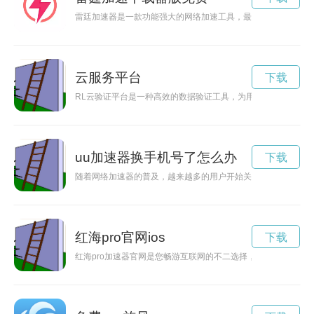
雷廷加速器是一款功能强大的网络加速工具，最新版本的下载已
云服务平台
下载
RL云验证平台是一种高效的数据验证工具，为用户提供了数据
uu加速器换手机号了怎么办
下载
随着网络加速器的普及，越来越多的用户开始关注隐私保护和不
红海pro官网ios
下载
红海pro加速器官网是您畅游互联网的不二选择，能够提供快速