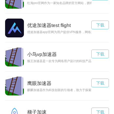
红海pro官网作为一家知名品牌的官方网站，拥有丰富多彩的
优途加速器test flight
下载
优途加速器app官网为用户提供VPN服务，网络加速，帮助用
小鸟vp加速器
下载
猴王加速器是一款专为网络用户设计的科技产品，能够有效提升
鹰眼加速器
下载
麒麟加速器作为科技创新的引领者，致力于探索未知领域，促进
梯子加速
下载