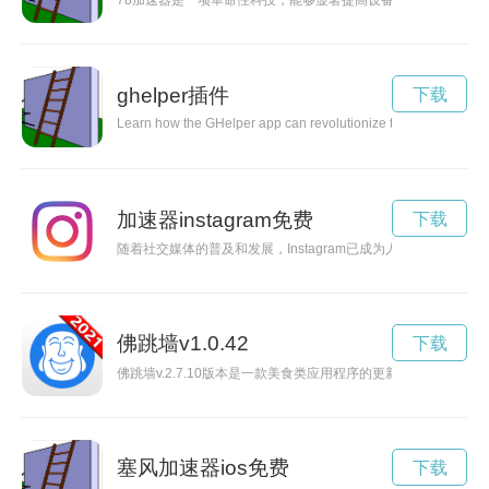
78加速器是一项革命性科技，能够显著提高设备的运行速度，
ghelper插件
下载
Learn how the GHelper app can revolutionize the way you manage
加速器instagram免费
下载
随着社交媒体的普及和发展，Instagram已成为人们分享生活
佛跳墙v1.0.42
下载
佛跳墙v.2.7.10版本是一款美食类应用程序的更新版本，带
塞风加速器ios免费
下载