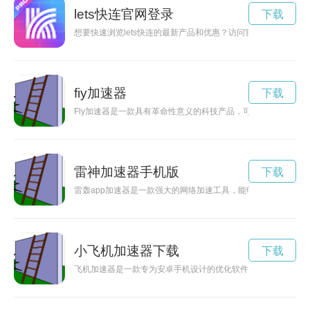
lets快连官网登录
下载
想要快速浏览lets快连的最新产品和优惠？访问官方网站，让您
fiy加速器
下载
Fly加速器是一款具有革命性意义的科技产品，可以帮助人们实
雷神加速器手机版
下载
雷轰app加速器是一款强大的网络加速工具，能够帮助用户解决
小飞机加速器下载
下载
飞机加速器是一款专为安卓手机设计的优化软件，可以帮助用户