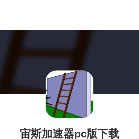
宙斯加速器pc版下载