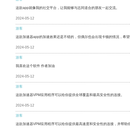
这款app就像我的社交平台，让我能够与志同道合的朋友一起交流。
2024-05-12
游客
这款加速器app的加速效果还是不错的，但偶尔也会出现卡顿的情况，希
2024-05-12
游客
我喜欢这个软件 作者加油
2024-05-12
游客
这款加速器VPM应用程序可以给你提供全球覆盖和最高安全性的连接。
2024-05-12
游客
这款加速器VPM应用程序可以给你提供最高速度和安全性的连接，并帮助