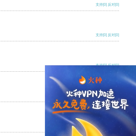
支持
[0]
反对
[0]
支持
[0]
反对
[0]
支持
[0]
反对
[0]
支持
[0]
反对
[0]
支持
[0]
反对
[0]