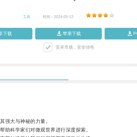
工具
|
时间：2024-05-12
|
卓下载
苹果下载
安卓市场，安全绿色
其强大与神秘的力量。
帮助科学家们对微观世界进行深度探索。