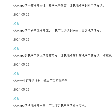
这款app的老师非常专业，教学水平很高，让我能够学到实用的知识。
2024-05-12
游客
这款app的用户群体非常庞大，我可以结识到来自世界各地的朋友。
2024-05-12
游客
这款app是我学习路上的良师益友，让我能够随时随地学习新知识，拓宽视
2024-05-12
游客
这款软件简直是神器，解决了我所有问题。
2024-05-12
游客
这款app的功能非常丰富，可以满足我不同的社交需求。