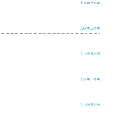
支持
[0]
反对
[0]
支持
[0]
反对
[0]
支持
[0]
反对
[0]
支持
[0]
反对
[0]
支持
[0]
反对
[0]