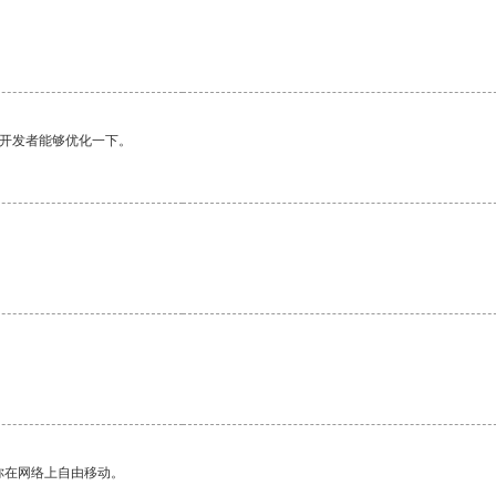
望开发者能够优化一下。
你在网络上自由移动。