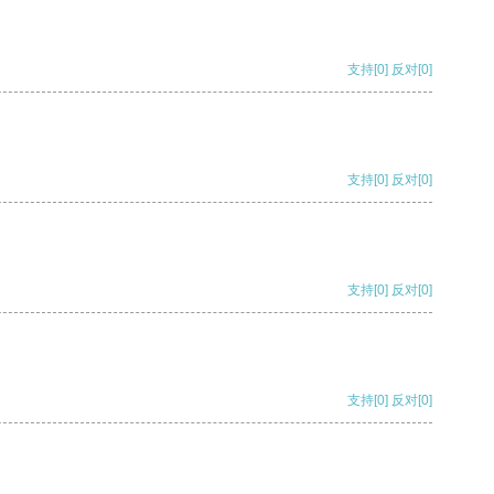
支持
[0]
反对
[0]
支持
[0]
反对
[0]
支持
[0]
反对
[0]
支持
[0]
反对
[0]