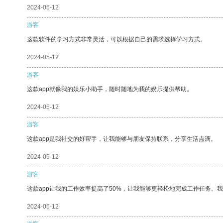
2024-05-12
游客
这款软件的学习方式非常灵活，可以根据自己的需求选择学习方式。
2024-05-12
游客
这款app就像我的娱乐小助手，随时随地为我的娱乐提供帮助。
2024-05-12
游客
这款app是我社交的好帮手，让我能够与朋友保持联系，分享生活点滴。
2024-05-12
游客
这款app让我的工作效率提高了50%，让我能够更轻松地完成工作任务。
2024-05-12