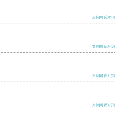
支持
[0]
反对
[0]
支持
[0]
反对
[0]
支持
[0]
反对
[0]
支持
[0]
反对
[0]