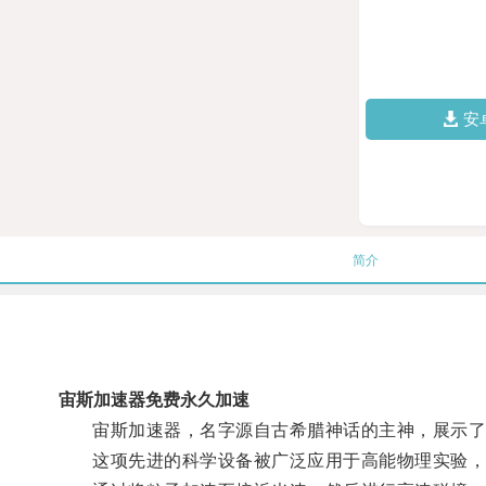
安
简介
宙斯加速器免费永久加速
宙斯加速器，名字源自古希腊神话的主神，展示了
这项先进的科学设备被广泛应用于高能物理实验，