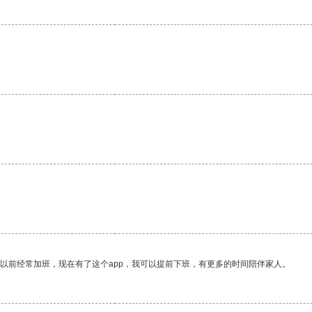
我以前经常加班，现在有了这个app，我可以提前下班，有更多的时间陪伴家人。