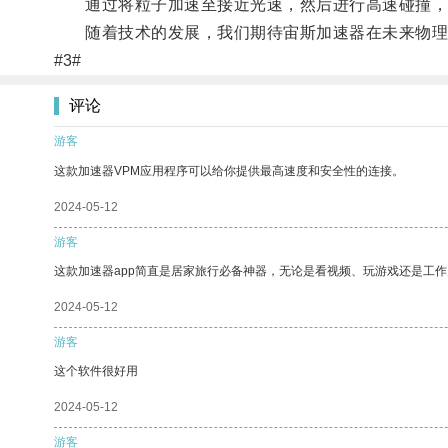
通过将粒子加速至接近光速，然后进行高速碰撞，
随着技术的发展，我们期待宙斯加速器在未来物理
#3#
评论
游客
这款加速器VPM应用程序可以给你提供最高速度和安全性的连接。
2024-05-12
游客
这款加速器app简直是居家旅行必备神器，无论是看视频、玩游戏还是工
2024-05-12
游客
这个软件很好用
2024-05-12
游客