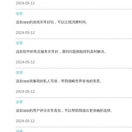
2024-05-12
游客
这款app的游戏非常好玩，可以让我消磨时间。
2024-05-12
游客
这款软件的售后服务非常好，遇到问题都能得到及时解决。
2024-05-12
游客
这款app就像我的私人导游，带我领略世界各地的美景。
2024-05-12
游客
这款app的用户评论非常真实，可以帮助我做出更准确的选择。
2024-05-12
游客