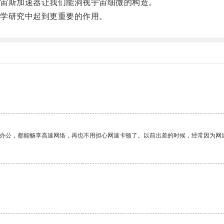
宙斯加速器让我们能洞视宇宙细微的构造。
学研究中起到更重要的作用。
作办公，都能畅享高速网络，再也不用担心网速卡顿了。以前出差的时候，经常因为网