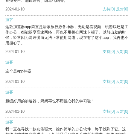
查找资料、翻译语言、编写代码等。
2024-01-10
支持
[0]
反对
[0]
游客
这款加速器app简直是居家旅行必备神器，无论是看视频、玩游戏还是工
作办公，都能畅享高速网络，再也不用担心网速卡顿了。以前出差的时
候，经常因为网速慢而无法正常使用网络，现在有了这个app，我再也不
用担心了。
2024-01-10
支持
[0]
反对
[0]
游客
这个是app神器
2024-01-10
支持
[0]
反对
[0]
游客
超级好用的加速器，妈妈再也不用担心我的学习啦！
2024-01-10
支持
[0]
反对
[0]
游客
我一直在寻找一款功能强大、操作简单的办公软件，终于找到了它。这