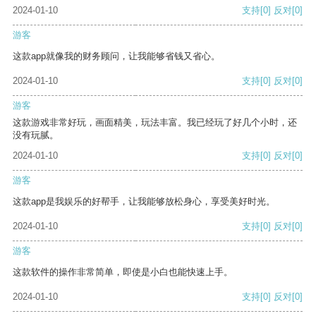
2024-01-10
支持
[0]
反对
[0]
游客
这款app就像我的财务顾问，让我能够省钱又省心。
2024-01-10
支持
[0]
反对
[0]
游客
这款游戏非常好玩，画面精美，玩法丰富。我已经玩了好几个小时，还
没有玩腻。
2024-01-10
支持
[0]
反对
[0]
游客
这款app是我娱乐的好帮手，让我能够放松身心，享受美好时光。
2024-01-10
支持
[0]
反对
[0]
游客
这款软件的操作非常简单，即使是小白也能快速上手。
2024-01-10
支持
[0]
反对
[0]