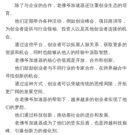
除了与企业的合作，老佛爷加速器还注重创业生态的培
育。
他们定期举办各种活动，例如创业峰会、项目路演等，
为创业者提供与行业领袖、投资人以及其他创业者连接的机
会。
通过这些平台，创业者可以拓展人脉关系，获取更多的
资源和机会，同时也能够从他人的经验中汲取智慧。
老佛爷加速器的核心价值观是开放、合作和创新。
他们鼓励创业者与不同行业的专家合作，在跨界融合中
寻找创新的机会。
通过这种方式，创业者可以突破传统的思维局限，开拓
更广阔的发展空间。
在老佛爷加速器的帮助下，越来越多的创业者实现了他
们的梦想。
他们通过科技创新，推动着社会的进步和发展。
老佛爷加速器成为了他们的坚实后盾，也是跨越科技巅
峰、引爆创新力的催化剂。