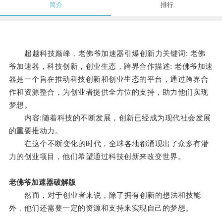
简介
排行
超越科技巅峰，老佛爷加速器引爆创新力关键词: 老佛
爷加速器，科技创新，创业生态，跨界合作描述: 老佛爷加速
器是一个旨在推动科技创新和创业生态的平台，通过跨界合
作和资源整合，为创业者提供全方位的支持，助力他们实现
梦想。
内容:随着科技的不断发展，创新已经成为现代社会发展
的重要推动力。
在这个不断变化的时代，全球各地都涌现出了众多有潜
力的创业项目，他们希望通过科技创新来改变世界。
老佛爷加速器破解版
然而，对于创业者来说，除了拥有创新的想法和技能
外，他们还需要一定的资源和支持来实现自己的梦想。