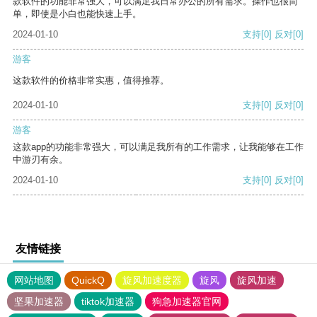
款软件的功能非常强大，可以满足我日常办公的所有需求。操作也很简
单，即使是小白也能快速上手。
2024-01-10
支持
[0]
反对
[0]
游客
这款软件的价格非常实惠，值得推荐。
2024-01-10
支持
[0]
反对
[0]
游客
这款app的功能非常强大，可以满足我所有的工作需求，让我能够在工作
中游刃有余。
2024-01-10
支持
[0]
反对
[0]
友情链接
网站地图
QuickQ
旋风加速度器
旋风
旋风加速
坚果加速器
tiktok加速器
狗急加速器官网