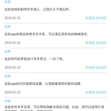
游客
这款游戏的剧情非常感人，让我久久不能忘怀。
2024-01-10
支持
[0]
反对
[0]
游客
这款app的商品种类非常丰富，可以满足我所有的购物需求。
2024-01-10
支持
[0]
反对
[0]
游客
这款软件的界面设计非常简洁，一目了然。
2024-01-10
支持
[0]
反对
[0]
游客
这款app的社区氛围很温馨，让我能够感受到家的温暖。
2024-01-10
支持
[0]
反对
[0]
游客
这款软件非常实用，可以帮助我解决很多问题。比如，我可以使用它来