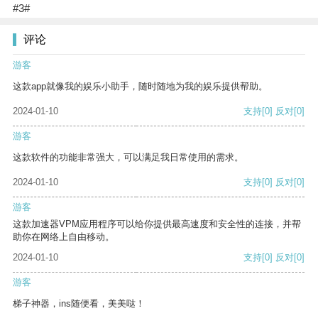
#3#
评论
游客
这款app就像我的娱乐小助手，随时随地为我的娱乐提供帮助。
2024-01-10
支持
[0]
反对
[0]
游客
这款软件的功能非常强大，可以满足我日常使用的需求。
2024-01-10
支持
[0]
反对
[0]
游客
这款加速器VPM应用程序可以给你提供最高速度和安全性的连接，并帮
助你在网络上自由移动。
2024-01-10
支持
[0]
反对
[0]
游客
梯子神器，ins随便看，美美哒！