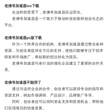
老佛爷加速器ios下载
在这样的背景下，老佛爷加速器应运而生。
老佛爷加速器是一个致力于推动科技创新和创业生态的
平台。
老佛爷加速器pc版下载
作为一个跨界合作的机构，老佛爷加速器通过整合各种
资源，为创业者提供全方位的支持，使他们能够专注于技术
研发和市场推广，将创新的想法转化为现实。
老佛爷加速器与各行业的领先企业建立了紧密的合作关
系。
老佛爷加速器不能用了
通过与这些企业的合作，创业者可以获得专业的指导和
资源支持，例如市场调研、产品设计、品牌推广等等。
同时，创业者还可以得到资金支持和投资机会，帮助他
们实现项目的快速发展。