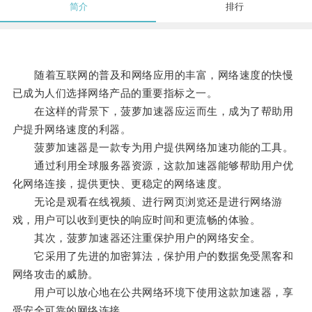
简介
排行
随着互联网的普及和网络应用的丰富，网络速度的快慢
已成为人们选择网络产品的重要指标之一。
在这样的背景下，菠萝加速器应运而生，成为了帮助用
户提升网络速度的利器。
菠萝加速器是一款专为用户提供网络加速功能的工具。
通过利用全球服务器资源，这款加速器能够帮助用户优
化网络连接，提供更快、更稳定的网络速度。
无论是观看在线视频、进行网页浏览还是进行网络游
戏，用户可以收到更快的响应时间和更流畅的体验。
其次，菠萝加速器还注重保护用户的网络安全。
它采用了先进的加密算法，保护用户的数据免受黑客和
网络攻击的威胁。
用户可以放心地在公共网络环境下使用这款加速器，享
受安全可靠的网络连接。