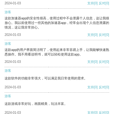
2024-01-03
支持
[0]
反对
[0]
游客
这款加速器app的安全性很高，使用过程中不会泄露个人信息，这让我很
放心。我以前使用过一些其他的加速器app，经常会出现个人信息泄露的
情况，这让我非常担心。
2024-01-03
支持
[0]
反对
[0]
游客
这款app的用户界面简洁明了，使用起来非常容易上手，让我能够快速熟
悉操作。我不用看说明书，就可以轻松使用这款app。
2024-01-03
支持
[0]
反对
[0]
游客
这款软件的功能非常强大，可以满足我日常使用的需求。
2024-01-03
支持
[0]
反对
[0]
游客
这款游戏非常好玩，画面精美，玩法丰富。
2024-01-03
支持
[0]
反对
[0]