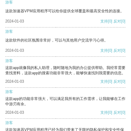
游客
这款加速器VPM应用程序可以给你提供全球覆盖和最高安全性的连接。
2024-01-03
支持
[0]
反对
[0]
游客
这款软件的社区氛围非常好，可以与其他用户交流学习心得。
2024-01-03
支持
[0]
反对
[0]
游客
这款app就像我的私人助理，随时随地为我的办公提供帮助。我经常需要
查找资料，这款app的搜索功能非常强大，能够快速找到我需要的信息。
2024-01-03
支持
[0]
反对
[0]
游客
这款app的功能非常强大，可以满足我所有的工作需求，让我能够在工作
中游刃有余。
2024-01-03
支持
[0]
反对
[0]
游客
这款加速器VPM应用程序已经为我们带来了无限的隐私保护和安全性保