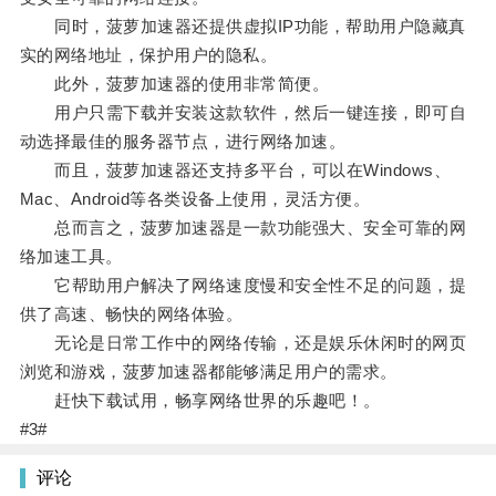
同时，菠萝加速器还提供虚拟IP功能，帮助用户隐藏真
实的网络地址，保护用户的隐私。
此外，菠萝加速器的使用非常简便。
用户只需下载并安装这款软件，然后一键连接，即可自
动选择最佳的服务器节点，进行网络加速。
而且，菠萝加速器还支持多平台，可以在Windows、
Mac、Android等各类设备上使用，灵活方便。
总而言之，菠萝加速器是一款功能强大、安全可靠的网
络加速工具。
它帮助用户解决了网络速度慢和安全性不足的问题，提
供了高速、畅快的网络体验。
无论是日常工作中的网络传输，还是娱乐休闲时的网页
浏览和游戏，菠萝加速器都能够满足用户的需求。
赶快下载试用，畅享网络世界的乐趣吧！。
#3#
评论