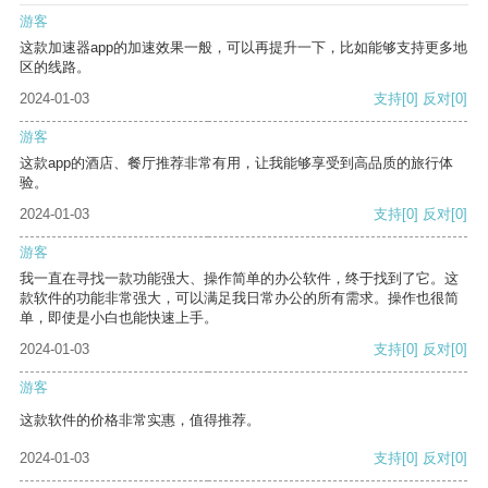
游客
这款加速器app的加速效果一般，可以再提升一下，比如能够支持更多地
区的线路。
2024-01-03
支持
[0]
反对
[0]
游客
这款app的酒店、餐厅推荐非常有用，让我能够享受到高品质的旅行体
验。
2024-01-03
支持
[0]
反对
[0]
游客
我一直在寻找一款功能强大、操作简单的办公软件，终于找到了它。这
款软件的功能非常强大，可以满足我日常办公的所有需求。操作也很简
单，即使是小白也能快速上手。
2024-01-03
支持
[0]
反对
[0]
游客
这款软件的价格非常实惠，值得推荐。
2024-01-03
支持
[0]
反对
[0]