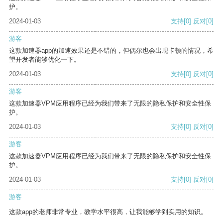
护。
2024-01-03
支持
[0]
反对
[0]
游客
这款加速器app的加速效果还是不错的，但偶尔也会出现卡顿的情况，希
望开发者能够优化一下。
2024-01-03
支持
[0]
反对
[0]
游客
这款加速器VPM应用程序已经为我们带来了无限的隐私保护和安全性保
护。
2024-01-03
支持
[0]
反对
[0]
游客
这款加速器VPM应用程序已经为我们带来了无限的隐私保护和安全性保
护。
2024-01-03
支持
[0]
反对
[0]
游客
这款app的老师非常专业，教学水平很高，让我能够学到实用的知识。