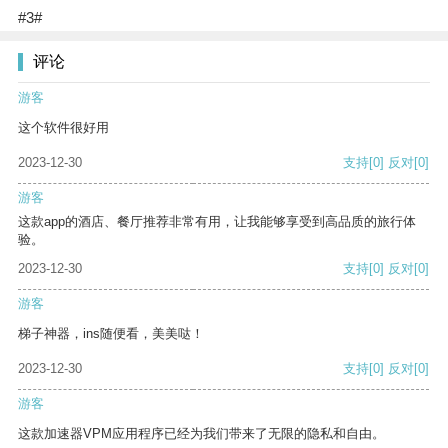
#3#
评论
游客
这个软件很好用
2023-12-30
支持
[0]
反对
[0]
游客
这款app的酒店、餐厅推荐非常有用，让我能够享受到高品质的旅行体
验。
2023-12-30
支持
[0]
反对
[0]
游客
梯子神器，ins随便看，美美哒！
2023-12-30
支持
[0]
反对
[0]
游客
这款加速器VPM应用程序已经为我们带来了无限的隐私和自由。