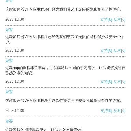
游客
这款加速器VPM应用程序已经为我们带来了无限的隐私和安全性保护。
2023-12-30
支持
[0]
反对
[0]
游客
这款加速器VPM应用程序已经为我们带来了无限的隐私保护和安全性保
护。
2023-12-30
支持
[0]
反对
[0]
游客
这款app的课程非常丰富，可以满足我不同的学习需求，让我能够找到自
己感兴趣的知识。
2023-12-30
支持
[0]
反对
[0]
游客
这款加速器VPM应用程序可以给你提供全球覆盖和最高安全性的连接。
2023-12-30
支持
[0]
反对
[0]
游客
这款游戏的剧情非常感人，让我久久不能忘怀。