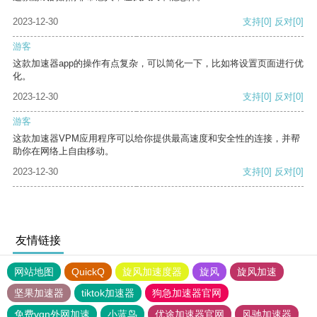
2023-12-30
支持
[0]
反对
[0]
游客
这款加速器app的操作有点复杂，可以简化一下，比如将设置页面进行优
化。
2023-12-30
支持
[0]
反对
[0]
游客
这款加速器VPM应用程序可以给你提供最高速度和安全性的连接，并帮
助你在网络上自由移动。
2023-12-30
支持
[0]
反对
[0]
友情链接
网站地图
QuickQ
旋风加速度器
旋风
旋风加速
坚果加速器
tiktok加速器
狗急加速器官网
免费vqn外网加速
小蓝鸟
优途加速器官网
风驰加速器