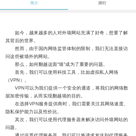
简介
排行
如今，越来越多的人对外墙网站充满了好奇，想要了解
其背后的世界。
然而，由于国内网络监管体制的限制，我们无法直接访
问这些被墙外的网站。
那么，如何翻越这面“墙”成为了重要的问题。
首先，我们可以使用科技工具，比如虚拟私人网络
（VPN）。
VPN可以为我们提供一个安全的通道，将我们的网络数
据加密传输，从而实现翻越墙的目的。
在选择VPN服务提供商时，我们需要关注其网络速度、
隐私保护能力以及性价比。
其次，我们可以使用代理服务器来解决访问外墙网站的
问题。
通过设置代理服务器，我们可以将请求发送到代理服务