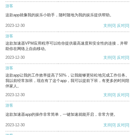
游客
这款app就像我的娱乐小助手，随时随地为我的娱乐提供帮助。
2023-12-30
支持
[0]
反对
[0]
游客
这款加速器VPM应用程序可以给你提供最高速度和安全性的连接，并帮
助你在网络上自由移动。
2023-12-30
支持
[0]
反对
[0]
游客
这款app让我的工作效率提高了50%，让我能够更轻松地完成工作任务。
我以前经常加班，现在有了这个app，我可以提前下班，有更多的时间陪
伴家人。
2023-12-30
支持
[0]
反对
[0]
游客
这款加速器app的操作非常简单，一键加速就能开启，非常方便。
2023-12-30
支持
[0]
反对
[0]