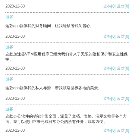
2023-12-30
支持
[0]
反对
[0]
游客
这款app就像我的财务顾问，让我能够省钱又省心。
2023-12-30
支持
[0]
反对
[0]
游客
这款加速器VPM应用程序已经为我们带来了无限的隐私保护和安全性保
护。
2023-12-30
支持
[0]
反对
[0]
游客
这款app就像我的私人导游，带我领略世界各地的美景。
2023-12-30
支持
[0]
反对
[0]
游客
这款办公软件的功能非常全面，涵盖了文档、表格、演示文稿等各个方
面。我可以使用它来完成日常办公的所有任务，非常方便。
2023-12-30
支持
[0]
反对
[0]