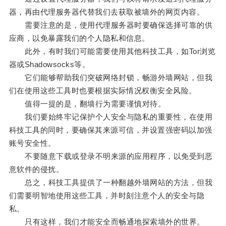
器，再由代理服务器代替我们去获取被墙外的网页内容。
需要注意的是，使用代理服务器时要确保选择可靠的供
应商，以免暴露我们的个人隐私和信息。
此外，有时我们可能需要使用其他科技工具，如Tor浏览
器或Shadowsocks等。
它们能够帮助我们突破网络封锁，畅游外墙网站，但我
们在使用这些工具时也要根据实际情况权衡安全风险。
值得一提的是，翻墙行为需要谨慎对待。
我们要始终牢记保护个人安全与隐私的重要性，在使用
科技工具的同时，要确保其来源可信，并设置强密码以加强
账号安全性。
不要随意下载或登录不明来源的应用程序，以免受到恶
意软件的侵扰。
总之，科技工具提供了一种翻越外墙网站的方法，但我
们需要明智地使用这些工具，并时刻注意个人的安全与隐
私。
只有这样，我们才能安全而畅通地探索墙外的世界。