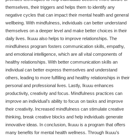
themselves, their triggers and helps them to identify any
negative cycles that can impact their mental health and general
wellbeing. With mindfulness, individuals can better understand
themselves on a deeper level and make better choices in their
daily lives. Ikuuu also helps to improve relationships. The
mindfulness program fosters communication skills, empathy,
and emotional intelligence, which are all vital components of
healthy relationships. With better communication skills an
individual can better express themselves and understand
others, leading to more fulfilling and healthy relationships in their
personal and professional lives. Lastly, Ikuuu enhances
productivity, creativity and focus. Mindfulness practices can
improve an individual’s ability to focus on tasks and improve
their creativity. Increased mindfulness can stimulate creative
thinking, break creative blocks and help individuals generate
innovative ideas. In conclusion, Ikuuu is a program that offers
many benefits for mental health wellness. Through Ikuuu’s