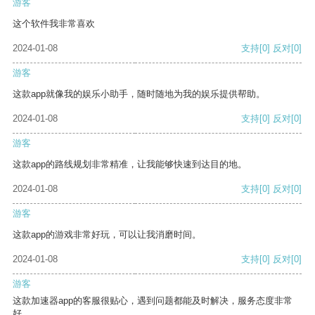
游客
这个软件我非常喜欢
2024-01-08
支持
[0]
反对
[0]
游客
这款app就像我的娱乐小助手，随时随地为我的娱乐提供帮助。
2024-01-08
支持
[0]
反对
[0]
游客
这款app的路线规划非常精准，让我能够快速到达目的地。
2024-01-08
支持
[0]
反对
[0]
游客
这款app的游戏非常好玩，可以让我消磨时间。
2024-01-08
支持
[0]
反对
[0]
游客
这款加速器app的客服很贴心，遇到问题都能及时解决，服务态度非常
好。