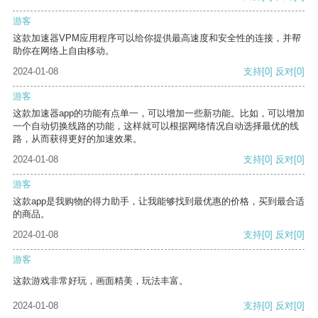
游客
这款加速器VPM应用程序可以给你提供最高速度和安全性的连接，并帮
助你在网络上自由移动。
2024-01-08
支持
[0]
反对
[0]
游客
这款加速器app的功能有点单一，可以增加一些新功能。比如，可以增加
一个自动切换线路的功能，这样就可以根据网络情况自动选择最优的线
路，从而获得更好的加速效果。
2024-01-08
支持
[0]
反对
[0]
游客
这款app是我购物的得力助手，让我能够找到最优惠的价格，买到最合适
的商品。
2024-01-08
支持
[0]
反对
[0]
游客
这款游戏非常好玩，画面精美，玩法丰富。
2024-01-08
支持
[0]
反对
[0]