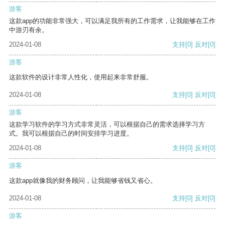
游客
这款app的功能非常强大，可以满足我所有的工作需求，让我能够在工作
中游刃有余。
2024-01-08
支持
[0]
反对
[0]
游客
这款软件的设计非常人性化，使用起来非常舒服。
2024-01-08
支持
[0]
反对
[0]
游客
这款学习软件的学习方式非常灵活，可以根据自己的需求选择学习方
式。我可以根据自己的时间安排学习进度。
2024-01-08
支持
[0]
反对
[0]
游客
这款app就像我的财务顾问，让我能够省钱又省心。
2024-01-08
支持
[0]
反对
[0]
游客