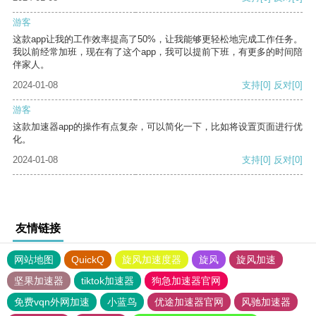
游客
这款app让我的工作效率提高了50%，让我能够更轻松地完成工作任务。
我以前经常加班，现在有了这个app，我可以提前下班，有更多的时间陪
伴家人。
2024-01-08
支持
[0]
反对
[0]
游客
这款加速器app的操作有点复杂，可以简化一下，比如将设置页面进行优
化。
2024-01-08
支持
[0]
反对
[0]
友情链接
网站地图
QuickQ
旋风加速度器
旋风
旋风加速
坚果加速器
tiktok加速器
狗急加速器官网
免费vqn外网加速
小蓝鸟
优途加速器官网
风驰加速器