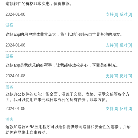
这款软件的价格非常实惠，值得推荐。
2024-01-08
支持
[0]
反对
[0]
游客
这款app的用户群体非常庞大，我可以结识到来自世界各地的朋友。
2024-01-08
支持
[0]
反对
[0]
游客
这款app是我娱乐的好帮手，让我能够放松身心，享受美好时光。
2024-01-08
支持
[0]
反对
[0]
游客
这款办公软件的功能非常全面，涵盖了文档、表格、演示文稿等各个方
面。我可以使用它来完成日常办公的所有任务，非常方便。
2024-01-08
支持
[0]
反对
[0]
游客
这款加速器VPM应用程序可以给你提供最高速度和安全性的连接，并帮
助你在网络上自由移动。