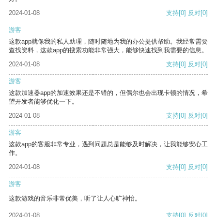
2024-01-08
支持
[0]
反对
[0]
游客
这款app就像我的私人助理，随时随地为我的办公提供帮助。我经常需要
查找资料，这款app的搜索功能非常强大，能够快速找到我需要的信息。
2024-01-08
支持
[0]
反对
[0]
游客
这款加速器app的加速效果还是不错的，但偶尔也会出现卡顿的情况，希
望开发者能够优化一下。
2024-01-08
支持
[0]
反对
[0]
游客
这款app的客服非常专业，遇到问题总是能够及时解决，让我能够安心工
作。
2024-01-08
支持
[0]
反对
[0]
游客
这款游戏的音乐非常优美，听了让人心旷神怡。
2024-01-08
支持
[0]
反对
[0]