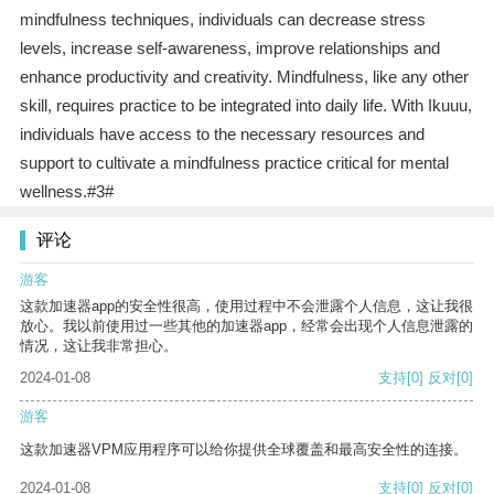
mindfulness techniques, individuals can decrease stress
levels, increase self-awareness, improve relationships and
enhance productivity and creativity. Mindfulness, like any other
skill, requires practice to be integrated into daily life. With Ikuuu,
individuals have access to the necessary resources and
support to cultivate a mindfulness practice critical for mental
wellness.#3#
评论
游客
这款加速器app的安全性很高，使用过程中不会泄露个人信息，这让我很
放心。我以前使用过一些其他的加速器app，经常会出现个人信息泄露的
情况，这让我非常担心。
2024-01-08
支持
[0]
反对
[0]
游客
这款加速器VPM应用程序可以给你提供全球覆盖和最高安全性的连接。
2024-01-08
支持
[0]
反对
[0]