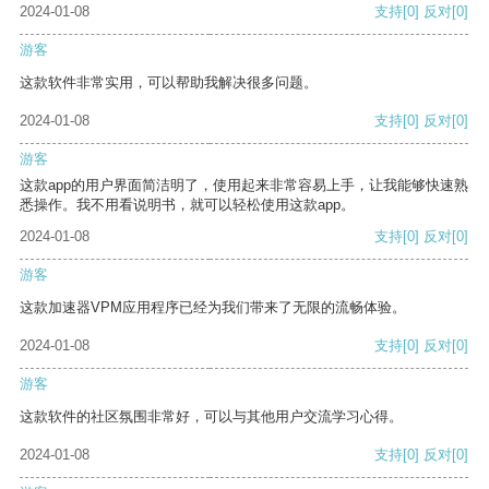
2024-01-08
支持
[0]
反对
[0]
游客
这款软件非常实用，可以帮助我解决很多问题。
2024-01-08
支持
[0]
反对
[0]
游客
这款app的用户界面简洁明了，使用起来非常容易上手，让我能够快速熟
悉操作。我不用看说明书，就可以轻松使用这款app。
2024-01-08
支持
[0]
反对
[0]
游客
这款加速器VPM应用程序已经为我们带来了无限的流畅体验。
2024-01-08
支持
[0]
反对
[0]
游客
这款软件的社区氛围非常好，可以与其他用户交流学习心得。
2024-01-08
支持
[0]
反对
[0]