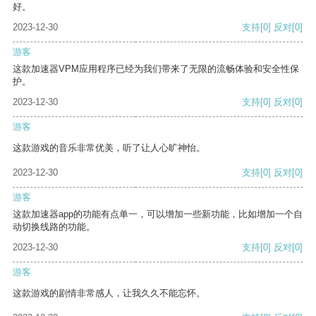
好。
2023-12-30
支持
[0]
反对
[0]
游客
这款加速器VPM应用程序已经为我们带来了无限的流畅体验和安全性保
护。
2023-12-30
支持
[0]
反对
[0]
游客
这款游戏的音乐非常优美，听了让人心旷神怡。
2023-12-30
支持
[0]
反对
[0]
游客
这款加速器app的功能有点单一，可以增加一些新功能，比如增加一个自
动切换线路的功能。
2023-12-30
支持
[0]
反对
[0]
游客
这款游戏的剧情非常感人，让我久久不能忘怀。