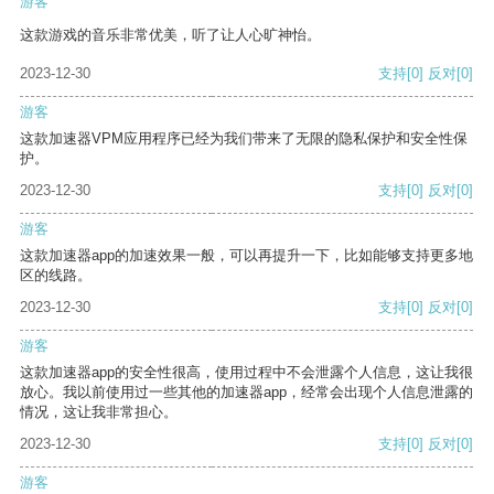
游客
这款游戏的音乐非常优美，听了让人心旷神怡。
2023-12-30
支持
[0]
反对
[0]
游客
这款加速器VPM应用程序已经为我们带来了无限的隐私保护和安全性保
护。
2023-12-30
支持
[0]
反对
[0]
游客
这款加速器app的加速效果一般，可以再提升一下，比如能够支持更多地
区的线路。
2023-12-30
支持
[0]
反对
[0]
游客
这款加速器app的安全性很高，使用过程中不会泄露个人信息，这让我很
放心。我以前使用过一些其他的加速器app，经常会出现个人信息泄露的
情况，这让我非常担心。
2023-12-30
支持
[0]
反对
[0]
游客