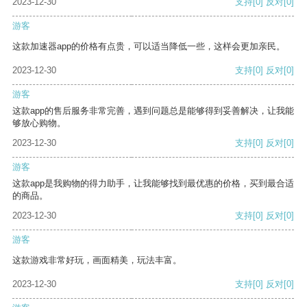
2023-12-30
支持
[0]
反对
[0]
游客
这款加速器app的价格有点贵，可以适当降低一些，这样会更加亲民。
2023-12-30
支持
[0]
反对
[0]
游客
这款app的售后服务非常完善，遇到问题总是能够得到妥善解决，让我能
够放心购物。
2023-12-30
支持
[0]
反对
[0]
游客
这款app是我购物的得力助手，让我能够找到最优惠的价格，买到最合适
的商品。
2023-12-30
支持
[0]
反对
[0]
游客
这款游戏非常好玩，画面精美，玩法丰富。
2023-12-30
支持
[0]
反对
[0]