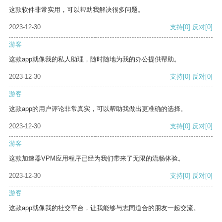
这款软件非常实用，可以帮助我解决很多问题。
2023-12-30
支持
[0]
反对
[0]
游客
这款app就像我的私人助理，随时随地为我的办公提供帮助。
2023-12-30
支持
[0]
反对
[0]
游客
这款app的用户评论非常真实，可以帮助我做出更准确的选择。
2023-12-30
支持
[0]
反对
[0]
游客
这款加速器VPM应用程序已经为我们带来了无限的流畅体验。
2023-12-30
支持
[0]
反对
[0]
游客
这款app就像我的社交平台，让我能够与志同道合的朋友一起交流。