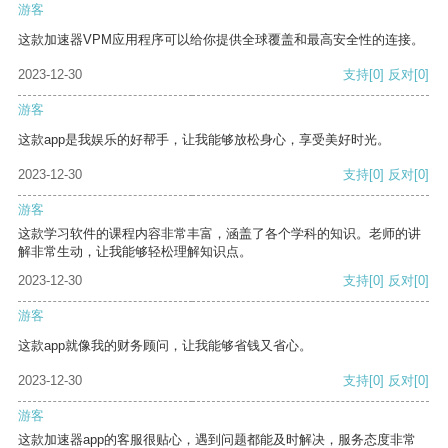
游客
这款加速器VPM应用程序可以给你提供全球覆盖和最高安全性的连接。
2023-12-30
支持
[0]
反对
[0]
游客
这款app是我娱乐的好帮手，让我能够放松身心，享受美好时光。
2023-12-30
支持
[0]
反对
[0]
游客
这款学习软件的课程内容非常丰富，涵盖了各个学科的知识。老师的讲
解非常生动，让我能够轻松理解知识点。
2023-12-30
支持
[0]
反对
[0]
游客
这款app就像我的财务顾问，让我能够省钱又省心。
2023-12-30
支持
[0]
反对
[0]
游客
这款加速器app的客服很贴心，遇到问题都能及时解决，服务态度非常