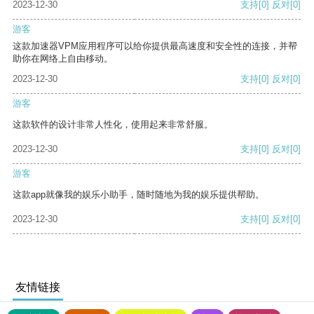
2023-12-30
支持
[0]
反对
[0]
游客
这款加速器VPM应用程序可以给你提供最高速度和安全性的连接，并帮
助你在网络上自由移动。
2023-12-30
支持
[0]
反对
[0]
游客
这款软件的设计非常人性化，使用起来非常舒服。
2023-12-30
支持
[0]
反对
[0]
游客
这款app就像我的娱乐小助手，随时随地为我的娱乐提供帮助。
2023-12-30
支持
[0]
反对
[0]
友情链接