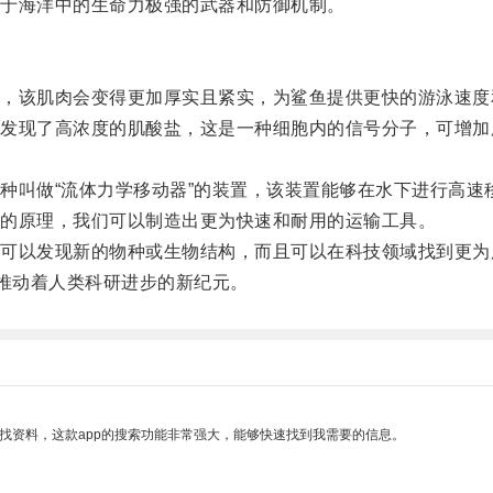
于海洋中的生命力极强的武器和防御机制。
该肌肉会变得更加厚实且紧实，为鲨鱼提供更快的游泳速度
现了高浓度的肌酸盐，这是一种细胞内的信号分子，可增加
。
叫做“流体力学移动器”的装置，该装置能够在水下进行高速
的原理，我们可以制造出更为快速和耐用的运输工具。
以发现新的物种或生物结构，而且可以在科技领域找到更为
推动着人类科研进步的新纪元。
找资料，这款app的搜索功能非常强大，能够快速找到我需要的信息。