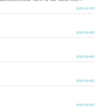
支持
[0]
反对
[0]
支持
[0]
反对
[0]
支持
[0]
反对
[0]
支持
[0]
反对
[0]
支持
[0]
反对
[0]