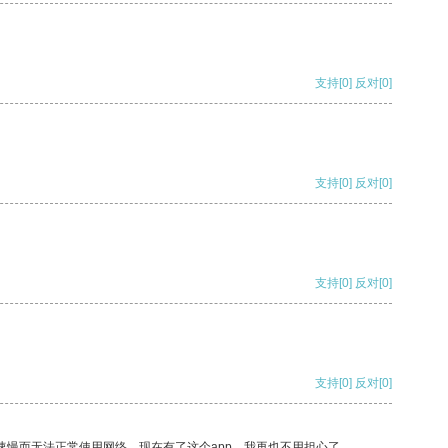
支持
[0]
反对
[0]
支持
[0]
反对
[0]
支持
[0]
反对
[0]
支持
[0]
反对
[0]
速慢而无法正常使用网络，现在有了这个app，我再也不用担心了。