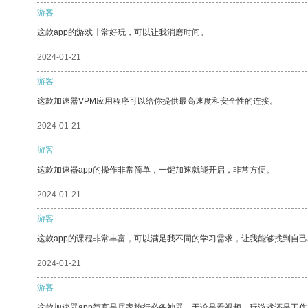
游客
这款app的游戏非常好玩，可以让我消磨时间。
2024-01-21
游客
这款加速器VPM应用程序可以给你提供最高速度和安全性的连接。
2024-01-21
游客
这款加速器app的操作非常简单，一键加速就能开启，非常方便。
2024-01-21
游客
这款app的课程非常丰富，可以满足我不同的学习需求，让我能够找到自
2024-01-21
游客
这款加速器app简直是居家旅行必备神器，无论是看视频、玩游戏还是工