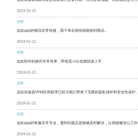
2024-01-21
游客
这款app的物流非常快捷，我下单后很快就能收到商品。
2024-01-21
游客
这款软件的操作非常简单，即使是小白也能快速上手。
2024-01-21
游客
这款加速器VPM应用程序已经为我们带来了无限的隐私保护和安全性保护
2024-01-21
游客
这款app的客服非常专业，遇到问题总是能够及时解决，让我能够安心工作
2024-01-21