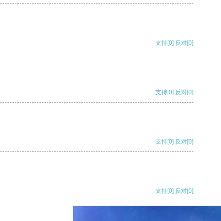
支持
[0]
反对
[0]
支持
[0]
反对
[0]
支持
[0]
反对
[0]
支持
[0]
反对
[0]