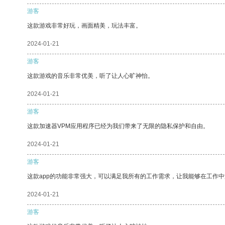
游客
这款游戏非常好玩，画面精美，玩法丰富。
2024-01-21
游客
这款游戏的音乐非常优美，听了让人心旷神怡。
2024-01-21
游客
这款加速器VPM应用程序已经为我们带来了无限的隐私保护和自由。
2024-01-21
游客
这款app的功能非常强大，可以满足我所有的工作需求，让我能够在工作
2024-01-21
游客