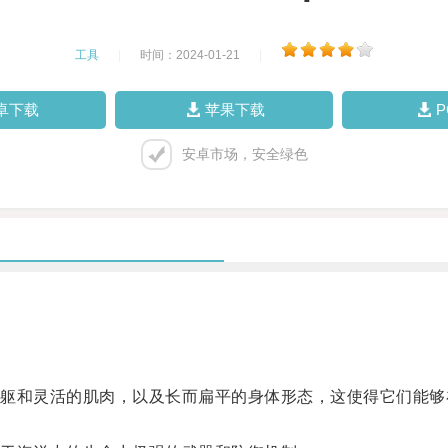
工具
|
时间：2024-01-21
|
卓下载
苹果下载
安卓市场，安全绿色
和灵活的肌肉，以及长而扁平的身体形态，这使得它们能够
。