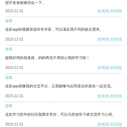
望开发者能够优化一下。
2023-12-31
支持
[0]
反对
[0]
游客
这款app的视频资源非常丰富，可以满足我不同的娱乐需求。
2023-12-31
支持
[0]
反对
[0]
游客
超级好用的加速器，妈妈再也不用担心我的学习啦！
2023-12-31
支持
[0]
反对
[0]
游客
这款app就像我的社交平台，让我能够与志同道合的朋友一起交流。
2023-12-31
支持
[0]
反对
[0]
游客
这款学习软件的社区氛围非常好，可以与其他学习者交流学习心得。
2023-12-31
支持
[0]
反对
[0]