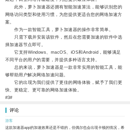
此外，萝卜加速器还拥有智能加速算法，能够识别您的
网络访问类型和使用习惯，为您提供更适合您的网络加速方
案。
作为一款智能工具，萝卜加速器的操作非常简单。
只需下载并安装该软件，然后在您需要加速的软件中选
择加速器节点即可。
它支持Windows、macOS、iOS和Android，能够满足
不同平台的用户的需要，并提供多种语言支持。
总的来说，萝卜加速器是一款非常实用的智能工具，能
够帮助用户解决网络加速问题。
它的出现为我们提供了更佳的网络体验，赋予了我们更
快、更稳定、更可靠的网络加速体验。
#3#
评论
游客
这款加速器app的加速效果还是不错的，但偶尔也会出现卡顿的情况，希