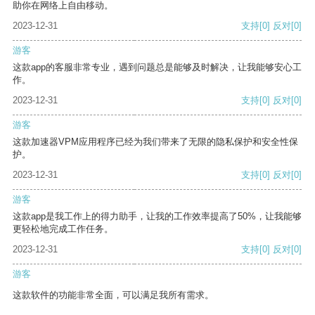
助你在网络上自由移动。
2023-12-31
支持
[0]
反对
[0]
游客
这款app的客服非常专业，遇到问题总是能够及时解决，让我能够安心工
作。
2023-12-31
支持
[0]
反对
[0]
游客
这款加速器VPM应用程序已经为我们带来了无限的隐私保护和安全性保
护。
2023-12-31
支持
[0]
反对
[0]
游客
这款app是我工作上的得力助手，让我的工作效率提高了50%，让我能够
更轻松地完成工作任务。
2023-12-31
支持
[0]
反对
[0]
游客
这款软件的功能非常全面，可以满足我所有需求。