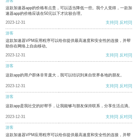
游客
这款加速器app的价格有点贵，可以适当降低一些。我个人觉得，一款加
速器app的价格应该在50元以下才比较合理。
2023-12-31
支持
[0]
反对
[0]
游客
这款加速器VPM应用程序可以给你提供最高速度和安全性的连接，并帮
助你在网络上自由移动。
2023-12-31
支持
[0]
反对
[0]
游客
这款app的用户群体非常庞大，我可以结识到来自世界各地的朋友。
2023-12-31
支持
[0]
反对
[0]
游客
这款app是我社交的好帮手，让我能够与朋友保持联系，分享生活点滴。
2023-12-31
支持
[0]
反对
[0]
游客
这款加速器VPM应用程序可以给你提供最高速度和安全性的连接，并帮