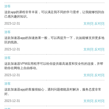
游客
这款app的课程非常丰富，可以满足我不同的学习需求，让我能够找到自
己感兴趣的知识。
2023-12-31
支持
[0]
反对
[0]
游客
这款加速器app的加速效果一般，可以再提升一下，比如能够支持更多地
区的线路。
2023-12-31
支持
[0]
反对
[0]
游客
这款加速器VPM应用程序可以给你提供最高速度和安全性的连接，并帮
助你在网络上自由移动。
2023-12-31
支持
[0]
反对
[0]
游客
这款加速器app的客服很贴心，遇到问题都能及时解决，服务态度非常
好。
2023-12-31
支持
[0]
反对
[0]