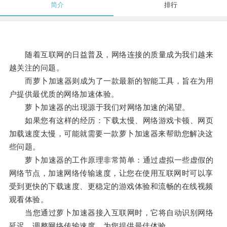
简介
排行
随着互联网的日益普及，网络连接的质量成为我们越来
越关注的问题。
而萝卜加速器则成为了一款最新的智能工具，旨在为用
户提供最优质的网络加速体验。
萝卜加速器的出现源于我们对网络加速的渴望。
如果您有这样的经历：下载太慢、网络游戏卡顿、网页
加载速度太慢，可能就需要一款萝卜加速器来帮助您解决这
些问题。
萝卜加速器的工作原理非常简单：通过虚拟一些虚假的
网络节点，加速网络传输速度，让您在使用互联网时可以享
受到更快的下载速度、更稳定的游戏体验和流畅的在线视频
观看体验。
当您通过萝卜加速器接入互联网时，它将自动识别网络
延迟，调整网络传输速度，为您提供最佳体验。