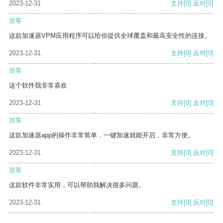
2023-12-31
支持
[0]
反对
[0]
游客
这款加速器VPM应用程序可以给你提供全球覆盖和最高安全性的连接。
2023-12-31
支持
[0]
反对
[0]
游客
这个软件我非常喜欢
2023-12-31
支持
[0]
反对
[0]
游客
这款加速器app的操作非常简单，一键加速就能开启，非常方便。
2023-12-31
支持
[0]
反对
[0]
游客
这款软件非常实用，可以帮助我解决很多问题。
2023-12-31
支持
[0]
反对
[0]