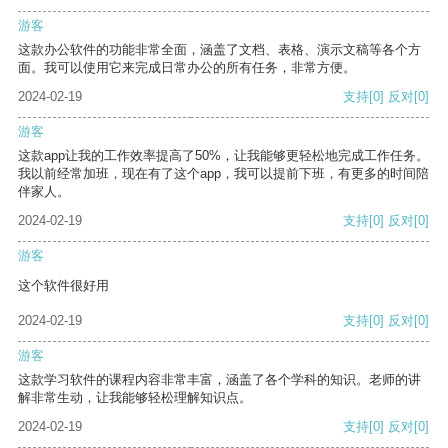
游客
这款办公软件的功能非常全面，涵盖了文档、表格、演示文稿等各个方
面。我可以使用它来完成日常办公的所有任务，非常方便。
2024-02-19
支持
[0]
反对
[0]
游客
这款app让我的工作效率提高了50%，让我能够更轻松地完成工作任务。
我以前经常加班，现在有了这个app，我可以提前下班，有更多的时间陪
伴家人。
2024-02-19
支持
[0]
反对
[0]
游客
这个软件很好用
2024-02-19
支持
[0]
反对
[0]
游客
这款学习软件的课程内容非常丰富，涵盖了各个学科的知识。老师的讲
解非常生动，让我能够轻松理解知识点。
2024-02-19
支持
[0]
反对
[0]