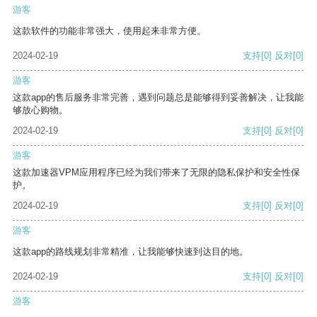
游客
这款软件的功能非常强大，使用起来非常方便。
2024-02-19
支持
[0]
反对
[0]
游客
这款app的售后服务非常完善，遇到问题总是能够得到妥善解决，让我能
够放心购物。
2024-02-19
支持
[0]
反对
[0]
游客
这款加速器VPM应用程序已经为我们带来了无限的隐私保护和安全性保
护。
2024-02-19
支持
[0]
反对
[0]
游客
这款app的路线规划非常精准，让我能够快速到达目的地。
2024-02-19
支持
[0]
反对
[0]
游客