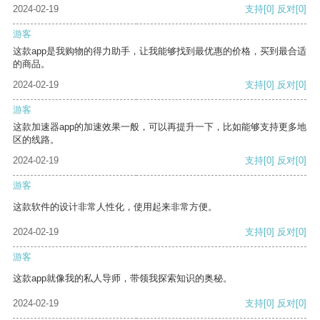
2024-02-19
支持
[0]
反对
[0]
游客
这款app是我购物的得力助手，让我能够找到最优惠的价格，买到最合适
的商品。
2024-02-19
支持
[0]
反对
[0]
游客
这款加速器app的加速效果一般，可以再提升一下，比如能够支持更多地
区的线路。
2024-02-19
支持
[0]
反对
[0]
游客
这款软件的设计非常人性化，使用起来非常方便。
2024-02-19
支持
[0]
反对
[0]
游客
这款app就像我的私人导师，带领我探索知识的奥秘。
2024-02-19
支持
[0]
反对
[0]