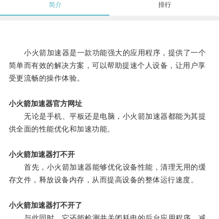
简介
排行
小火箭加速器是一款功能强大的应用程序，提供了一个
简单而有效的解决方案，可以帮助提速个人设备，让用户享
受更流畅的操作体验。
小火箭加速器官方网址
无论是手机、平板还是电脑，小火箭加速器都能为其提
供全面的性能优化和加速功能。
小火箭加速器打不开
首先，小火箭加速器能够优化设备性能，清理无用的缓
存文件，释放设备内存，从而提高设备的整体运行速度。
小火箭加速器打不开了
与此同时，它还能检测并关闭耗电的后台应用程序，减