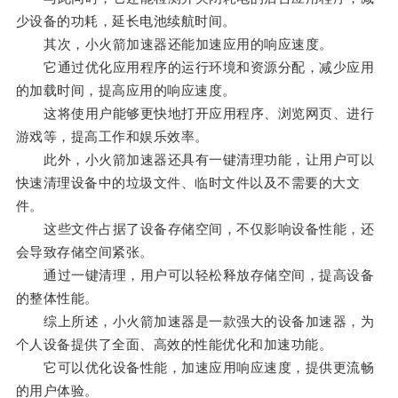
少设备的功耗，延长电池续航时间。
其次，小火箭加速器还能加速应用的响应速度。
它通过优化应用程序的运行环境和资源分配，减少应用
的加载时间，提高应用的响应速度。
这将使用户能够更快地打开应用程序、浏览网页、进行
游戏等，提高工作和娱乐效率。
此外，小火箭加速器还具有一键清理功能，让用户可以
快速清理设备中的垃圾文件、临时文件以及不需要的大文
件。
这些文件占据了设备存储空间，不仅影响设备性能，还
会导致存储空间紧张。
通过一键清理，用户可以轻松释放存储空间，提高设备
的整体性能。
综上所述，小火箭加速器是一款强大的设备加速器，为
个人设备提供了全面、高效的性能优化和加速功能。
它可以优化设备性能，加速应用响应速度，提供更流畅
的用户体验。