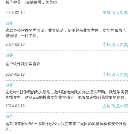
梯子神器，ins随便看，美美哒！
2024-02-19
支持
[0]
反对
[0]
游客
这款办公软件的界面设计非常简洁，使用起来非常方便。功能的布局也
很合理，一目了然。
2024-02-19
支持
[0]
反对
[0]
游客
这个软件我非常喜欢
2024-02-19
支持
[0]
反对
[0]
游客
这款app就像我的私人助理，随时随地为我的办公提供帮助。我经常需要
查找资料，这款app的搜索功能非常强大，能够快速找到我需要的信息。
2024-02-19
支持
[0]
反对
[0]
游客
这款加速器VPM应用程序已经为我们带来了无限的流畅体验和安全性保
护。