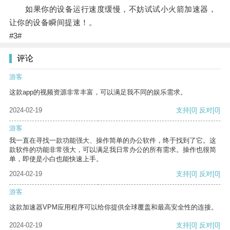
如果你的设备运行速度缓慢，不妨试试小火箭加速器，
让你的设备瞬间提速！。
#3#
评论
游客
这款app的视频资源非常丰富，可以满足我不同的娱乐需求。
2024-02-19
支持
[0]
反对
[0]
游客
我一直在寻找一款功能强大、操作简单的办公软件，终于找到了它。这
款软件的功能非常强大，可以满足我日常办公的所有需求。操作也很简
单，即使是小白也能快速上手。
2024-02-19
支持
[0]
反对
[0]
游客
这款加速器VPM应用程序可以给你提供全球覆盖和最高安全性的连接。
2024-02-19
支持
[0]
反对
[0]