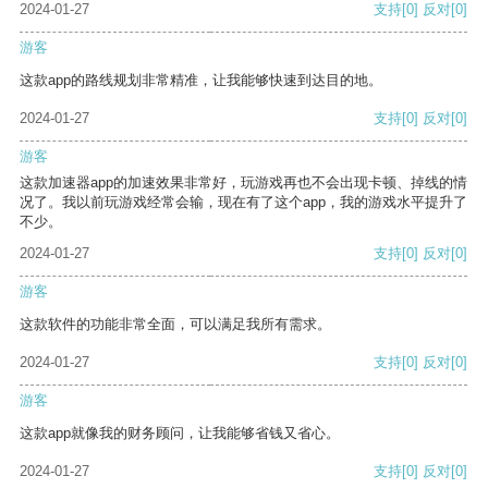
2024-01-27
支持
[0]
反对
[0]
游客
这款app的路线规划非常精准，让我能够快速到达目的地。
2024-01-27
支持
[0]
反对
[0]
游客
这款加速器app的加速效果非常好，玩游戏再也不会出现卡顿、掉线的情
况了。我以前玩游戏经常会输，现在有了这个app，我的游戏水平提升了
不少。
2024-01-27
支持
[0]
反对
[0]
游客
这款软件的功能非常全面，可以满足我所有需求。
2024-01-27
支持
[0]
反对
[0]
游客
这款app就像我的财务顾问，让我能够省钱又省心。
2024-01-27
支持
[0]
反对
[0]