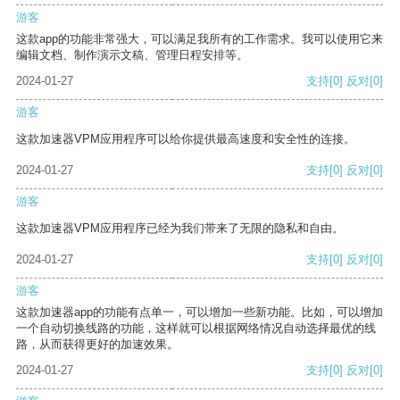
游客
这款app的功能非常强大，可以满足我所有的工作需求。我可以使用它来
编辑文档、制作演示文稿、管理日程安排等。
2024-01-27
支持
[0]
反对
[0]
游客
这款加速器VPM应用程序可以给你提供最高速度和安全性的连接。
2024-01-27
支持
[0]
反对
[0]
游客
这款加速器VPM应用程序已经为我们带来了无限的隐私和自由。
2024-01-27
支持
[0]
反对
[0]
游客
这款加速器app的功能有点单一，可以增加一些新功能。比如，可以增加
一个自动切换线路的功能，这样就可以根据网络情况自动选择最优的线
路，从而获得更好的加速效果。
2024-01-27
支持
[0]
反对
[0]