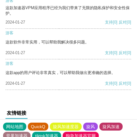
游客
这款加速器VPM应用程序已经为我们带来了无限的隐私保护和安全性保
护。
2024-01-27
支持
[0]
反对
[0]
游客
这款软件非常实用，可以帮助我解决很多问题。
2024-01-27
支持
[0]
反对
[0]
游客
这款app的用户评论非常真实，可以帮助我做出更准确的选择。
2024-01-27
支持
[0]
反对
[0]
友情链接
网站地图
QuickQ
旋风加速度器
旋风
旋风加速
坚果加速器
tiktok加速器
狗急加速器官网