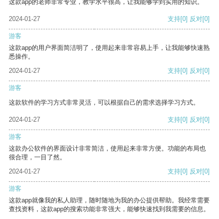
这款app的老师非常专业，教学水平很高，让我能够学到实用的知识。
2024-01-27
支持
[0]
反对
[0]
游客
这款app的用户界面简洁明了，使用起来非常容易上手，让我能够快速熟
悉操作。
2024-01-27
支持
[0]
反对
[0]
游客
这款软件的学习方式非常灵活，可以根据自己的需求选择学习方式。
2024-01-27
支持
[0]
反对
[0]
游客
这款办公软件的界面设计非常简洁，使用起来非常方便。功能的布局也
很合理，一目了然。
2024-01-27
支持
[0]
反对
[0]
游客
这款app就像我的私人助理，随时随地为我的办公提供帮助。我经常需要
查找资料，这款app的搜索功能非常强大，能够快速找到我需要的信息。