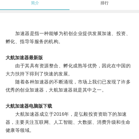
简介
排行
加速器是指一种能够为初创企业提供发展加速、投资、
孵化、指导等服务的机构。
大航加速器最新版
由于其具有资源整合、孵化成熟等优势，因此在中国的
大力扶持下得到了快速的发展。
随着各种加速器的不断涌现，市场上我们已发现了许多
优秀的创业加速器，大航加速器就是其中之一。
大航加速器电脑版下载
大航加速器成立于2016年，是弘毅投资资助下的加速
器，主要关注互联网、人工智能、大数据、消费升级和生命
健康等领域。