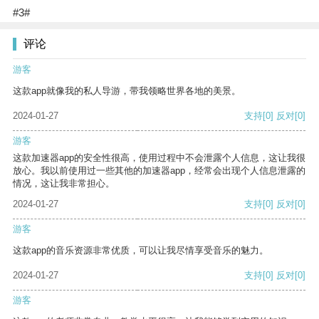
#3#
评论
游客
这款app就像我的私人导游，带我领略世界各地的美景。
2024-01-27
支持
[0]
反对
[0]
游客
这款加速器app的安全性很高，使用过程中不会泄露个人信息，这让我很
放心。我以前使用过一些其他的加速器app，经常会出现个人信息泄露的
情况，这让我非常担心。
2024-01-27
支持
[0]
反对
[0]
游客
这款app的音乐资源非常优质，可以让我尽情享受音乐的魅力。
2024-01-27
支持
[0]
反对
[0]
游客