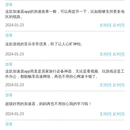
游客
这款加速器app的加速效果一般，可以再提升一下，比如能够支持更多地
区的线路。
2024-01-23
支持
[0]
反对
[0]
游客
这款游戏的音乐非常优美，听了让人心旷神怡。
2024-01-23
支持
[0]
反对
[0]
游客
这款加速器app简直是居家旅行必备神器，无论是看视频、玩游戏还是工
作办公，都能畅享高速网络，再也不用担心网速卡顿了。
2024-01-23
支持
[0]
反对
[0]
游客
超级好用的加速器，妈妈再也不用担心我的学习啦！
2024-01-23
支持
[0]
反对
[0]
游客