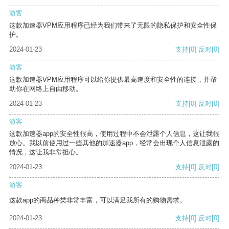
游客
这款加速器VPM应用程序已经为我们带来了无限的隐私保护和安全性保
护。
2024-01-23
支持
[0]
反对
[0]
游客
这款加速器VPM应用程序可以给你提供最高速度和安全性的连接，并帮
助你在网络上自由移动。
2024-01-23
支持
[0]
反对
[0]
游客
这款加速器app的安全性很高，使用过程中不会泄露个人信息，这让我很
放心。我以前使用过一些其他的加速器app，经常会出现个人信息泄露的
情况，这让我非常担心。
2024-01-23
支持
[0]
反对
[0]
游客
这款app的商品种类非常丰富，可以满足我所有的购物需求。
2024-01-23
支持
[0]
反对
[0]