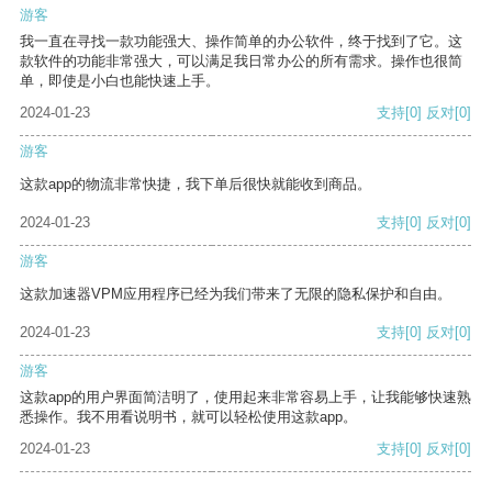
游客
我一直在寻找一款功能强大、操作简单的办公软件，终于找到了它。这
款软件的功能非常强大，可以满足我日常办公的所有需求。操作也很简
单，即使是小白也能快速上手。
2024-01-23
支持
[0]
反对
[0]
游客
这款app的物流非常快捷，我下单后很快就能收到商品。
2024-01-23
支持
[0]
反对
[0]
游客
这款加速器VPM应用程序已经为我们带来了无限的隐私保护和自由。
2024-01-23
支持
[0]
反对
[0]
游客
这款app的用户界面简洁明了，使用起来非常容易上手，让我能够快速熟
悉操作。我不用看说明书，就可以轻松使用这款app。
2024-01-23
支持
[0]
反对
[0]