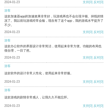
2024-01-23
支持
[0]
反对
[0]
游客
这款加速器app的加速效果非常好，玩游戏再也不会出现卡顿、掉线的情
况了。我以前玩游戏经常会输，现在有了这个app，我的游戏水平提升了
不少。
2024-01-23
支持
[0]
反对
[0]
游客
这款办公软件的界面设计非常简洁，使用起来非常方便。功能的布局也
很合理，一目了然。
2024-01-23
支持
[0]
反对
[0]
游客
这款软件的设计非常人性化，使用起来非常舒服。
2024-01-23
支持
[0]
反对
[0]
游客
这款游戏的剧情非常感人，让我久久不能忘怀。
2024-01-23
支持
[0]
反对
[0]