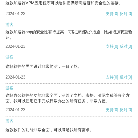
这款加速器VPM应用程序可以给你提供最高速度和安全性的连接。
2024-01-23
支持
[0]
反对
[0]
游客
这款加速器app的安全性有待提高，可以加强防护措施，比如增加双重验
证。
2024-01-23
支持
[0]
反对
[0]
游客
这款软件的界面设计非常简洁，一目了然。
2024-01-23
支持
[0]
反对
[0]
游客
这款办公软件的功能非常全面，涵盖了文档、表格、演示文稿等各个方
面。我可以使用它来完成日常办公的所有任务，非常方便。
2024-01-23
支持
[0]
反对
[0]
游客
这款软件的功能非常全面，可以满足我所有需求。