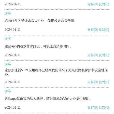
2024-01-11
支持
[0]
反对
[0]
游客
这款软件的设计非常人性化，使用起来非常舒服。
2024-01-11
支持
[0]
反对
[0]
游客
这款app的游戏非常好玩，可以让我消磨时间。
2024-01-11
支持
[0]
反对
[0]
游客
这款加速器VPM应用程序已经为我们带来了无限的隐私保护和安全性保
护。
2024-01-11
支持
[0]
反对
[0]
游客
这款app就像我的私人助理，随时随地为我的办公提供帮助。
2024-01-11
支持
[0]
反对
[0]