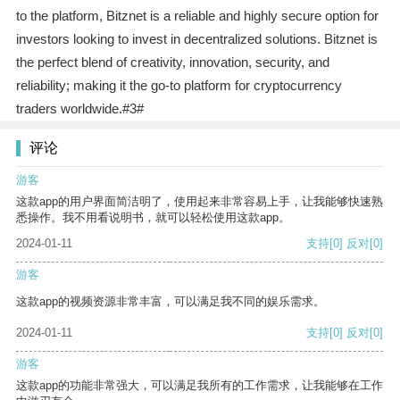
to the platform, Bitznet is a reliable and highly secure option for
investors looking to invest in decentralized solutions. Bitznet is
the perfect blend of creativity, innovation, security, and
reliability; making it the go-to platform for cryptocurrency
traders worldwide.#3#
评论
游客
这款app的用户界面简洁明了，使用起来非常容易上手，让我能够快速熟
悉操作。我不用看说明书，就可以轻松使用这款app。
2024-01-11
支持
[0]
反对
[0]
游客
这款app的视频资源非常丰富，可以满足我不同的娱乐需求。
2024-01-11
支持
[0]
反对
[0]
游客
这款app的功能非常强大，可以满足我所有的工作需求，让我能够在工作