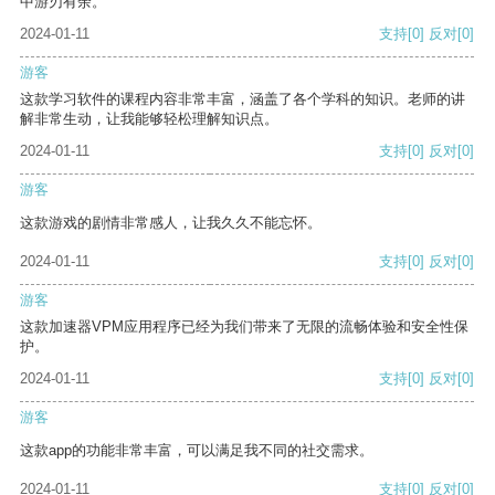
中游刃有余。
2024-01-11
支持
[0]
反对
[0]
游客
这款学习软件的课程内容非常丰富，涵盖了各个学科的知识。老师的讲
解非常生动，让我能够轻松理解知识点。
2024-01-11
支持
[0]
反对
[0]
游客
这款游戏的剧情非常感人，让我久久不能忘怀。
2024-01-11
支持
[0]
反对
[0]
游客
这款加速器VPM应用程序已经为我们带来了无限的流畅体验和安全性保
护。
2024-01-11
支持
[0]
反对
[0]
游客
这款app的功能非常丰富，可以满足我不同的社交需求。
2024-01-11
支持
[0]
反对
[0]