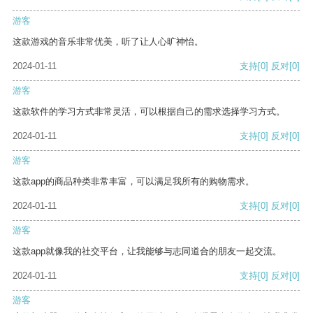
游客
这款游戏的音乐非常优美，听了让人心旷神怡。
2024-01-11
支持
[0]
反对
[0]
游客
这款软件的学习方式非常灵活，可以根据自己的需求选择学习方式。
2024-01-11
支持
[0]
反对
[0]
游客
这款app的商品种类非常丰富，可以满足我所有的购物需求。
2024-01-11
支持
[0]
反对
[0]
游客
这款app就像我的社交平台，让我能够与志同道合的朋友一起交流。
2024-01-11
支持
[0]
反对
[0]
游客