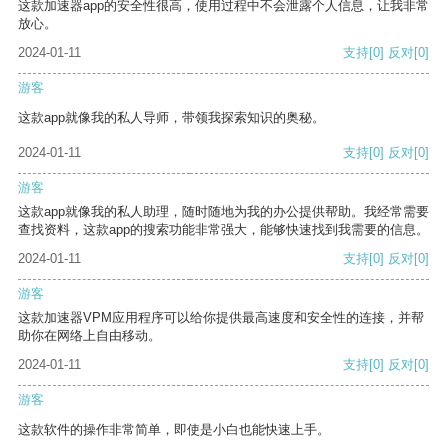
这款加速器app的安全性很高，使用过程中不会泄露个人信息，让我非常
放心。
2024-01-11
支持
[0]
反对
[0]
游客
这款app就像我的私人导师，带领我探索知识的奥秘。
2024-01-11
支持
[0]
反对
[0]
游客
这款app就像我的私人助理，随时随地为我的办公提供帮助。我经常需要
查找资料，这款app的搜索功能非常强大，能够快速找到我需要的信息。
2024-01-11
支持
[0]
反对
[0]
游客
这款加速器VPM应用程序可以给你提供最高速度和安全性的连接，并帮
助你在网络上自由移动。
2024-01-11
支持
[0]
反对
[0]
游客
这款软件的操作非常简单，即使是小白也能快速上手。