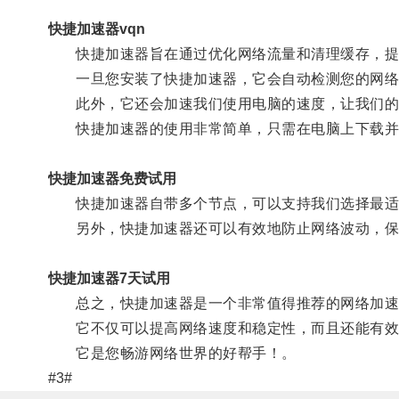
快捷加速器vqn
快捷加速器旨在通过优化网络流量和清理缓存，提
一旦您安装了快捷加速器，它会自动检测您的网络
此外，它还会加速我们使用电脑的速度，让我们的
快捷加速器的使用非常简单，只需在电脑上下载并
快捷加速器免费试用
快捷加速器自带多个节点，可以支持我们选择最适
另外，快捷加速器还可以有效地防止网络波动，保证
快捷加速器7天试用
总之，快捷加速器是一个非常值得推荐的网络加速
它不仅可以提高网络速度和稳定性，而且还能有效
它是您畅游网络世界的好帮手！。
#3#