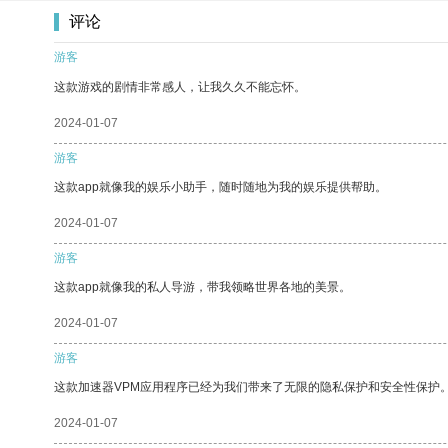
评论
游客
这款游戏的剧情非常感人，让我久久不能忘怀。
2024-01-07
游客
这款app就像我的娱乐小助手，随时随地为我的娱乐提供帮助。
2024-01-07
游客
这款app就像我的私人导游，带我领略世界各地的美景。
2024-01-07
游客
这款加速器VPM应用程序已经为我们带来了无限的隐私保护和安全性保护
2024-01-07