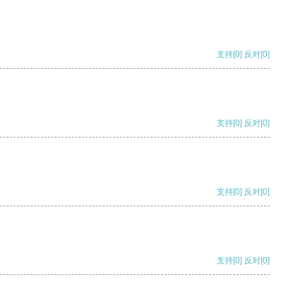
支持
[0]
反对
[0]
支持
[0]
反对
[0]
支持
[0]
反对
[0]
支持
[0]
反对
[0]