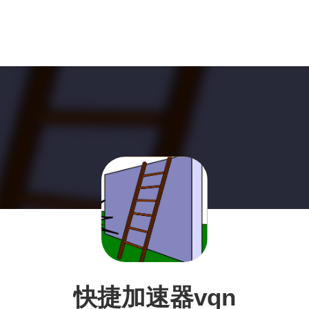
快捷加速器vqn