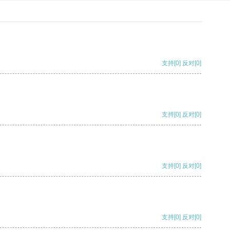
支持
[0]
反对
[0]
支持
[0]
反对
[0]
支持
[0]
反对
[0]
支持
[0]
反对
[0]