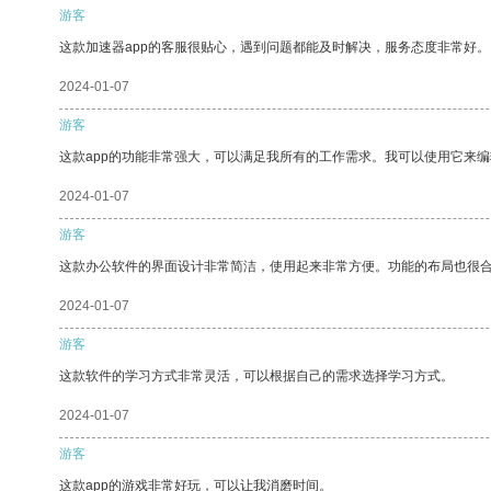
游客
这款加速器app的客服很贴心，遇到问题都能及时解决，服务态度非常好。
2024-01-07
游客
这款app的功能非常强大，可以满足我所有的工作需求。我可以使用它来
2024-01-07
游客
这款办公软件的界面设计非常简洁，使用起来非常方便。功能的布局也很
2024-01-07
游客
这款软件的学习方式非常灵活，可以根据自己的需求选择学习方式。
2024-01-07
游客
这款app的游戏非常好玩，可以让我消磨时间。