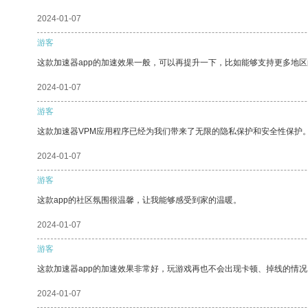
2024-01-07
游客
这款加速器app的加速效果一般，可以再提升一下，比如能够支持更多地
2024-01-07
游客
这款加速器VPM应用程序已经为我们带来了无限的隐私保护和安全性保护
2024-01-07
游客
这款app的社区氛围很温馨，让我能够感受到家的温暖。
2024-01-07
游客
这款加速器app的加速效果非常好，玩游戏再也不会出现卡顿、掉线的情况
2024-01-07