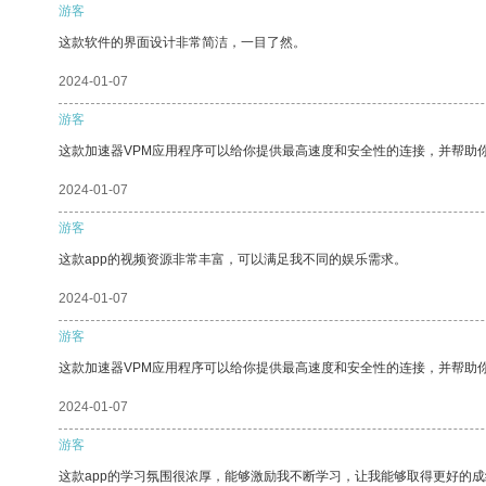
游客
这款软件的界面设计非常简洁，一目了然。
2024-01-07
游客
这款加速器VPM应用程序可以给你提供最高速度和安全性的连接，并帮助
2024-01-07
游客
这款app的视频资源非常丰富，可以满足我不同的娱乐需求。
2024-01-07
游客
这款加速器VPM应用程序可以给你提供最高速度和安全性的连接，并帮助
2024-01-07
游客
这款app的学习氛围很浓厚，能够激励我不断学习，让我能够取得更好的成