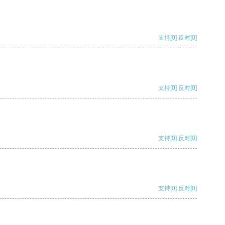
支持
[0]
反对
[0]
支持
[0]
反对
[0]
支持
[0]
反对
[0]
支持
[0]
反对
[0]