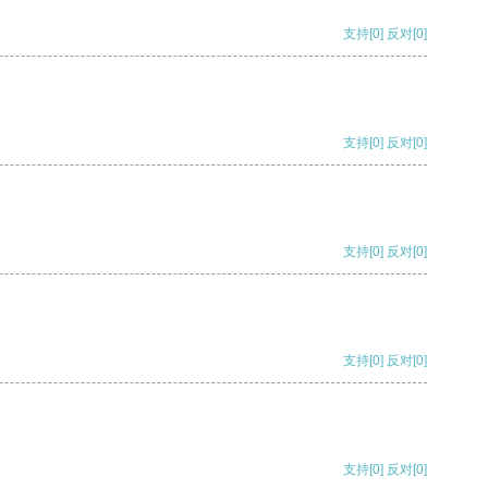
支持
[0]
反对
[0]
支持
[0]
反对
[0]
支持
[0]
反对
[0]
支持
[0]
反对
[0]
支持
[0]
反对
[0]