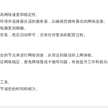
高网络速度和稳定性。
环境并选择最合适的服务器，以确保您拥有最佳的网络连接。
电脑更加顺畅。
安装，然后启动即可，没有任何复杂的配置过程。
合的节点来进行网络加速，从而达到最佳的上网体验。
网络稳定，避免网络慢或卡顿等问题，有效提升工作和娱乐
工具。
节省您的时间和精力。