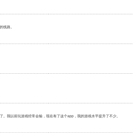
区的线路。
。
了。我以前玩游戏经常会输，现在有了这个app，我的游戏水平提升了不少。