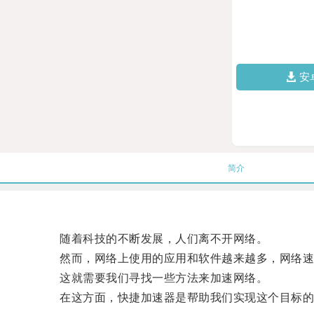
安
简介
随着科技的不断发展，人们离不开网络。
然而，网络上使用的应用和软件越来越多，网络速
这就需要我们寻找一些方法来加速网络。
在这方面，快捷加速器是帮助我们实现这个目标的