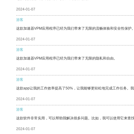
2024-01-07
游客
这款加速器VPM应用程序已经为我们带来了无限的流畅体验和安全性保护
2024-01-07
游客
这款加速器VPM应用程序已经为我们带来了无限的隐私和自由。
2024-01-07
游客
这款app让我的工作效率提高了50%，让我能够更轻松地完成工作任务。
2024-01-07
游客
这款软件非常实用，可以帮助我解决很多问题。比如，我可以使用它来查
2024-01-07