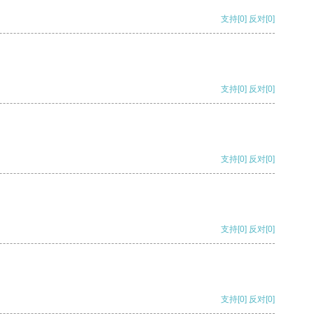
支持
[0]
反对
[0]
支持
[0]
反对
[0]
支持
[0]
反对
[0]
支持
[0]
反对
[0]
支持
[0]
反对
[0]