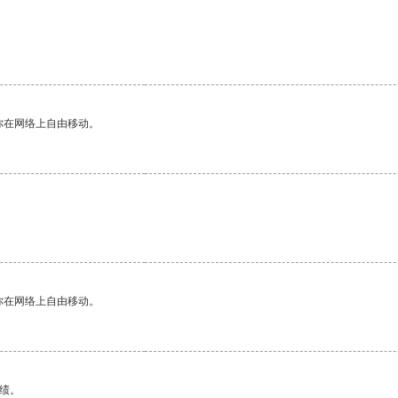
你在网络上自由移动。
你在网络上自由移动。
绩。