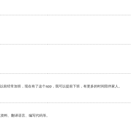
。
我以前经常加班，现在有了这个app，我可以提前下班，有更多的时间陪伴家人。
找资料、翻译语言、编写代码等。