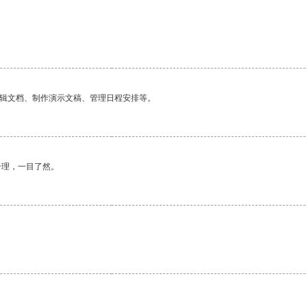
编辑文档、制作演示文稿、管理日程安排等。
合理，一目了然。