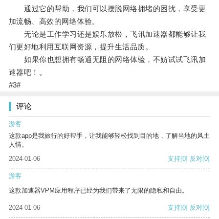
通过它的帮助，我们可以摆脱网络拥堵的困扰，享受更
加流畅、高效的网络体验。
无论是工作学习还是娱乐放松，飞讯加速器都能够让我
们更好地利用互联网资源，提升生活品质。
如果你也想拥有畅通无阻的网络体验，不妨试试飞讯加
速器吧！。
#3#
评论
游客
这款app是我旅行的好帮手，让我能够轻松找到目的地，了解当地的风土
人情。
2024-01-06
支持
[0]
反对
[0]
游客
这款加速器VPM应用程序已经为我们带来了无限的隐私和自由。
2024-01-06
支持
[0]
反对
[0]