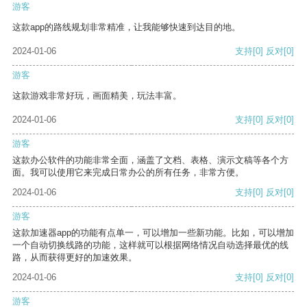
游客
这款app的路线规划非常精准，让我能够快速到达目的地。
2024-01-06
支持
[0]
反对
[0]
游客
这款游戏非常好玩，画面精美，玩法丰富。
2024-01-06
支持
[0]
反对
[0]
游客
这款办公软件的功能非常全面，涵盖了文档、表格、演示文稿等各个方
面。我可以使用它来完成日常办公的所有任务，非常方便。
2024-01-06
支持
[0]
反对
[0]
游客
这款加速器app的功能有点单一，可以增加一些新功能。比如，可以增加
一个自动切换线路的功能，这样就可以根据网络情况自动选择最优的线
路，从而获得更好的加速效果。
2024-01-06
支持
[0]
反对
[0]
游客