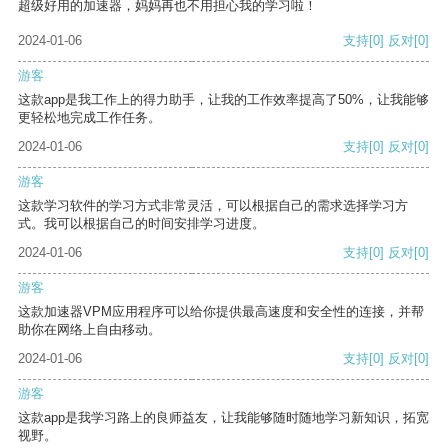
超级好用的加速器，妈妈再也不用担心我的学习啦！
2024-01-06
支持
[0]
反对
[0]
游客
这款app是我工作上的得力助手，让我的工作效率提高了50%，让我能够
更轻松地完成工作任务。
2024-01-06
支持
[0]
反对
[0]
游客
这款学习软件的学习方式非常灵活，可以根据自己的需求选择学习方
式。我可以根据自己的时间安排学习进度。
2024-01-06
支持
[0]
反对
[0]
游客
这款加速器VPM应用程序可以给你提供最高速度和安全性的连接，并帮
助你在网络上自由移动。
2024-01-06
支持
[0]
反对
[0]
游客
这款app是我学习路上的良师益友，让我能够随时随地学习新知识，拓宽
视野。