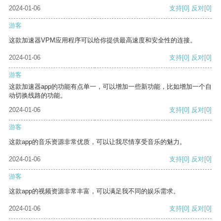
2024-01-06
支持
[0]
反对
[0]
游客
这款加速器VPM应用程序可以给你提供最高速度和安全性的连接。
2024-01-06
支持
[0]
反对
[0]
游客
这款加速器app的功能有点单一，可以增加一些新功能，比如增加一个自
动切换线路的功能。
2024-01-06
支持
[0]
反对
[0]
游客
这款app的音乐资源非常优质，可以让我尽情享受音乐的魅力。
2024-01-06
支持
[0]
反对
[0]
游客
这款app的视频资源非常丰富，可以满足我不同的娱乐需求。
2024-01-06
支持
[0]
反对
[0]