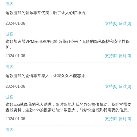
游客
这款游戏的音乐非常优美，听了让人心旷神怡。
2024-01-06
支持
[0]
反对
[0]
游客
这款加速器VPM应用程序已经为我们带来了无限的隐私保护和安全性保
护。
2024-01-06
支持
[0]
反对
[0]
游客
这款游戏的剧情非常感人，让我久久不能忘怀。
2024-01-06
支持
[0]
反对
[0]
游客
这款app就像我的私人助理，随时随地为我的办公提供帮助。我经常需要
查找资料，这款app的搜索功能非常强大，能够快速找到我需要的信息。
2024-01-06
支持
[0]
反对
[0]
游客