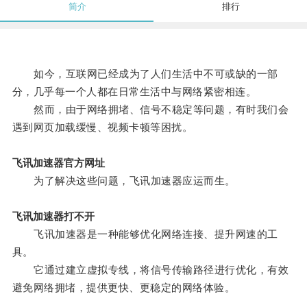
简介
排行
如今，互联网已经成为了人们生活中不可或缺的一部
分，几乎每一个人都在日常生活中与网络紧密相连。
然而，由于网络拥堵、信号不稳定等问题，有时我们会
遇到网页加载缓慢、视频卡顿等困扰。
飞讯加速器官方网址
为了解决这些问题，飞讯加速器应运而生。
飞讯加速器打不开
飞讯加速器是一种能够优化网络连接、提升网速的工
具。
它通过建立虚拟专线，将信号传输路径进行优化，有效
避免网络拥堵，提供更快、更稳定的网络体验。