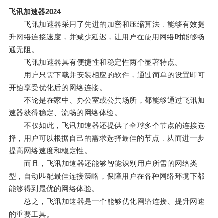
飞讯加速器2024
飞讯加速器采用了先进的加密和压缩算法，能够有效提
升网络连接速度，并减少延迟，让用户在使用网络时能够畅
通无阻。
飞讯加速器具有便捷性和稳定性两个显著特点。
用户只需下载并安装相应的软件，通过简单的设置即可
开始享受优化后的网络连接。
不论是在家中、办公室或公共场所，都能够通过飞讯加
速器获得稳定、流畅的网络体验。
不仅如此，飞讯加速器还提供了全球多个节点的连接选
择，用户可以根据自己的需求选择最佳的节点，从而进一步
提高网络速度和稳定性。
而且，飞讯加速器还能够智能识别用户所需的网络类
型，自动匹配最佳连接策略，保障用户在各种网络环境下都
能够得到最优的网络体验。
总之，飞讯加速器是一个能够优化网络连接、提升网速
的重要工具。