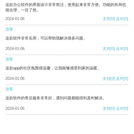
这款办公软件的界面设计非常简洁，使用起来非常方便。功能的布局也
很合理，一目了然。
2024-01-06
支持
[0]
反对
[0]
游客
这款软件非常实用，可以帮助我解决很多问题。
2024-01-06
支持
[0]
反对
[0]
游客
这款app的社区氛围很温馨，让我能够感受到家的温暖。
2024-01-06
支持
[0]
反对
[0]
游客
这款软件的售后服务非常好，遇到问题都能得到及时解决。
2024-01-06
支持
[0]
反对
[0]