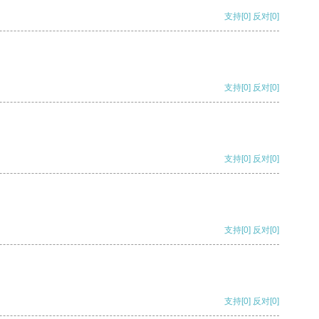
支持
[0]
反对
[0]
支持
[0]
反对
[0]
支持
[0]
反对
[0]
支持
[0]
反对
[0]
支持
[0]
反对
[0]