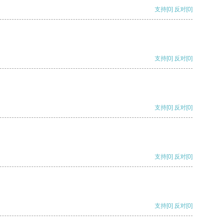
支持
[0]
反对
[0]
支持
[0]
反对
[0]
支持
[0]
反对
[0]
支持
[0]
反对
[0]
支持
[0]
反对
[0]