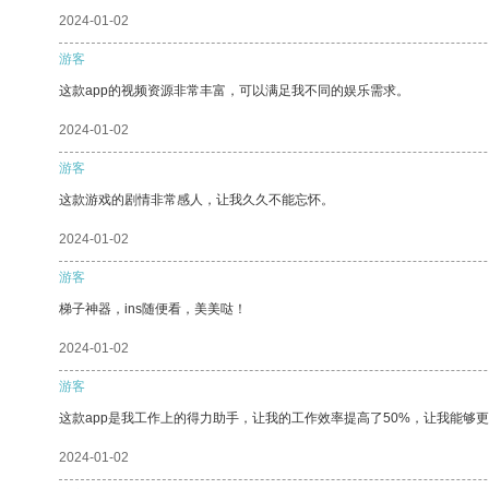
2024-01-02
游客
这款app的视频资源非常丰富，可以满足我不同的娱乐需求。
2024-01-02
游客
这款游戏的剧情非常感人，让我久久不能忘怀。
2024-01-02
游客
梯子神器，ins随便看，美美哒！
2024-01-02
游客
这款app是我工作上的得力助手，让我的工作效率提高了50%，让我能够
2024-01-02