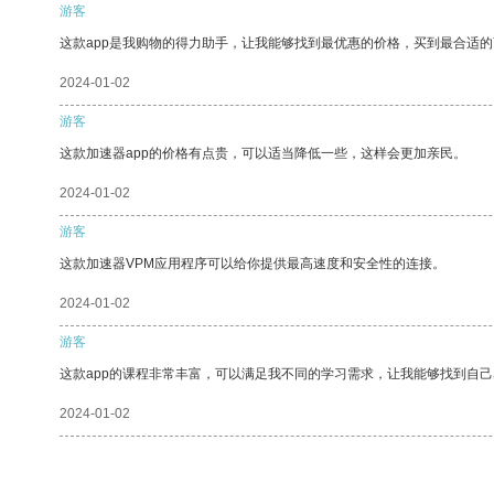
游客
这款app是我购物的得力助手，让我能够找到最优惠的价格，买到最合适
2024-01-02
游客
这款加速器app的价格有点贵，可以适当降低一些，这样会更加亲民。
2024-01-02
游客
这款加速器VPM应用程序可以给你提供最高速度和安全性的连接。
2024-01-02
游客
这款app的课程非常丰富，可以满足我不同的学习需求，让我能够找到自
2024-01-02