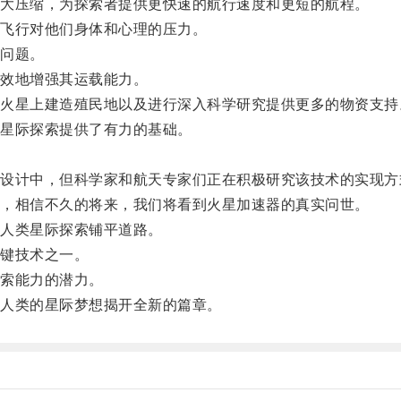
大压缩，为探索者提供更快速的航行速度和更短的航程。
飞行对他们身体和心理的压力。
问题。
效地增强其运载能力。
星上建造殖民地以及进行深入科学研究提供更多的物资支持
星际探索提供了有力的基础。
计中，但科学家和航天专家们正在积极研究该技术的实现方
，相信不久的将来，我们将看到火星加速器的真实问世。
人类星际探索铺平道路。
键技术之一。
索能力的潜力。
人类的星际梦想揭开全新的篇章。