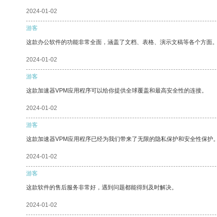
2024-01-02
游客
这款办公软件的功能非常全面，涵盖了文档、表格、演示文稿等各个方面
2024-01-02
游客
这款加速器VPM应用程序可以给你提供全球覆盖和最高安全性的连接。
2024-01-02
游客
这款加速器VPM应用程序已经为我们带来了无限的隐私保护和安全性保护
2024-01-02
游客
这款软件的售后服务非常好，遇到问题都能得到及时解决。
2024-01-02