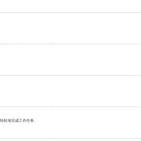
更轻松地完成工作任务。