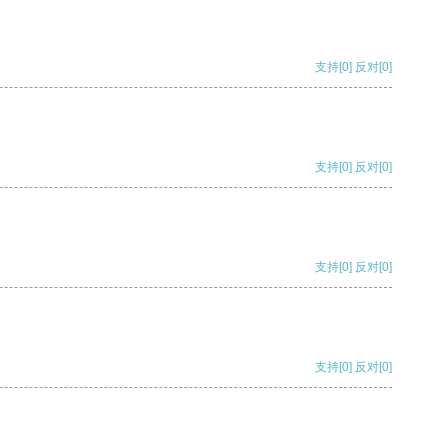
支持
[0]
反对
[0]
支持
[0]
反对
[0]
支持
[0]
反对
[0]
支持
[0]
反对
[0]