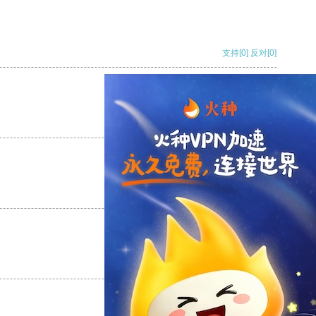
支持
[0]
反对
[0]
支持
[0]
反对
[0]
支持
[0]
反对
[0]
支持
[0]
反对
[0]