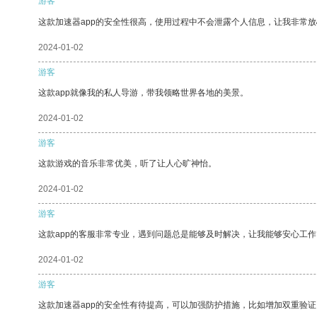
游客
这款加速器app的安全性很高，使用过程中不会泄露个人信息，让我非常放
2024-01-02
游客
这款app就像我的私人导游，带我领略世界各地的美景。
2024-01-02
游客
这款游戏的音乐非常优美，听了让人心旷神怡。
2024-01-02
游客
这款app的客服非常专业，遇到问题总是能够及时解决，让我能够安心工作
2024-01-02
游客
这款加速器app的安全性有待提高，可以加强防护措施，比如增加双重验证