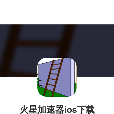
火星加速器ios下载