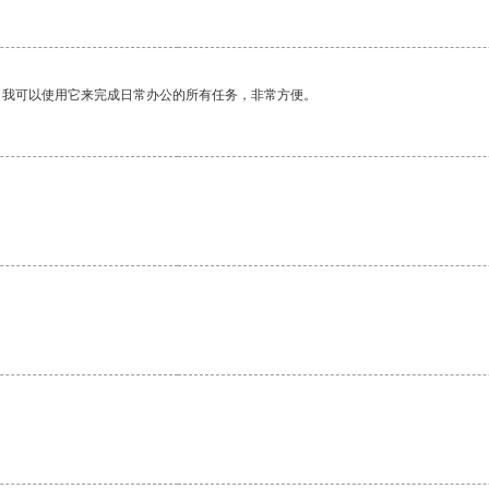
。我可以使用它来完成日常办公的所有任务，非常方便。
。