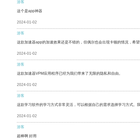
游客
这个是app神器
2024-01-02
游客
这款加速器app的加速效果还是不错的，但偶尔也会出现卡顿的情况，希
2024-01-02
游客
这款加速器VPM应用程序已经为我们带来了无限的隐私和自由。
2024-01-02
游客
这款学习软件的学习方式非常灵活，可以根据自己的需求选择学习方式。
2024-01-02
游客
超棒啊 好用