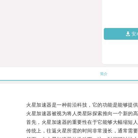
安
简介
火星加速器是一种前沿科技，它的功能是能够提供给
火星加速器被视为将人类星际探索推向一个新的高
首先，火星加速器的重要性在于它能够大幅缩短人
传统上，往返火星所需的时间非常漫长，通常需要