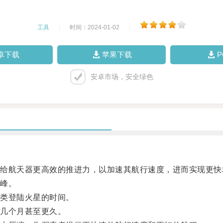
工具
|
时间：2024-01-02
|
卓下载
苹果下载
安卓市场，安全绿色
航天器更高效的推进力，以加速其航行速度，进而实现更快
峰。
类登陆火星的时间。
几个月甚至更久。