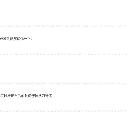
望开发者能够优化一下。
我可以根据自己的时间安排学习进度。