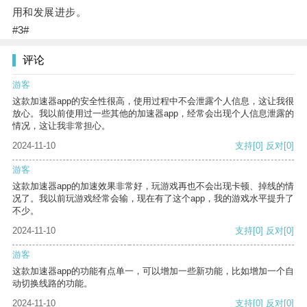
用和发展进步。
#3#
评论
游客
这款加速器app的安全性很高，使用过程中不会泄露个人信息，这让我很
放心。我以前使用过一些其他的加速器app，经常会出现个人信息泄露的
情况，这让我非常担心。
2024-11-10
支持
[0]
反对
[0]
游客
这款加速器app的加速效果非常好，玩游戏再也不会出现卡顿、掉线的情
况了。我以前玩游戏经常会输，现在有了这个app，我的游戏水平提升了
不少。
2024-11-10
支持
[0]
反对
[0]
游客
这款加速器app的功能有点单一，可以增加一些新功能，比如增加一个自
动切换线路的功能。
2024-11-10
支持
[0]
反对
[0]