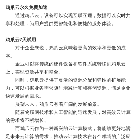
鸡爪云永久免费加速
通过鸡爪云，设备可以实现互联互通，数据可以实时共
享和处理，为用户提供更智能化和便捷的服务体验。
鸡爪云7天试用
对于企业来说，鸡爪云意味着更高的效率和更低的成
本。
企业可以将传统的硬件设备和软件系统转移到鸡爪云
上，实现资源共享和整合。
同时，鸡爪云提供了灵活的资源分配和弹性的扩展能
力，可以根据业务需求随时增减计算和存储资源，满足企业
快速发展的需求。
展望未来，鸡爪云有着广阔的发展前景。
随着物联网技术和人工智能的迅速发展，对高效云计算
的需求将不断增长。
而鸡爪云作为一种新兴的云计算模式，将能够更好地满
足未来云计算的需求，推动云计算技术在各个领域的广泛应