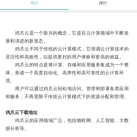
简介
排行
鸡爪云是一个新兴的概念，它是在云计算领域中不断发
展和演进的新形态。
鸡爪云不同于传统的云计算模式，它强调云计算技术的
灵活性和高效性，以提供更好的用户体验和更高的效益。
鸡爪云的特点是将计算、存储和应用服务集成为一个整
体，形成一个高度自动化、高弹性和高可靠性的云计算环
境。
用户可以通过鸡爪云轻松地访问、管理和部署各类应用
和服务，不再受限于传统云计算模式下的资源分配和管理。
鸡爪云下载地址
鸡爪云的应用领域广泛，包括物联网、人工智能、大数
据分析等。