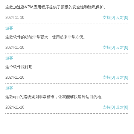
这款加速器VPM应用程序提供了顶级的安全性和隐私保护。
2024-11-10
支持
[0]
反对
[0]
游客
这款软件的功能非常强大，使用起来非常方便。
2024-11-10
支持
[0]
反对
[0]
游客
这个软件很好用
2024-11-10
支持
[0]
反对
[0]
游客
这款app的路线规划非常精准，让我能够快速到达目的地。
2024-11-10
支持
[0]
反对
[0]