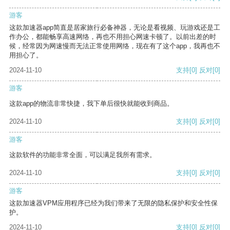
游客
这款加速器app简直是居家旅行必备神器，无论是看视频、玩游戏还是工
作办公，都能畅享高速网络，再也不用担心网速卡顿了。以前出差的时
候，经常因为网速慢而无法正常使用网络，现在有了这个app，我再也不
用担心了。
2024-11-10
支持
[0]
反对
[0]
游客
这款app的物流非常快捷，我下单后很快就能收到商品。
2024-11-10
支持
[0]
反对
[0]
游客
这款软件的功能非常全面，可以满足我所有需求。
2024-11-10
支持
[0]
反对
[0]
游客
这款加速器VPM应用程序已经为我们带来了无限的隐私保护和安全性保
护。
2024-11-10
支持
[0]
反对
[0]