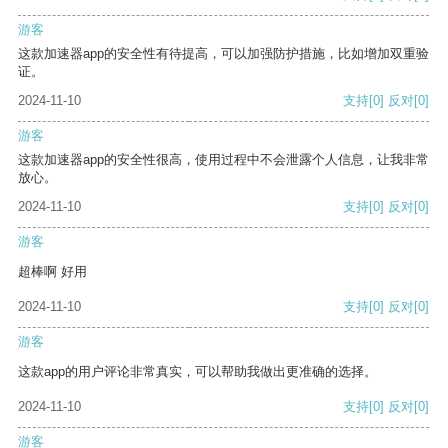
游客
这款加速器app的安全性有待提高，可以加强防护措施，比如增加双重验
证。
2024-11-10
支持
[0]
反对
[0]
游客
这款加速器app的安全性很高，使用过程中不会泄露个人信息，让我非常
放心。
2024-11-10
支持
[0]
反对
[0]
游客
超棒啊 好用
2024-11-10
支持
[0]
反对
[0]
游客
这款app的用户评论非常真实，可以帮助我做出更准确的选择。
2024-11-10
支持
[0]
反对
[0]
游客