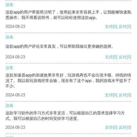
游客
这款app的用户界面简洁明了，使用起来非常容易上手，让我能够快速熟
悉操作。我不用看说明书，就可以轻松使用这款app。
2024-08-23
支持
[0]
反对
[0]
游客
这款app的用户评论非常真实，可以帮助我做出更准确的选择。
2024-08-23
支持
[0]
反对
[0]
游客
这款加速器app的加速效果非常好，玩游戏再也不会出现卡顿、掉线的情
况了。我以前玩游戏经常会输，现在有了这个app，我的游戏水平提升了
不少。
2024-08-23
支持
[0]
反对
[0]
游客
这款学习软件的学习方式非常灵活，可以根据自己的需求选择学习方
式。我可以根据自己的时间安排学习进度。
2024-08-23
支持
[0]
反对
[0]