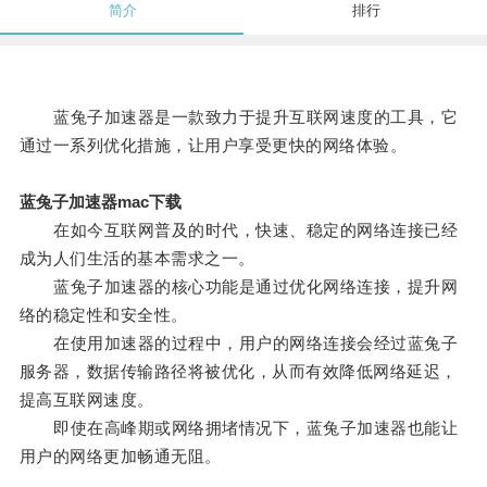
简介
排行
蓝兔子加速器是一款致力于提升互联网速度的工具，它
通过一系列优化措施，让用户享受更快的网络体验。
蓝兔子加速器mac下载
在如今互联网普及的时代，快速、稳定的网络连接已经
成为人们生活的基本需求之一。
蓝兔子加速器的核心功能是通过优化网络连接，提升网
络的稳定性和安全性。
在使用加速器的过程中，用户的网络连接会经过蓝兔子
服务器，数据传输路径将被优化，从而有效降低网络延迟，
提高互联网速度。
即使在高峰期或网络拥堵情况下，蓝兔子加速器也能让
用户的网络更加畅通无阻。