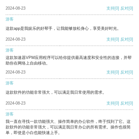
2024-08-23
支持
[0]
反对
[0]
游客
这款app是我娱乐的好帮手，让我能够放松身心，享受美好时光。
2024-08-23
支持
[0]
反对
[0]
游客
这款加速器VPM应用程序可以给你提供最高速度和安全性的连接，并帮
助你在网络上自由移动。
2024-08-23
支持
[0]
反对
[0]
游客
这款软件的功能非常强大，可以满足我日常使用的需求。
2024-08-23
支持
[0]
反对
[0]
游客
我一直在寻找一款功能强大、操作简单的办公软件，终于找到了它。这
款软件的功能非常强大，可以满足我日常办公的所有需求。操作也很简
单，即使是小白也能快速上手。