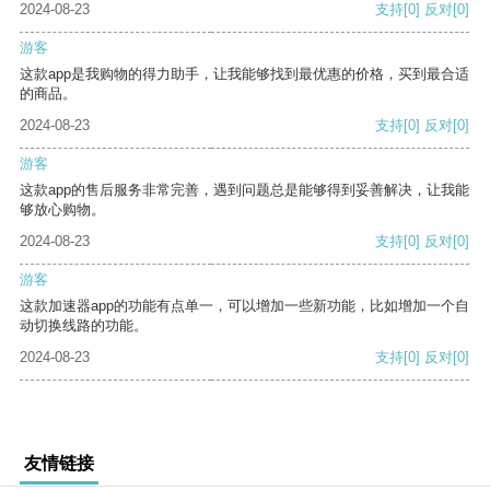
2024-08-23
支持
[0]
反对
[0]
游客
这款app是我购物的得力助手，让我能够找到最优惠的价格，买到最合适
的商品。
2024-08-23
支持
[0]
反对
[0]
游客
这款app的售后服务非常完善，遇到问题总是能够得到妥善解决，让我能
够放心购物。
2024-08-23
支持
[0]
反对
[0]
游客
这款加速器app的功能有点单一，可以增加一些新功能，比如增加一个自
动切换线路的功能。
2024-08-23
支持
[0]
反对
[0]
友情链接