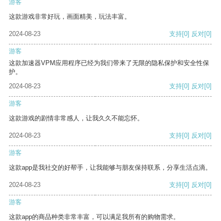
游客
这款游戏非常好玩，画面精美，玩法丰富。
2024-08-23
支持
[0]
反对
[0]
游客
这款加速器VPM应用程序已经为我们带来了无限的隐私保护和安全性保
护。
2024-08-23
支持
[0]
反对
[0]
游客
这款游戏的剧情非常感人，让我久久不能忘怀。
2024-08-23
支持
[0]
反对
[0]
游客
这款app是我社交的好帮手，让我能够与朋友保持联系，分享生活点滴。
2024-08-23
支持
[0]
反对
[0]
游客
这款app的商品种类非常丰富，可以满足我所有的购物需求。