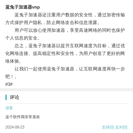
蓝兔子加速器vnp
蓝兔子加速器还注重用户数据的安全性，通过加密传输
方式保护用户隐私，防止网络攻击和信息泄露。
用户可以放心使用加速器，享受高速网络的同时也保护
个人信息的安全。
总之，蓝兔子加速器以提升互联网速度为目标，通过优
化网络连接、提高稳定性和安全性，为用户创造了更好的网
络体验。
让我们一起使用蓝兔子加速器，让互联网速度再快一步
吧！。
#3#
评论
游客
这个软件我非常喜欢
2024-08-23
支持
[0]
反对
[0]