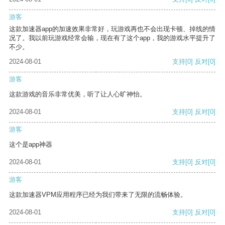
游客
这款加速器app的加速效果非常好，玩游戏再也不会出现卡顿、掉线的情
况了。我以前玩游戏经常会输，现在有了这个app，我的游戏水平提升了
不少。
2024-08-01
支持
[0]
反对
[0]
游客
这款游戏的音乐非常优美，听了让人心旷神怡。
2024-08-01
支持
[0]
反对
[0]
游客
这个是app神器
2024-08-01
支持
[0]
反对
[0]
游客
这款加速器VPM应用程序已经为我们带来了无限的流畅体验。
2024-08-01
支持
[0]
反对
[0]