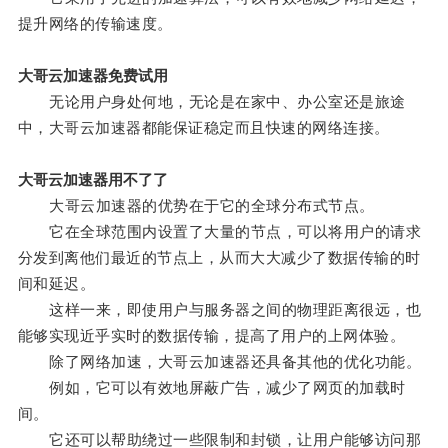
提升网络的传输速度。
大哥云加速器免费试用
无论用户身处何地，无论是在家中、办公室还是旅途
中，大哥云加速器都能保证稳定而且快速的网络连接。
大哥云加速器用不了了
大哥云加速器的优势在于它的全球分布式节点。
它在全球范围内设置了大量的节点，可以将用户的请求
分发到离他们最近的节点上，从而大大减少了数据传输的时
间和延迟。
这样一来，即使用户与服务器之间的物理距离很远，也
能够实现近乎实时的数据传输，提高了用户的上网体验。
除了网络加速，大哥云加速器还具备其他的优化功能。
例如，它可以有效地屏蔽广告，减少了网页的加载时
间。
它还可以帮助绕过一些限制和封锁，让用户能够访问那