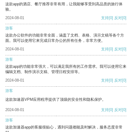
这款app的酒店、餐厅推荐非常有用，让我能够享受到高品质的旅行体
验。
2024-08-01
支持
[0]
反对
[0]
游客
这款办公软件的功能非常全面，涵盖了文档、表格、演示文稿等各个方
面。我可以使用它来完成日常办公的所有任务，非常方便。
2024-08-01
支持
[0]
反对
[0]
游客
这款app的功能非常强大，可以满足我所有的工作需求。我可以使用它来
编辑文档、制作演示文稿、管理日程安排等。
2024-08-01
支持
[0]
反对
[0]
游客
这款加速器VPM应用程序提供了顶级的安全性和隐私保护。
2024-08-01
支持
[0]
反对
[0]
游客
这款加速器app的客服很贴心，遇到问题都能及时解决，服务态度非常