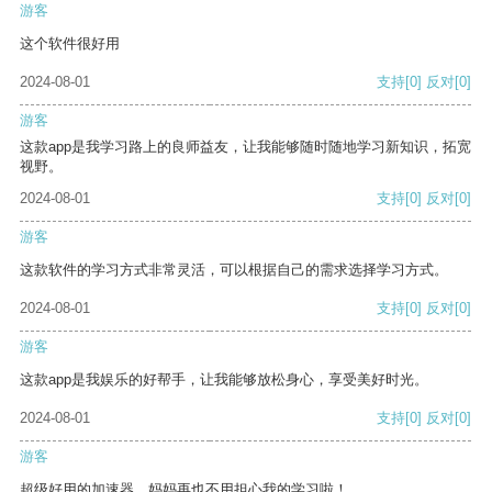
游客
这个软件很好用
2024-08-01
支持
[0]
反对
[0]
游客
这款app是我学习路上的良师益友，让我能够随时随地学习新知识，拓宽
视野。
2024-08-01
支持
[0]
反对
[0]
游客
这款软件的学习方式非常灵活，可以根据自己的需求选择学习方式。
2024-08-01
支持
[0]
反对
[0]
游客
这款app是我娱乐的好帮手，让我能够放松身心，享受美好时光。
2024-08-01
支持
[0]
反对
[0]
游客
超级好用的加速器，妈妈再也不用担心我的学习啦！