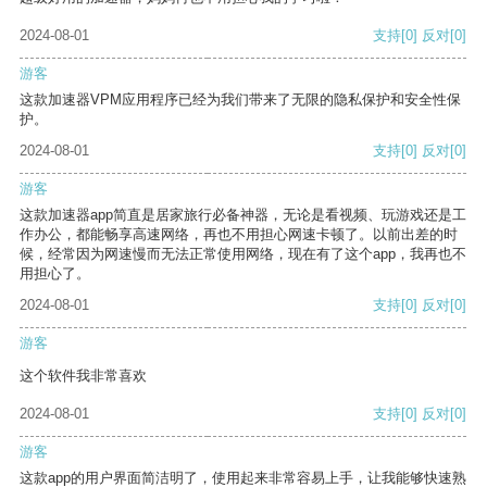
2024-08-01
支持
[0]
反对
[0]
游客
这款加速器VPM应用程序已经为我们带来了无限的隐私保护和安全性保
护。
2024-08-01
支持
[0]
反对
[0]
游客
这款加速器app简直是居家旅行必备神器，无论是看视频、玩游戏还是工
作办公，都能畅享高速网络，再也不用担心网速卡顿了。以前出差的时
候，经常因为网速慢而无法正常使用网络，现在有了这个app，我再也不
用担心了。
2024-08-01
支持
[0]
反对
[0]
游客
这个软件我非常喜欢
2024-08-01
支持
[0]
反对
[0]
游客
这款app的用户界面简洁明了，使用起来非常容易上手，让我能够快速熟