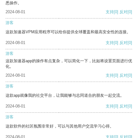
悉操作。
2024-08-01
支持
[0]
反对
[0]
游客
这款加速器VPM应用程序可以给你提供全球覆盖和最高安全性的连接。
2024-08-01
支持
[0]
反对
[0]
游客
这款加速器app的操作有点复杂，可以简化一下，比如将设置页面进行优
化。
2024-08-01
支持
[0]
反对
[0]
游客
这款app就像我的社交平台，让我能够与志同道合的朋友一起交流。
2024-08-01
支持
[0]
反对
[0]
游客
这款软件的社区氛围非常好，可以与其他用户交流学习心得。
2024-08-01
支持
[0]
反对
[0]