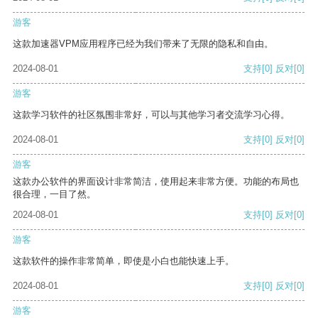
游客
这款加速器VPM应用程序已经为我们带来了无限的隐私和自由。
2024-08-01
支持
[0]
反对
[0]
游客
这款学习软件的社区氛围非常好，可以与其他学习者交流学习心得。
2024-08-01
支持
[0]
反对
[0]
游客
这款办公软件的界面设计非常简洁，使用起来非常方便。功能的布局也
很合理，一目了然。
2024-08-01
支持
[0]
反对
[0]
游客
这款软件的操作非常简单，即使是小白也能快速上手。
2024-08-01
支持
[0]
反对
[0]
游客