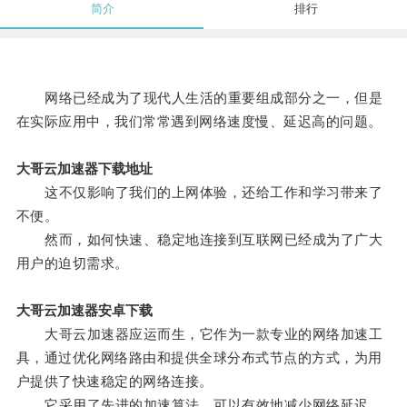
简介
排行
网络已经成为了现代人生活的重要组成部分之一，但是
在实际应用中，我们常常遇到网络速度慢、延迟高的问题。
大哥云加速器下载地址
这不仅影响了我们的上网体验，还给工作和学习带来了
不便。
然而，如何快速、稳定地连接到互联网已经成为了广大
用户的迫切需求。
大哥云加速器安卓下载
大哥云加速器应运而生，它作为一款专业的网络加速工
具，通过优化网络路由和提供全球分布式节点的方式，为用
户提供了快速稳定的网络连接。
它采用了先进的加速算法，可以有效地减少网络延迟，