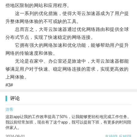
些地区限制的网站和应用程序。
这一系列的优化措施，使得大哥云加速器成为了用户提
升整体网络体验的不可或缺的工具。
总而言之，大哥云加速器通过优化网络路由和提供全球
分布式节点，实现了快速稳定的网络连接。
它拥有强大的网络加速和优化功能，能够帮助用户提升
网络的传输速度和体验。
无论是在家中、办公室还是旅途中，大哥云加速器都能
够满足用户对于快速、稳定网络连接的需求，实现更高效的
上网体验。
#3#
评论
游客
这款app让我的工作效率提高了50%，让我能够更轻松地完成工作任务。
我以前经常加班，现在有了这个app，我可以提前下班，有更多的时间陪
伴家人。
2024-08-01
支持
[0]
反对
[0]