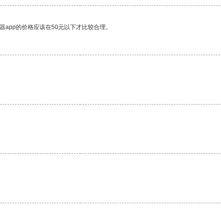
器app的价格应该在50元以下才比较合理。