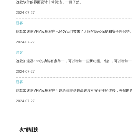
这款软件的界面设计非常简洁，一目了然。
2024-07-27
游客
这款加速器VPM应用程序已经为我们带来了无限的隐私保护和安全性保护
2024-07-27
游客
这款加速器app的功能有点单一，可以增加一些新功能。比如，可以增加
2024-07-27
游客
这款加速器VPM应用程序可以给你提供最高速度和安全性的连接，并帮助
2024-07-27
友情链接