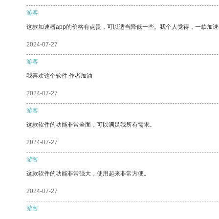
游客
这款加速器app的价格有点贵，可以适当降低一些。我个人觉得，一款加速
2024-07-27
游客
我喜欢这个软件 作者加油
2024-07-27
游客
这款软件的功能非常全面，可以满足我所有需求。
2024-07-27
游客
这款软件的功能非常强大，使用起来非常方便。
2024-07-27
游客