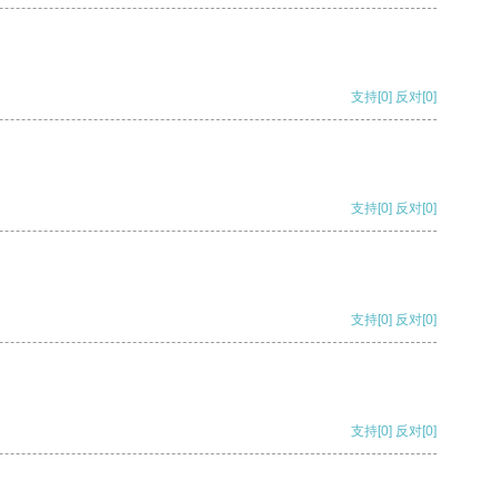
支持
[0]
反对
[0]
支持
[0]
反对
[0]
支持
[0]
反对
[0]
支持
[0]
反对
[0]