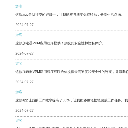
游客
这款app是我社交的好帮手，让我能够与朋友保持联系，分享生活点滴。
2024-07-27
游客
这款加速器VPM应用程序提供了顶级的安全性和隐私保护。
2024-07-27
游客
这款加速器VPM应用程序可以给你提供最高速度和安全性的连接，并帮助
2024-07-27
游客
这款app让我的工作效率提高了50%，让我能够更轻松地完成工作任务。
2024-07-27
游客