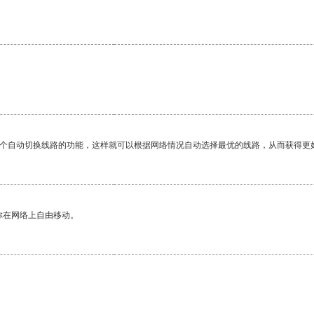
。
一个自动切换线路的功能，这样就可以根据网络情况自动选择最优的线路，从而获得更
你在网络上自由移动。