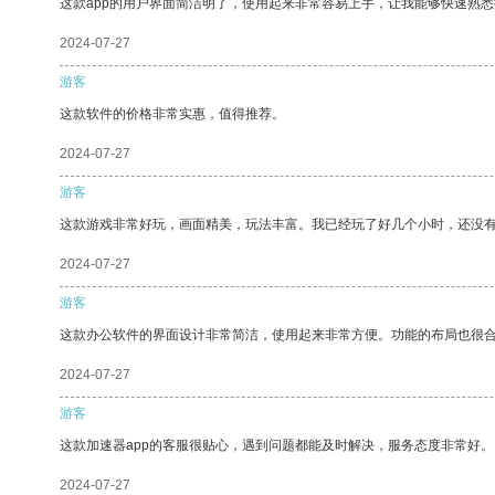
这款app的用户界面简洁明了，使用起来非常容易上手，让我能够快速熟
2024-07-27
游客
这款软件的价格非常实惠，值得推荐。
2024-07-27
游客
这款游戏非常好玩，画面精美，玩法丰富。我已经玩了好几个小时，还没
2024-07-27
游客
这款办公软件的界面设计非常简洁，使用起来非常方便。功能的布局也很
2024-07-27
游客
这款加速器app的客服很贴心，遇到问题都能及时解决，服务态度非常好。
2024-07-27