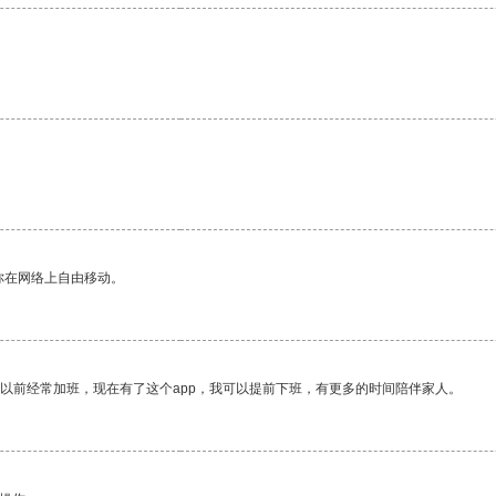
你在网络上自由移动。
我以前经常加班，现在有了这个app，我可以提前下班，有更多的时间陪伴家人。