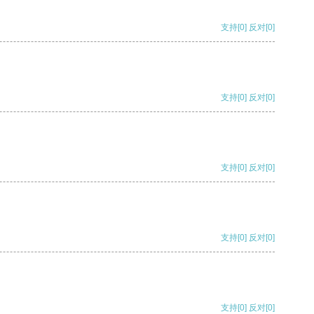
支持
[0]
反对
[0]
支持
[0]
反对
[0]
支持
[0]
反对
[0]
支持
[0]
反对
[0]
支持
[0]
反对
[0]