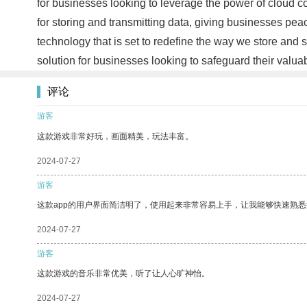
for businesses looking to leverage the power of cloud co
for storing and transmitting data, giving businesses pe
technology that is set to redefine the way we store and 
solution for businesses looking to safeguard their valu
评论
游客
这款游戏非常好玩，画面精美，玩法丰富。
2024-07-27
游客
这款app的用户界面简洁明了，使用起来非常容易上手，让我能够快速熟悉
2024-07-27
游客
这款游戏的音乐非常优美，听了让人心旷神怡。
2024-07-27