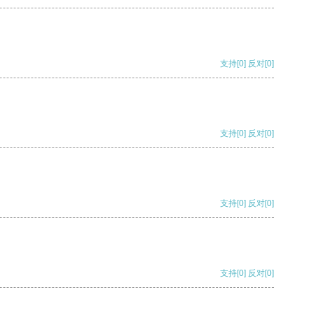
支持
[0]
反对
[0]
支持
[0]
反对
[0]
支持
[0]
反对
[0]
支持
[0]
反对
[0]