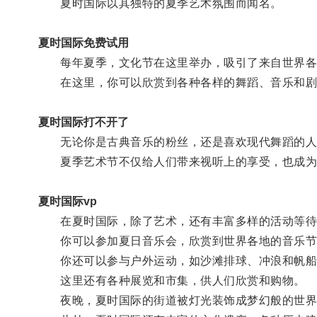
夏时国际以其独特的夏季艺术氛围而闻名。
夏时国际免费试用
每年夏季，文化节在这里举办，吸引了来自世界各
在这里，你可以欣赏到各种各样的舞蹈、音乐和剧
夏时国际打不开了
无论你是古典音乐的粉丝，还是喜欢现代舞蹈的人
夏季艺术节不仅给人们带来视听上的享受，也成为
夏时国际vp
在夏时国际，除了艺术，还有丰富多样的活动等待
你可以参加夏日音乐会，欣赏到世界各地的音乐节
你还可以参与户外运动，如沙滩排球、冲浪和帆船
这里还有各种展览和市集，供人们欣赏和购物。
夜晚，夏时国际的街道被灯光装饰成梦幻般的世界