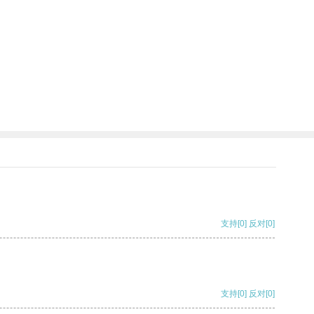
支持
[0]
反对
[0]
支持
[0]
反对
[0]