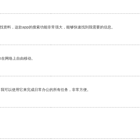
找资料，这款app的搜索功能非常强大，能够快速找到我需要的信息。
你在网络上自由移动。
。我可以使用它来完成日常办公的所有任务，非常方便。