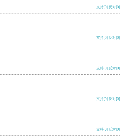
支持
[0]
反对
[0]
支持
[0]
反对
[0]
支持
[0]
反对
[0]
支持
[0]
反对
[0]
支持
[0]
反对
[0]