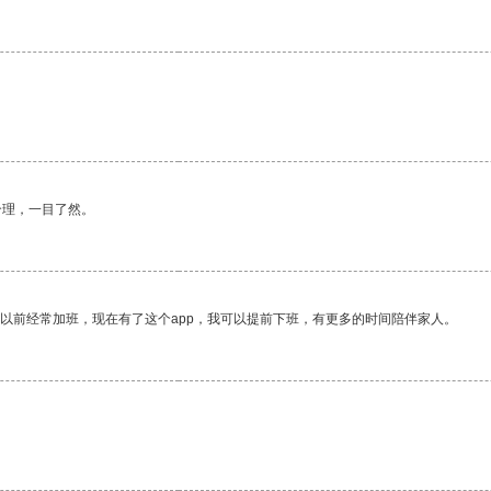
合理，一目了然。
我以前经常加班，现在有了这个app，我可以提前下班，有更多的时间陪伴家人。