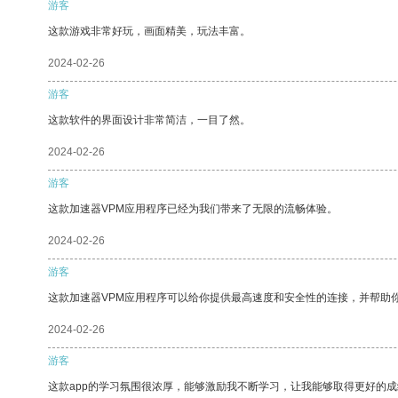
游客
这款游戏非常好玩，画面精美，玩法丰富。
2024-02-26
游客
这款软件的界面设计非常简洁，一目了然。
2024-02-26
游客
这款加速器VPM应用程序已经为我们带来了无限的流畅体验。
2024-02-26
游客
这款加速器VPM应用程序可以给你提供最高速度和安全性的连接，并帮助
2024-02-26
游客
这款app的学习氛围很浓厚，能够激励我不断学习，让我能够取得更好的成