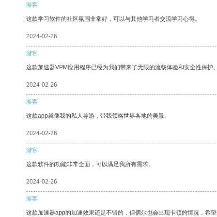
游客
这款学习软件的社区氛围非常好，可以与其他学习者交流学习心得。
2024-02-26
游客
这款加速器VPM应用程序已经为我们带来了无限的流畅体验和安全性保护
2024-02-26
游客
这款app就像我的私人导游，带我领略世界各地的美景。
2024-02-26
游客
这款软件的功能非常全面，可以满足我所有需求。
2024-02-26
游客
这款加速器app的加速效果还是不错的，但偶尔也会出现卡顿的情况，希