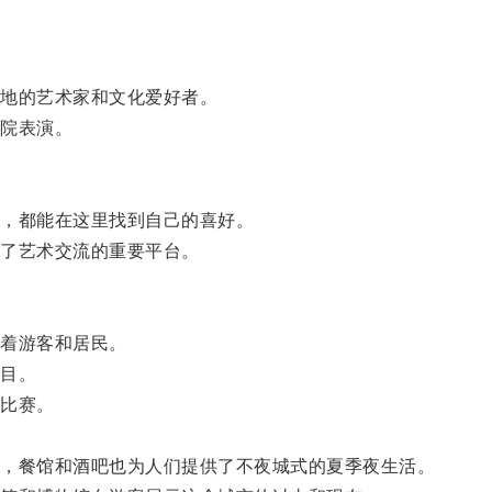
地的艺术家和文化爱好者。
院表演。
，都能在这里找到自己的喜好。
了艺术交流的重要平台。
着游客和居民。
目。
比赛。
，餐馆和酒吧也为人们提供了不夜城式的夏季夜生活。