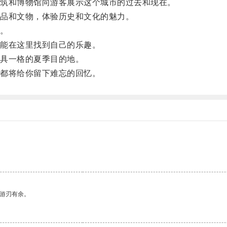
筑和博物馆向游客展示这个城市的过去和现在。
品和文物，体验历史和文化的魅力。
。
能在这里找到自己的乐趣。
具一格的夏季目的地。
都将给你留下难忘的回忆。
中游刃有余。