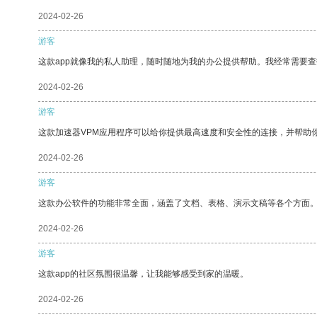
2024-02-26
游客
这款app就像我的私人助理，随时随地为我的办公提供帮助。我经常需要查
2024-02-26
游客
这款加速器VPM应用程序可以给你提供最高速度和安全性的连接，并帮助
2024-02-26
游客
这款办公软件的功能非常全面，涵盖了文档、表格、演示文稿等各个方面
2024-02-26
游客
这款app的社区氛围很温馨，让我能够感受到家的温暖。
2024-02-26