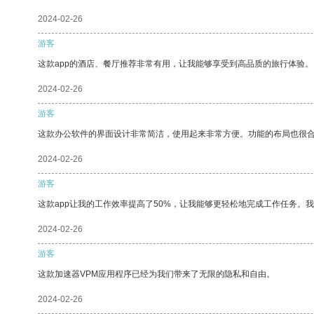
2024-02-26
游客
这款app的酒店、餐厅推荐非常有用，让我能够享受到高品质的旅行体验。
2024-02-26
游客
这款办公软件的界面设计非常简洁，使用起来非常方便。功能的布局也很
2024-02-26
游客
这款app让我的工作效率提高了50%，让我能够更轻松地完成工作任务。
2024-02-26
游客
这款加速器VPM应用程序已经为我们带来了无限的隐私和自由。
2024-02-26