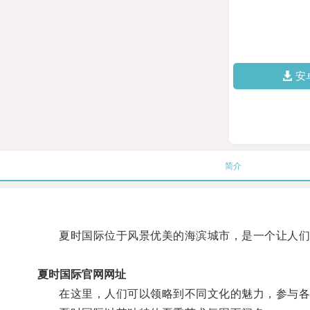
安
简介
夏时国际位于风景优美的海滨城市，是一个让人们
夏时国际官网网址
在这里，人们可以领略到不同文化的魅力，参与各