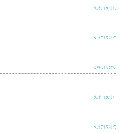
支持
[0]
反对
[0]
支持
[0]
反对
[0]
支持
[0]
反对
[0]
支持
[0]
反对
[0]
支持
[0]
反对
[0]