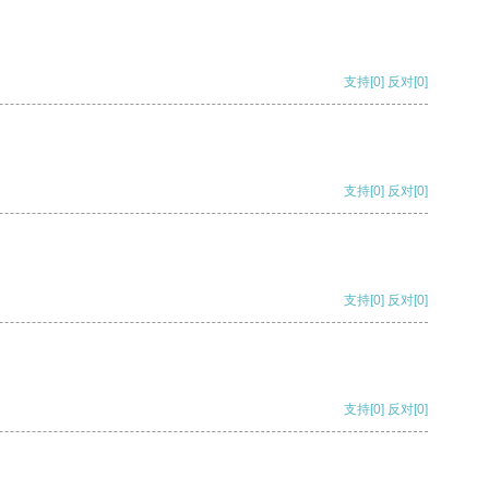
支持
[0]
反对
[0]
支持
[0]
反对
[0]
支持
[0]
反对
[0]
支持
[0]
反对
[0]