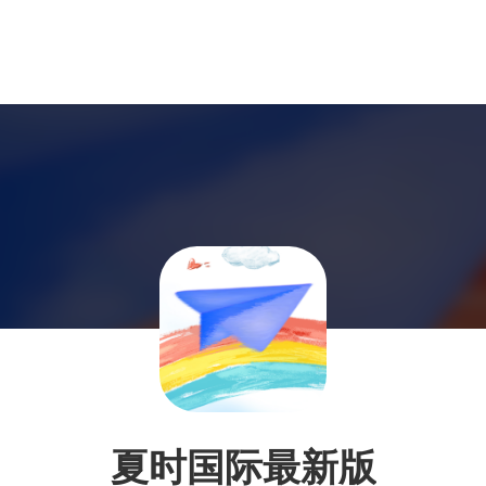
夏时国际最新版