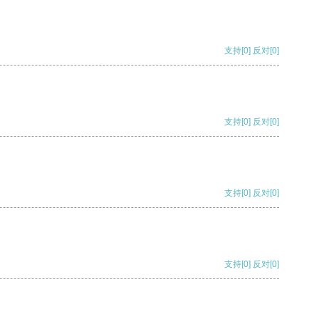
支持
[0]
反对
[0]
支持
[0]
反对
[0]
支持
[0]
反对
[0]
支持
[0]
反对
[0]