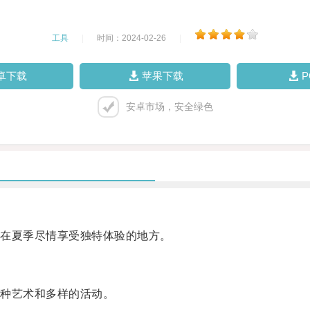
工具
|
时间：2024-02-26
|
卓下载
苹果下载
安卓市场，安全绿色
在夏季尽情享受独特体验的地方。
种艺术和多样的活动。