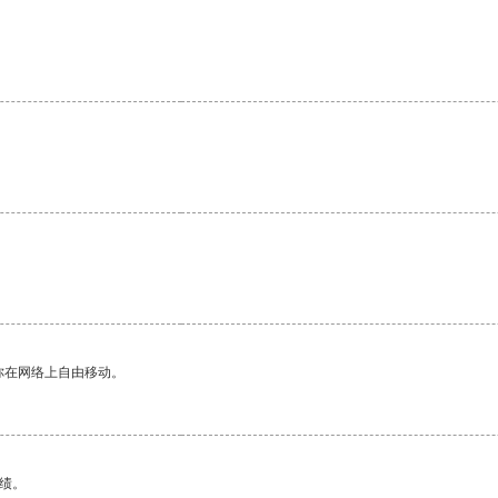
你在网络上自由移动。
绩。