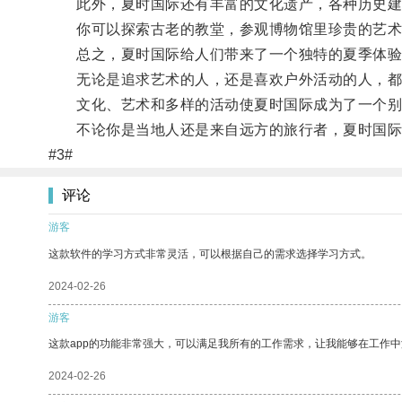
此外，夏时国际还有丰富的文化遗产，各种历史建
你可以探索古老的教堂，参观博物馆里珍贵的艺术
总之，夏时国际给人们带来了一个独特的夏季体验
无论是追求艺术的人，还是喜欢户外活动的人，都
文化、艺术和多样的活动使夏时国际成为了一个别
不论你是当地人还是来自远方的旅行者，夏时国际
#3#
评论
游客
这款软件的学习方式非常灵活，可以根据自己的需求选择学习方式。
2024-02-26
游客
这款app的功能非常强大，可以满足我所有的工作需求，让我能够在工作
2024-02-26