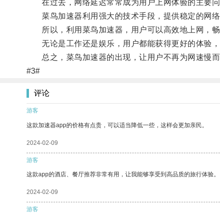
在过去，网络延迟常常成为用户上网体验的主要问题
菜鸟加速器利用强大的技术手段，提供稳定的网络连
所以，利用菜鸟加速器，用户可以高效地上网，畅
无论是工作还是娱乐，用户都能获得更好的体验，
总之，菜鸟加速器的出现，让用户不再为网速慢而
#3#
评论
游客
这款加速器app的价格有点贵，可以适当降低一些，这样会更加亲民。
2024-02-09
游客
这款app的酒店、餐厅推荐非常有用，让我能够享受到高品质的旅行体验。
2024-02-09
游客