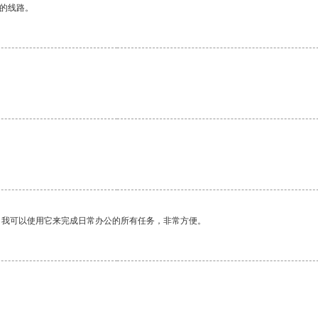
区的线路。
。我可以使用它来完成日常办公的所有任务，非常方便。