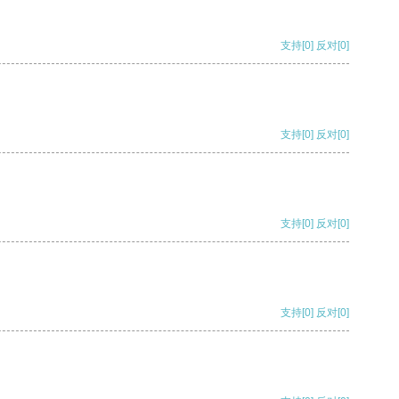
支持
[0]
反对
[0]
支持
[0]
反对
[0]
支持
[0]
反对
[0]
支持
[0]
反对
[0]