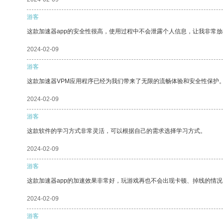
游客
这款加速器app的安全性很高，使用过程中不会泄露个人信息，让我非常放
2024-02-09
游客
这款加速器VPM应用程序已经为我们带来了无限的流畅体验和安全性保护
2024-02-09
游客
这款软件的学习方式非常灵活，可以根据自己的需求选择学习方式。
2024-02-09
游客
这款加速器app的加速效果非常好，玩游戏再也不会出现卡顿、掉线的情况
2024-02-09
游客