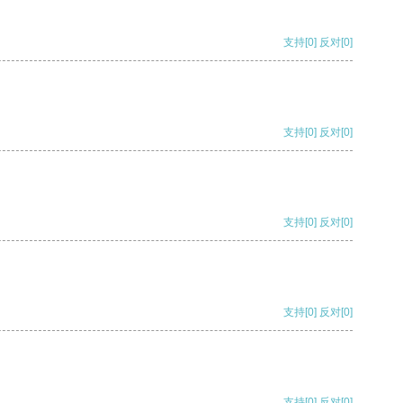
支持
[0]
反对
[0]
支持
[0]
反对
[0]
支持
[0]
反对
[0]
支持
[0]
反对
[0]
支持
[0]
反对
[0]