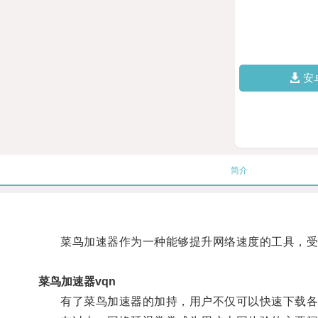
安
简介
菜鸟加速器作为一种能够提升网络速度的工具，受
菜鸟加速器vqn
有了菜鸟加速器的加持，用户不仅可以快速下载各