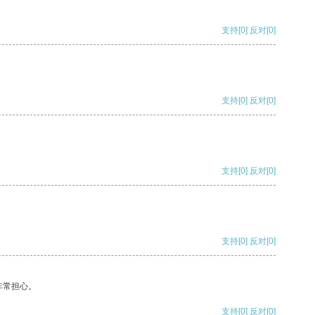
支持
[0]
反对
[0]
支持
[0]
反对
[0]
支持
[0]
反对
[0]
支持
[0]
反对
[0]
非常担心。
支持
[0]
反对
[0]