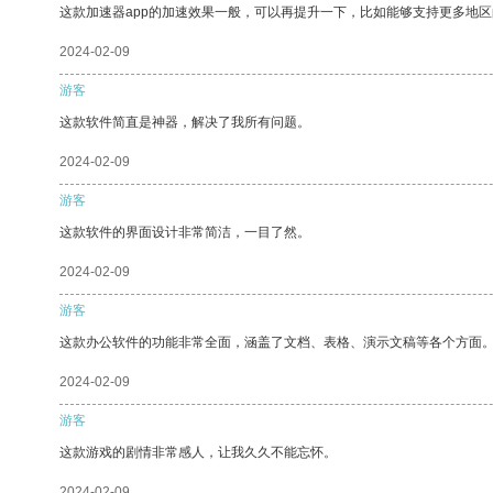
这款加速器app的加速效果一般，可以再提升一下，比如能够支持更多地
2024-02-09
游客
这款软件简直是神器，解决了我所有问题。
2024-02-09
游客
这款软件的界面设计非常简洁，一目了然。
2024-02-09
游客
这款办公软件的功能非常全面，涵盖了文档、表格、演示文稿等各个方面
2024-02-09
游客
这款游戏的剧情非常感人，让我久久不能忘怀。
2024-02-09