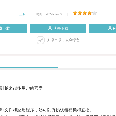
工具
|
时间：2024-02-09
|
卓下载
苹果下载
安卓市场，安全绿色
到越来越多用户的喜爱。
种文件和应用程序，还可以流畅观看视频和直播。