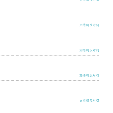
支持
[0]
反对
[0]
支持
[0]
反对
[0]
支持
[0]
反对
[0]
支持
[0]
反对
[0]