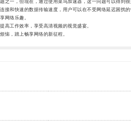
之一，但现在，通过使用菜鸟加速器，这一问题可以得到很
接和快速的数据传输速度，用户可以在不受网络延迟困扰的
享网络乐趣。
提高工作效率，享受高清视频的视觉盛宴。
烦恼，踏上畅享网络的新征程。