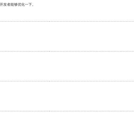
望开发者能够优化一下。