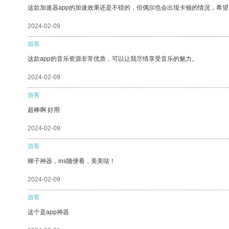
这款加速器app的加速效果还是不错的，但偶尔也会出现卡顿的情况，希
2024-02-09
游客
这款app的音乐资源非常优质，可以让我尽情享受音乐的魅力。
2024-02-09
游客
超棒啊 好用
2024-02-09
游客
梯子神器，ins随便看，美美哒！
2024-02-09
游客
这个是app神器