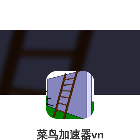
菜鸟加速器vn