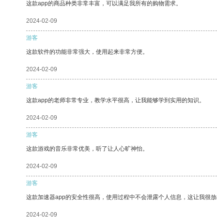
这款app的商品种类非常丰富，可以满足我所有的购物需求。
2024-02-09
游客
这款软件的功能非常强大，使用起来非常方便。
2024-02-09
游客
这款app的老师非常专业，教学水平很高，让我能够学到实用的知识。
2024-02-09
游客
这款游戏的音乐非常优美，听了让人心旷神怡。
2024-02-09
游客
这款加速器app的安全性很高，使用过程中不会泄露个人信息，这让我很
2024-02-09