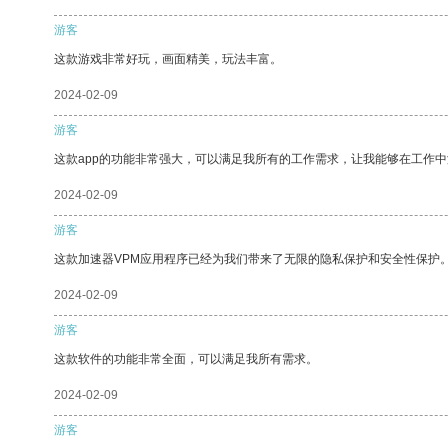
游客
这款游戏非常好玩，画面精美，玩法丰富。
2024-02-09
游客
这款app的功能非常强大，可以满足我所有的工作需求，让我能够在工作
2024-02-09
游客
这款加速器VPM应用程序已经为我们带来了无限的隐私保护和安全性保护
2024-02-09
游客
这款软件的功能非常全面，可以满足我所有需求。
2024-02-09
游客