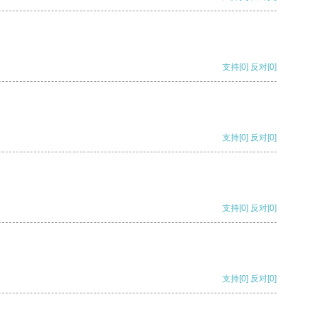
支持
[0]
反对
[0]
支持
[0]
反对
[0]
支持
[0]
反对
[0]
支持
[0]
反对
[0]