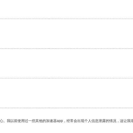
放心。我以前使用过一些其他的加速器app，经常会出现个人信息泄露的情况，这让我