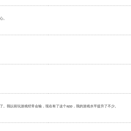
心。
。
了。我以前玩游戏经常会输，现在有了这个app，我的游戏水平提升了不少。