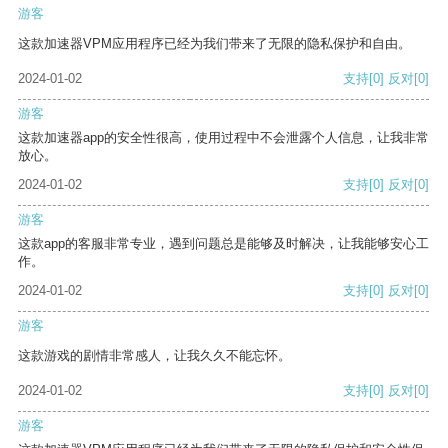
游客
这款加速器VPM应用程序已经为我们带来了无限的隐私保护和自由。
2024-01-02
支持
[0]
反对
[0]
游客
这款加速器app的安全性很高，使用过程中不会泄露个人信息，让我非常
放心。
2024-01-02
支持
[0]
反对
[0]
游客
这款app的客服非常专业，遇到问题总是能够及时解决，让我能够安心工
作。
2024-01-02
支持
[0]
反对
[0]
游客
这款游戏的剧情非常感人，让我久久不能忘怀。
2024-01-02
支持
[0]
反对
[0]
游客