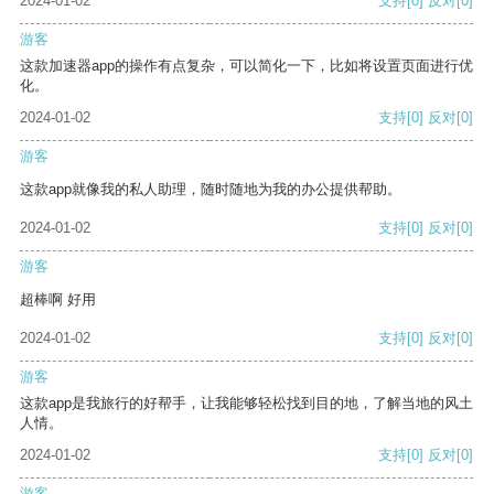
2024-01-02
支持
[0]
反对
[0]
游客
这款加速器app的操作有点复杂，可以简化一下，比如将设置页面进行优
化。
2024-01-02
支持
[0]
反对
[0]
游客
这款app就像我的私人助理，随时随地为我的办公提供帮助。
2024-01-02
支持
[0]
反对
[0]
游客
超棒啊 好用
2024-01-02
支持
[0]
反对
[0]
游客
这款app是我旅行的好帮手，让我能够轻松找到目的地，了解当地的风土
人情。
2024-01-02
支持
[0]
反对
[0]
游客