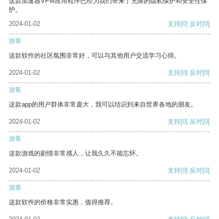
这款加速器VPM应用程序已经为我们带来了无限的隐私保护和安全性保
护。
2024-01-02
支持
[0]
反对
[0]
游客
这款软件的社区氛围非常好，可以与其他用户交流学习心得。
2024-01-02
支持
[0]
反对
[0]
游客
这款app的用户群体非常庞大，我可以结识到来自世界各地的朋友。
2024-01-02
支持
[0]
反对
[0]
游客
这款游戏的剧情非常感人，让我久久不能忘怀。
2024-01-02
支持
[0]
反对
[0]
游客
这款软件的价格非常实惠，值得推荐。