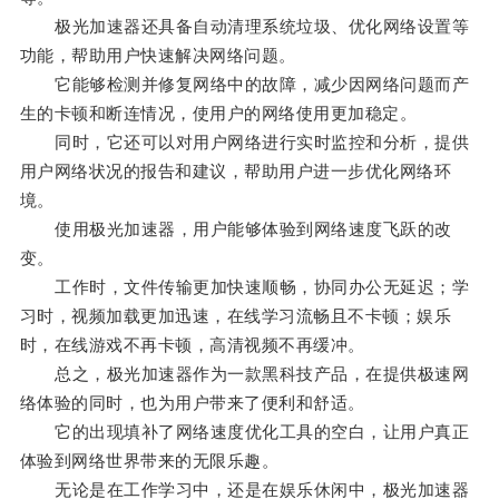
极光加速器还具备自动清理系统垃圾、优化网络设置等
功能，帮助用户快速解决网络问题。
它能够检测并修复网络中的故障，减少因网络问题而产
生的卡顿和断连情况，使用户的网络使用更加稳定。
同时，它还可以对用户网络进行实时监控和分析，提供
用户网络状况的报告和建议，帮助用户进一步优化网络环
境。
使用极光加速器，用户能够体验到网络速度飞跃的改
变。
工作时，文件传输更加快速顺畅，协同办公无延迟；学
习时，视频加载更加迅速，在线学习流畅且不卡顿；娱乐
时，在线游戏不再卡顿，高清视频不再缓冲。
总之，极光加速器作为一款黑科技产品，在提供极速网
络体验的同时，也为用户带来了便利和舒适。
它的出现填补了网络速度优化工具的空白，让用户真正
体验到网络世界带来的无限乐趣。
无论是在工作学习中，还是在娱乐休闲中，极光加速器