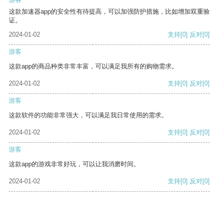
这款加速器app的安全性有待提高，可以加强防护措施，比如增加双重验
证。
2024-01-02
支持
[0]
反对
[0]
游客
这款app的商品种类非常丰富，可以满足我所有的购物需求。
2024-01-02
支持
[0]
反对
[0]
游客
这款软件的功能非常强大，可以满足我日常使用的需求。
2024-01-02
支持
[0]
反对
[0]
游客
这款app的游戏非常好玩，可以让我消磨时间。
2024-01-02
支持
[0]
反对
[0]