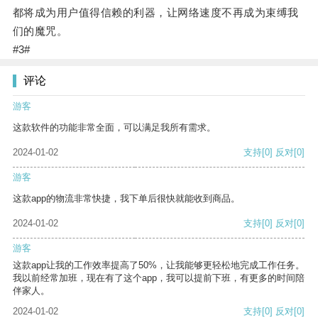
都将成为用户值得信赖的利器，让网络速度不再成为束缚我
们的魔咒。
#3#
评论
游客
这款软件的功能非常全面，可以满足我所有需求。
2024-01-02
支持
[0]
反对
[0]
游客
这款app的物流非常快捷，我下单后很快就能收到商品。
2024-01-02
支持
[0]
反对
[0]
游客
这款app让我的工作效率提高了50%，让我能够更轻松地完成工作任务。
我以前经常加班，现在有了这个app，我可以提前下班，有更多的时间陪
伴家人。
2024-01-02
支持
[0]
反对
[0]