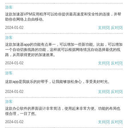
游客
这款加速器VPM应用程序可以给你提供最高速度和安全性的连接，并帮
助你在网络上自由移动。
2024-01-02
支持
[0]
反对
[0]
游客
这款加速器app的功能有点单一，可以增加一些新功能。比如，可以增加
一个自动切换线路的功能，这样就可以根据网络情况自动选择最优的线
路，从而获得更好的加速效果。
2024-01-02
支持
[0]
反对
[0]
游客
这款app是我娱乐的好帮手，让我能够放松身心，享受美好时光。
2024-01-02
支持
[0]
反对
[0]
游客
这款办公软件的界面设计非常简洁，使用起来非常方便。功能的布局也
很合理，一目了然。
2024-01-02
支持
[0]
反对
[0]