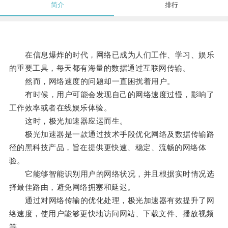
简介
排行
在信息爆炸的时代，网络已成为人们工作、学习、娱乐
的重要工具，每天都有海量的数据通过互联网传输。
然而，网络速度的问题却一直困扰着用户。
有时候，用户可能会发现自己的网络速度过慢，影响了
工作效率或者在线娱乐体验。
这时，极光加速器应运而生。
极光加速器是一款通过技术手段优化网络及数据传输路
径的黑科技产品，旨在提供更快速、稳定、流畅的网络体
验。
它能够智能识别用户的网络状况，并且根据实时情况选
择最佳路由，避免网络拥塞和延迟。
通过对网络传输的优化处理，极光加速器有效提升了网
络速度，使用户能够更快地访问网站、下载文件、播放视频
等。