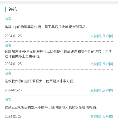
评论
游客
这款app的物流非常快捷，我下单后很快就能收到商品。
2024-01-25
支持
[0]
反对
[0]
游客
这款加速器VPM应用程序可以给你提供最高速度和安全性的连接，并帮
助你在网络上自由移动。
2024-01-25
支持
[0]
反对
[0]
游客
这款软件的功能非常强大，使用起来非常方便。
2024-01-25
支持
[0]
反对
[0]
游客
这款app就像我的娱乐小助手，随时随地为我的娱乐提供帮助。
2024-01-25
支持
[0]
反对
[0]