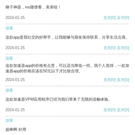
梯子神器，ins随便看，美美哒！
2024-01-25
支持
[0]
反对
[0]
游客
这款app是我社交的好帮手，让我能够与朋友保持联系，分享生活点滴。
2024-01-25
支持
[0]
反对
[0]
游客
这款加速器app的价格有点贵，可以适当降低一些。我个人觉得，一款加
速器app的价格应该在50元以下才比较合理。
2024-01-25
支持
[0]
反对
[0]
游客
这款加速器VPM应用程序已经为我们带来了无限的流畅体验。
2024-01-25
支持
[0]
反对
[0]
游客
超棒啊 好用