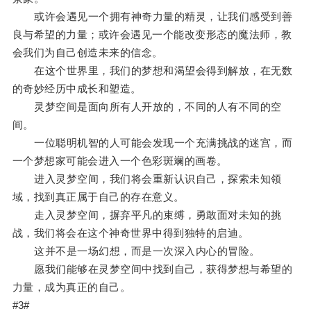
或许会遇见一个拥有神奇力量的精灵，让我们感受到善
良与希望的力量；或许会遇见一个能改变形态的魔法师，教
会我们为自己创造未来的信念。
在这个世界里，我们的梦想和渴望会得到解放，在无数
的奇妙经历中成长和塑造。
灵梦空间是面向所有人开放的，不同的人有不同的空
间。
一位聪明机智的人可能会发现一个充满挑战的迷宫，而
一个梦想家可能会进入一个色彩斑斓的画卷。
进入灵梦空间，我们将会重新认识自己，探索未知领
域，找到真正属于自己的存在意义。
走入灵梦空间，摒弃平凡的束缚，勇敢面对未知的挑
战，我们将会在这个神奇世界中得到独特的启迪。
这并不是一场幻想，而是一次深入内心的冒险。
愿我们能够在灵梦空间中找到自己，获得梦想与希望的
力量，成为真正的自己。
#3#