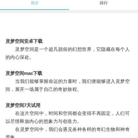
简介
排行
灵梦空间安卓下载
灵梦空间是一个超凡脱俗的幻想世界，它隐藏在每个人
的内心深处。
灵梦空间mac下载
当我们能够掌握命运的力量时，我们便能够进入灵梦空
间，展开一场属于自己的奇妙旅程。
灵梦空间7天试用
在这片空间中，时间和空间都会变得不再固定，人们可
以尽情释放内心的想象力与创造力。
在灵梦空间中，我们会遇见各种各样的奇幻生物和神奇
景象。