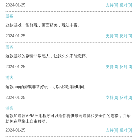
2024-01-25
支持
[0]
反对
[0]
游客
这款游戏非常好玩，画面精美，玩法丰富。
2024-01-25
支持
[0]
反对
[0]
游客
这款游戏的剧情非常感人，让我久久不能忘怀。
2024-01-25
支持
[0]
反对
[0]
游客
这款app的游戏非常好玩，可以让我消磨时间。
2024-01-25
支持
[0]
反对
[0]
游客
这款加速器VPM应用程序可以给你提供最高速度和安全性的连接，并帮
助你在网络上自由移动。
2024-01-25
支持
[0]
反对
[0]