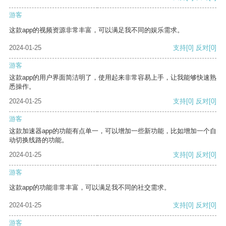
游客
这款app的视频资源非常丰富，可以满足我不同的娱乐需求。
2024-01-25
支持
[0]
反对
[0]
游客
这款app的用户界面简洁明了，使用起来非常容易上手，让我能够快速熟
悉操作。
2024-01-25
支持
[0]
反对
[0]
游客
这款加速器app的功能有点单一，可以增加一些新功能，比如增加一个自
动切换线路的功能。
2024-01-25
支持
[0]
反对
[0]
游客
这款app的功能非常丰富，可以满足我不同的社交需求。
2024-01-25
支持
[0]
反对
[0]
游客