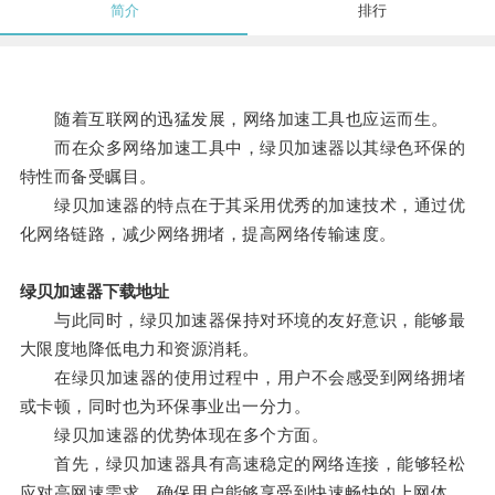
简介
排行
随着互联网的迅猛发展，网络加速工具也应运而生。
而在众多网络加速工具中，绿贝加速器以其绿色环保的
特性而备受瞩目。
绿贝加速器的特点在于其采用优秀的加速技术，通过优
化网络链路，减少网络拥堵，提高网络传输速度。
绿贝加速器下载地址
与此同时，绿贝加速器保持对环境的友好意识，能够最
大限度地降低电力和资源消耗。
在绿贝加速器的使用过程中，用户不会感受到网络拥堵
或卡顿，同时也为环保事业出一分力。
绿贝加速器的优势体现在多个方面。
首先，绿贝加速器具有高速稳定的网络连接，能够轻松
应对高网速需求，确保用户能够享受到快速畅快的上网体