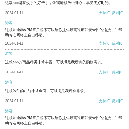
这款app是我娱乐的好帮手，让我能够放松身心，享受美好时光。
2024-01-11
支持
[0]
反对
[0]
游客
这款加速器VPM应用程序可以给你提供最高速度和安全性的连接，并帮
助你在网络上自由移动。
2024-01-11
支持
[0]
反对
[0]
游客
这款app的商品种类非常丰富，可以满足我所有的购物需求。
2024-01-11
支持
[0]
反对
[0]
游客
这款软件的功能非常全面，可以满足我所有需求。
2024-01-11
支持
[0]
反对
[0]
游客
这款加速器VPM应用程序可以给你提供最高速度和安全性的连接，并帮
助你在网络上自由移动。