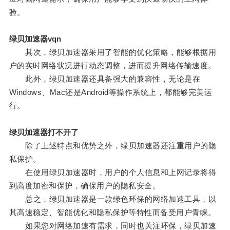
验。
绿贝加速器vqn
其次，绿贝加速器采用了智能的优化策略，能够根据用
户的实时网络状况进行动态调整，进而提升网络传输速度。
此外，绿贝加速器还具备强大的兼容性，无论是在
Windows、Mac还是Android等操作系统上，都能够完美运
行。
绿贝加速器打不开了
除了上述特点和优势之外，绿贝加速器还注重用户的隐
私保护。
在使用绿贝加速器时，用户的个人信息和上网记录将得
到高度加密和保护，确保用户的隐私安全。
总之，绿贝加速器是一款绿色环保的网络加速工具，以
其高速稳定、智能优化和隐私保护等特性而备受用户青睐。
如果您对网络加速有需求，同时也关注环保，绿贝加速