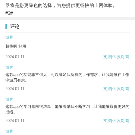
器将是您更绿色的选择，为您提供更畅快的上网体验。
#3#
评论
游客
超棒啊 好用
2024-01-11
支持
[0]
反对
[0]
游客
这款app的功能非常强大，可以满足我所有的工作需求，让我能够在工作
中游刃有余。
2024-01-11
支持
[0]
反对
[0]
游客
这款app的学习氛围很浓厚，能够激励我不断学习，让我能够取得更好的
成绩。
2024-01-11
支持
[0]
反对
[0]
游客