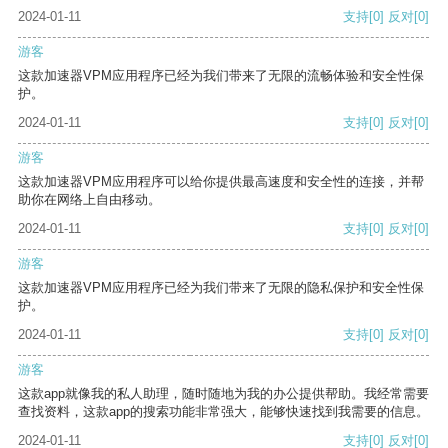
2024-01-11
支持
[0]
反对
[0]
游客
这款加速器VPM应用程序已经为我们带来了无限的流畅体验和安全性保
护。
2024-01-11
支持
[0]
反对
[0]
游客
这款加速器VPM应用程序可以给你提供最高速度和安全性的连接，并帮
助你在网络上自由移动。
2024-01-11
支持
[0]
反对
[0]
游客
这款加速器VPM应用程序已经为我们带来了无限的隐私保护和安全性保
护。
2024-01-11
支持
[0]
反对
[0]
游客
这款app就像我的私人助理，随时随地为我的办公提供帮助。我经常需要
查找资料，这款app的搜索功能非常强大，能够快速找到我需要的信息。
2024-01-11
支持
[0]
反对
[0]