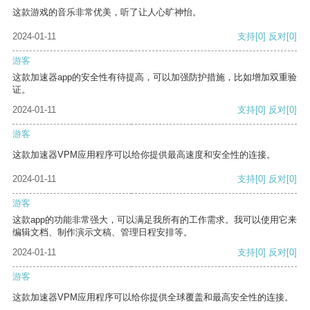
这款游戏的音乐非常优美，听了让人心旷神怡。
2024-01-11
支持
[0]
反对
[0]
游客
这款加速器app的安全性有待提高，可以加强防护措施，比如增加双重验
证。
2024-01-11
支持
[0]
反对
[0]
游客
这款加速器VPM应用程序可以给你提供最高速度和安全性的连接。
2024-01-11
支持
[0]
反对
[0]
游客
这款app的功能非常强大，可以满足我所有的工作需求。我可以使用它来
编辑文档、制作演示文稿、管理日程安排等。
2024-01-11
支持
[0]
反对
[0]
游客
这款加速器VPM应用程序可以给你提供全球覆盖和最高安全性的连接。