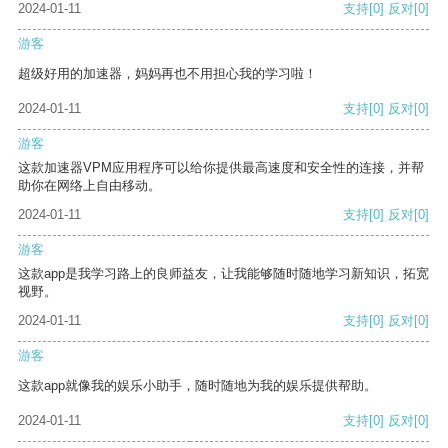
2024-01-11
支持
[0]
反对
[0]
游客
超级好用的加速器，妈妈再也不用担心我的学习啦！
2024-01-11
支持
[0]
反对
[0]
游客
这款加速器VPM应用程序可以给你提供最高速度和安全性的连接，并帮
助你在网络上自由移动。
2024-01-11
支持
[0]
反对
[0]
游客
这款app是我学习路上的良师益友，让我能够随时随地学习新知识，拓宽
视野。
2024-01-11
支持
[0]
反对
[0]
游客
这款app就像我的娱乐小助手，随时随地为我的娱乐提供帮助。
2024-01-11
支持
[0]
反对
[0]