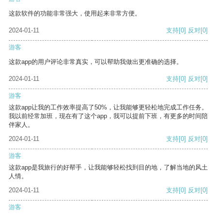
这款软件的功能非常强大，使用起来非常方便。
2024-01-11
支持
[0]
反对
[0]
游客
这款app的用户评论非常真实，可以帮助我做出更准确的选择。
2024-01-11
支持
[0]
反对
[0]
游客
这款app让我的工作效率提高了50%，让我能够更轻松地完成工作任务。
我以前经常加班，现在有了这个app，我可以提前下班，有更多的时间陪
伴家人。
2024-01-11
支持
[0]
反对
[0]
游客
这款app是我旅行的好帮手，让我能够轻松找到目的地，了解当地的风土
人情。
2024-01-11
支持
[0]
反对
[0]
游客