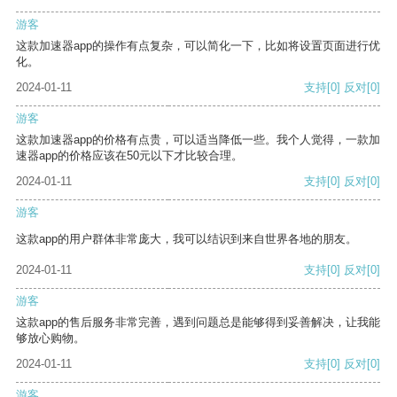
游客
这款加速器app的操作有点复杂，可以简化一下，比如将设置页面进行优
化。
2024-01-11
支持
[0]
反对
[0]
游客
这款加速器app的价格有点贵，可以适当降低一些。我个人觉得，一款加
速器app的价格应该在50元以下才比较合理。
2024-01-11
支持
[0]
反对
[0]
游客
这款app的用户群体非常庞大，我可以结识到来自世界各地的朋友。
2024-01-11
支持
[0]
反对
[0]
游客
这款app的售后服务非常完善，遇到问题总是能够得到妥善解决，让我能
够放心购物。
2024-01-11
支持
[0]
反对
[0]
游客