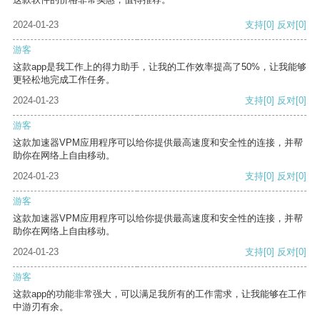
2024-01-23
支持
[0]
反对
[0]
游客
这款app是我工作上的得力助手，让我的工作效率提高了50%，让我能够
更轻松地完成工作任务。
2024-01-23
支持
[0]
反对
[0]
游客
这款加速器VPM应用程序可以给你提供最高速度和安全性的连接，并帮
助你在网络上自由移动。
2024-01-23
支持
[0]
反对
[0]
游客
这款加速器VPM应用程序可以给你提供最高速度和安全性的连接，并帮
助你在网络上自由移动。
2024-01-23
支持
[0]
反对
[0]
游客
这款app的功能非常强大，可以满足我所有的工作需求，让我能够在工作
中游刃有余。