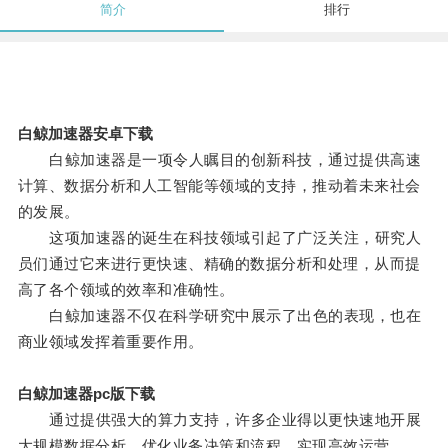
简介
排行
白鲸加速器安卓下载
白鲸加速器是一项令人瞩目的创新科技，通过提供高速
计算、数据分析和人工智能等领域的支持，推动着未来社会
的发展。
这项加速器的诞生在科技领域引起了广泛关注，研究人
员们通过它来进行更快速、精确的数据分析和处理，从而提
高了各个领域的效率和准确性。
白鲸加速器不仅在科学研究中展示了出色的表现，也在
商业领域发挥着重要作用。
白鲸加速器pc版下载
通过提供强大的算力支持，许多企业得以更快速地开展
大规模数据分析，优化业务决策和流程，实现高效运营。