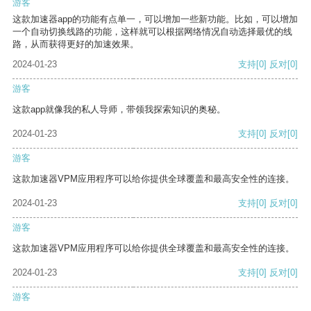
游客
这款加速器app的功能有点单一，可以增加一些新功能。比如，可以增加
一个自动切换线路的功能，这样就可以根据网络情况自动选择最优的线
路，从而获得更好的加速效果。
2024-01-23
支持
[0]
反对
[0]
游客
这款app就像我的私人导师，带领我探索知识的奥秘。
2024-01-23
支持
[0]
反对
[0]
游客
这款加速器VPM应用程序可以给你提供全球覆盖和最高安全性的连接。
2024-01-23
支持
[0]
反对
[0]
游客
这款加速器VPM应用程序可以给你提供全球覆盖和最高安全性的连接。
2024-01-23
支持
[0]
反对
[0]
游客