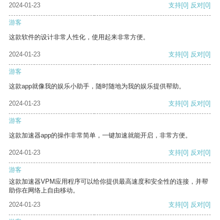
2024-01-23
支持
[0]
反对
[0]
游客
这款软件的设计非常人性化，使用起来非常方便。
2024-01-23
支持
[0]
反对
[0]
游客
这款app就像我的娱乐小助手，随时随地为我的娱乐提供帮助。
2024-01-23
支持
[0]
反对
[0]
游客
这款加速器app的操作非常简单，一键加速就能开启，非常方便。
2024-01-23
支持
[0]
反对
[0]
游客
这款加速器VPM应用程序可以给你提供最高速度和安全性的连接，并帮
助你在网络上自由移动。
2024-01-23
支持
[0]
反对
[0]