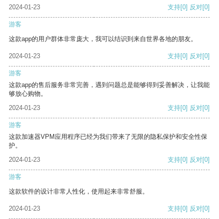
2024-01-23
支持
[0]
反对
[0]
游客
这款app的用户群体非常庞大，我可以结识到来自世界各地的朋友。
2024-01-23
支持
[0]
反对
[0]
游客
这款app的售后服务非常完善，遇到问题总是能够得到妥善解决，让我能
够放心购物。
2024-01-23
支持
[0]
反对
[0]
游客
这款加速器VPM应用程序已经为我们带来了无限的隐私保护和安全性保
护。
2024-01-23
支持
[0]
反对
[0]
游客
这款软件的设计非常人性化，使用起来非常舒服。
2024-01-23
支持
[0]
反对
[0]