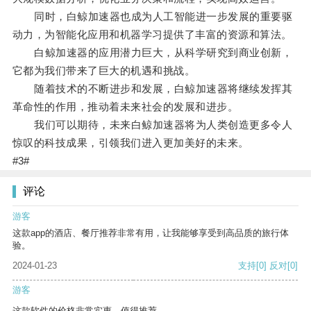
同时，白鲸加速器也成为人工智能进一步发展的重要驱
动力，为智能化应用和机器学习提供了丰富的资源和算法。
白鲸加速器的应用潜力巨大，从科学研究到商业创新，
它都为我们带来了巨大的机遇和挑战。
随着技术的不断进步和发展，白鲸加速器将继续发挥其
革命性的作用，推动着未来社会的发展和进步。
我们可以期待，未来白鲸加速器将为人类创造更多令人
惊叹的科技成果，引领我们进入更加美好的未来。
#3#
评论
游客
这款app的酒店、餐厅推荐非常有用，让我能够享受到高品质的旅行体
验。
2024-01-23
支持
[0]
反对
[0]
游客
这款软件的价格非常实惠，值得推荐。