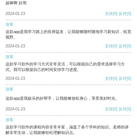
超棒啊 好用
2024-01-23
支持
[0]
反对
[0]
游客
这款app是我学习路上的良师益友，让我能够随时随地学习新知识，拓宽
视野。
2024-01-23
支持
[0]
反对
[0]
游客
这款学习软件的学习方式非常灵活，可以根据自己的需求选择学习方
式。我可以根据自己的时间安排学习进度。
2024-01-23
支持
[0]
反对
[0]
游客
这款app是我娱乐的好帮手，让我能够放松身心，享受美好时光。
2024-01-23
支持
[0]
反对
[0]
游客
这款学习软件的课程内容非常丰富，涵盖了各个学科的知识。老师的讲
解非常生动，让我能够轻松理解知识点。