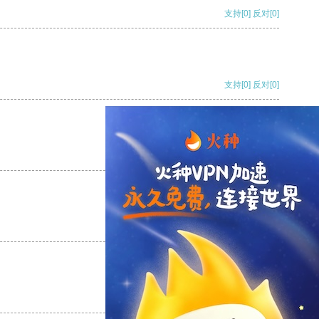
支持
[0]
反对
[0]
支持
[0]
反对
[0]
支持
[0]
反对
[0]
支持
[0]
反对
[0]
支持
[0]
反对
[0]