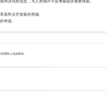
成和演化的信息，为人类揭开宇宙奥秘提供重要线索。
革新和太空探索的突破。
的奇迹。
你在网络上自由移动。