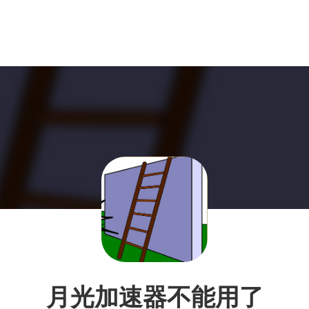
月光加速器不能用了