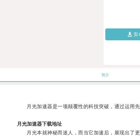
安
简介
月光加速器是一项颠覆性的科技突破，通过运用先
月光加速器下载地址
月光本就神秘而迷人，而当它加速后，展现出了更