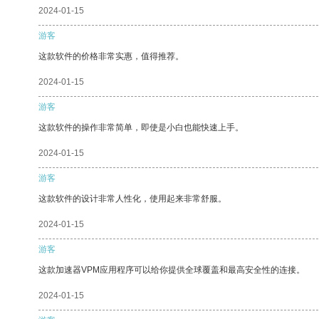
2024-01-15
游客
这款软件的价格非常实惠，值得推荐。
2024-01-15
游客
这款软件的操作非常简单，即使是小白也能快速上手。
2024-01-15
游客
这款软件的设计非常人性化，使用起来非常舒服。
2024-01-15
游客
这款加速器VPM应用程序可以给你提供全球覆盖和最高安全性的连接。
2024-01-15