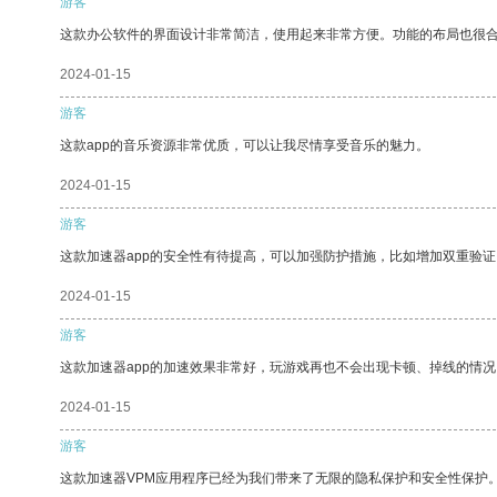
游客
这款办公软件的界面设计非常简洁，使用起来非常方便。功能的布局也很
2024-01-15
游客
这款app的音乐资源非常优质，可以让我尽情享受音乐的魅力。
2024-01-15
游客
这款加速器app的安全性有待提高，可以加强防护措施，比如增加双重验证
2024-01-15
游客
这款加速器app的加速效果非常好，玩游戏再也不会出现卡顿、掉线的情况
2024-01-15
游客
这款加速器VPM应用程序已经为我们带来了无限的隐私保护和安全性保护