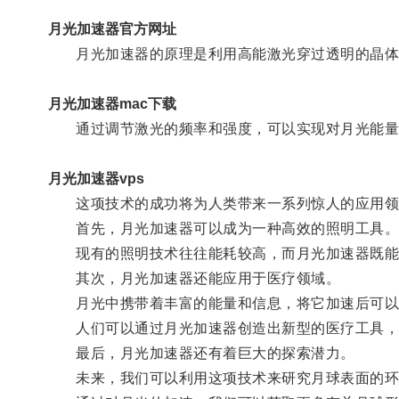
月光加速器官方网址
月光加速器的原理是利用高能激光穿过透明的晶体
月光加速器mac下载
通过调节激光的频率和强度，可以实现对月光能量
月光加速器vps
这项技术的成功将为人类带来一系列惊人的应用领
首先，月光加速器可以成为一种高效的照明工具
现有的照明技术往往能耗较高，而月光加速器既能利
其次，月光加速器还能应用于医疗领域。
月光中携带着丰富的能量和信息，将它加速后可以
人们可以通过月光加速器创造出新型的医疗工具，实
最后，月光加速器还有着巨大的探索潜力。
未来，我们可以利用这项技术来研究月球表面的环