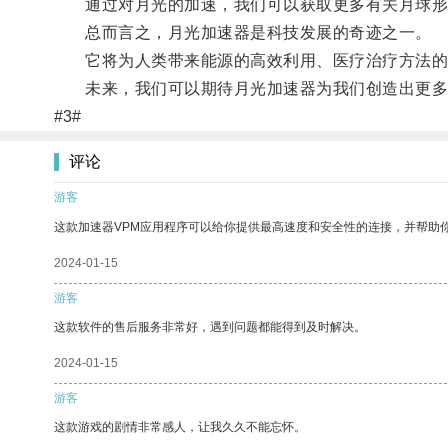
通过对月光的加速，我们可以获取更多有关月球形
总而言之，月光加速器是科技发展的奇迹之一。
它将为人类带来能源的高效利用、医疗治疗方法的
未来，我们可以期待月光加速器为我们创造出更多
#3#
评论
游客
这款加速器VPM应用程序可以给你提供最高速度和安全性的连接，并帮助
2024-01-15
游客
这款软件的售后服务非常好，遇到问题都能得到及时解决。
2024-01-15
游客
这款游戏的剧情非常感人，让我久久不能忘怀。