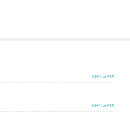
支持
[0]
反对
[0]
支持
[0]
反对
[0]