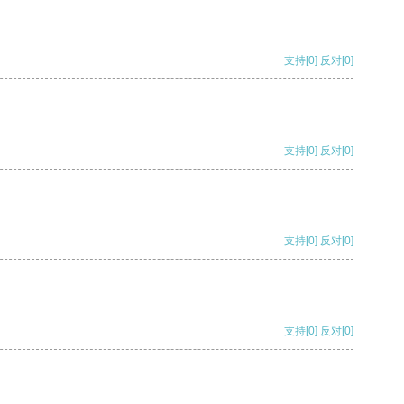
支持
[0]
反对
[0]
支持
[0]
反对
[0]
支持
[0]
反对
[0]
支持
[0]
反对
[0]