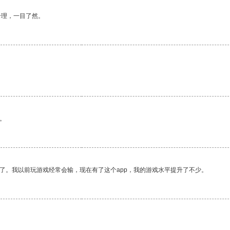
合理，一目了然。
。
了。我以前玩游戏经常会输，现在有了这个app，我的游戏水平提升了不少。
。