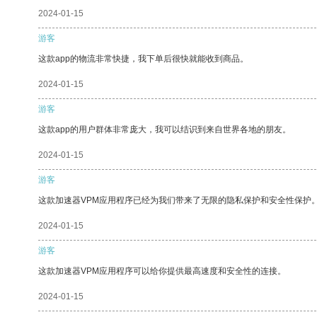
2024-01-15
游客
这款app的物流非常快捷，我下单后很快就能收到商品。
2024-01-15
游客
这款app的用户群体非常庞大，我可以结识到来自世界各地的朋友。
2024-01-15
游客
这款加速器VPM应用程序已经为我们带来了无限的隐私保护和安全性保护
2024-01-15
游客
这款加速器VPM应用程序可以给你提供最高速度和安全性的连接。
2024-01-15