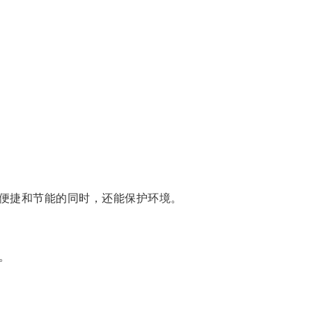
便捷和节能的同时，还能保护环境。
。