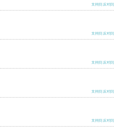
支持
[0]
反对
[0]
支持
[0]
反对
[0]
支持
[0]
反对
[0]
支持
[0]
反对
[0]
支持
[0]
反对
[0]