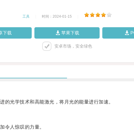
工具
|
时间：2024-01-15
|
卓下载
苹果下载
安卓市场，安全绿色
进的光学技术和高能激光，将月光的能量进行加速。
加令人惊叹的力量。