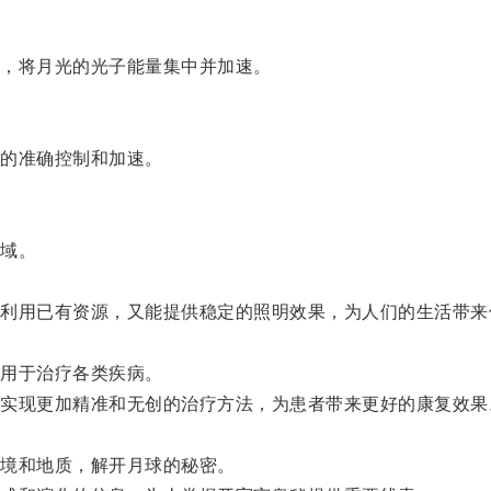
，将月光的光子能量集中并加速。
的准确控制和加速。
域。
。
用已有资源，又能提供稳定的照明效果，为人们的生活带来
用于治疗各类疾病。
现更加精准和无创的治疗方法，为患者带来更好的康复效果
境和地质，解开月球的秘密。