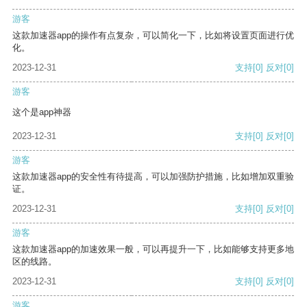
游客
这款加速器app的操作有点复杂，可以简化一下，比如将设置页面进行优
化。
2023-12-31
支持
[0]
反对
[0]
游客
这个是app神器
2023-12-31
支持
[0]
反对
[0]
游客
这款加速器app的安全性有待提高，可以加强防护措施，比如增加双重验
证。
2023-12-31
支持
[0]
反对
[0]
游客
这款加速器app的加速效果一般，可以再提升一下，比如能够支持更多地
区的线路。
2023-12-31
支持
[0]
反对
[0]
游客