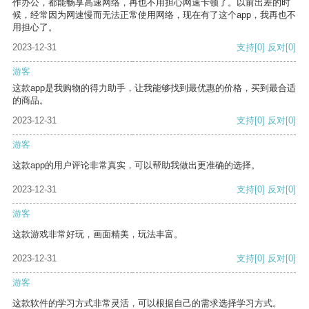
作办公，都能畅享高速网络，再也不用担心网速卡顿了。以前出差的时
候，经常因为网速慢而无法正常使用网络，现在有了这个app，我再也不
用担心了。
2023-12-31
支持
[0]
反对
[0]
游客
这款app是我购物的得力助手，让我能够找到最优惠的价格，买到最合适
的商品。
2023-12-31
支持
[0]
反对
[0]
游客
这款app的用户评论非常真实，可以帮助我做出更准确的选择。
2023-12-31
支持
[0]
反对
[0]
游客
这款游戏非常好玩，画面精美，玩法丰富。
2023-12-31
支持
[0]
反对
[0]
游客
这款软件的学习方式非常灵活，可以根据自己的需求选择学习方式。