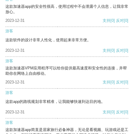
这款加速器app的安全性很高，使用过程中不会泄露个人信息，让我非常
放心。
2023-12-31
支持
[0]
反对
[0]
游客
这款软件的设计非常人性化，使用起来非常方便。
2023-12-31
支持
[0]
反对
[0]
游客
这款加速器VPM应用程序可以给你提供最高速度和安全性的连接，并帮
助你在网络上自由移动。
2023-12-31
支持
[0]
反对
[0]
游客
这款app的路线规划非常精准，让我能够快速到达目的地。
2023-12-31
支持
[0]
反对
[0]
游客
这款加速器app简直是居家旅行必备神器，无论是看视频、玩游戏还是工