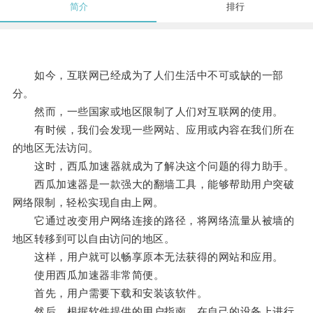
简介
排行
如今，互联网已经成为了人们生活中不可或缺的一部
分。
然而，一些国家或地区限制了人们对互联网的使用。
有时候，我们会发现一些网站、应用或内容在我们所在
的地区无法访问。
这时，西瓜加速器就成为了解决这个问题的得力助手。
西瓜加速器是一款强大的翻墙工具，能够帮助用户突破
网络限制，轻松实现自由上网。
它通过改变用户网络连接的路径，将网络流量从被墙的
地区转移到可以自由访问的地区。
这样，用户就可以畅享原本无法获得的网站和应用。
使用西瓜加速器非常简便。
首先，用户需要下载和安装该软件。
然后，根据软件提供的用户指南，在自己的设备上进行