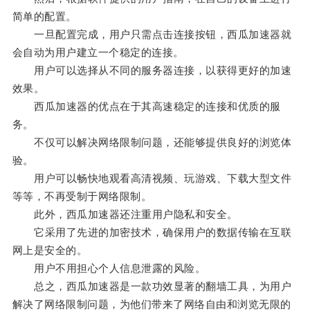
简单的配置。
一旦配置完成，用户只需点击连接按钮，西瓜加速器就
会自动为用户建立一个稳定的连接。
用户可以选择从不同的服务器连接，以获得更好的加速
效果。
西瓜加速器的优点在于其高速稳定的连接和优质的服
务。
不仅可以解决网络限制问题，还能够提供良好的浏览体
验。
用户可以畅快地观看高清视频、玩游戏、下载大型文件
等等，不再受制于网络限制。
此外，西瓜加速器还注重用户隐私和安全。
它采用了先进的加密技术，确保用户的数据传输在互联
网上是安全的。
用户不用担心个人信息泄露的风险。
总之，西瓜加速器是一款功效显著的翻墙工具，为用户
解决了网络限制问题，为他们带来了网络自由和浏览无限的