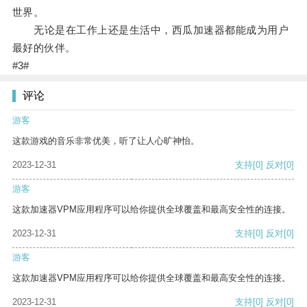
世界。
无论是在工作上还是生活中，西瓜加速器都能成为用户
最好的伙伴。
#3#
评论
游客
这款游戏的音乐非常优美，听了让人心旷神怡。
2023-12-31
支持
[0]
反对
[0]
游客
这款加速器VPM应用程序可以给你提供全球覆盖和最高安全性的连接。
2023-12-31
支持
[0]
反对
[0]
游客
这款加速器VPM应用程序可以给你提供全球覆盖和最高安全性的连接。
2023-12-31
支持
[0]
反对
[0]