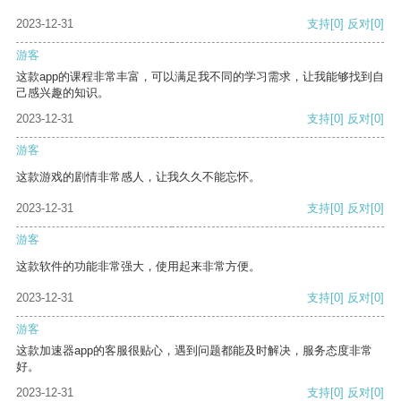
2023-12-31
支持
[0]
反对
[0]
游客
这款app的课程非常丰富，可以满足我不同的学习需求，让我能够找到自
己感兴趣的知识。
2023-12-31
支持
[0]
反对
[0]
游客
这款游戏的剧情非常感人，让我久久不能忘怀。
2023-12-31
支持
[0]
反对
[0]
游客
这款软件的功能非常强大，使用起来非常方便。
2023-12-31
支持
[0]
反对
[0]
游客
这款加速器app的客服很贴心，遇到问题都能及时解决，服务态度非常
好。
2023-12-31
支持
[0]
反对
[0]