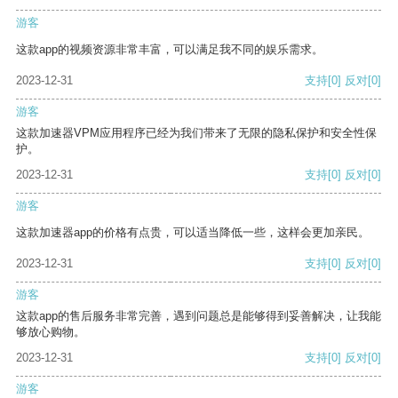
游客
这款app的视频资源非常丰富，可以满足我不同的娱乐需求。
2023-12-31
支持
[0]
反对
[0]
游客
这款加速器VPM应用程序已经为我们带来了无限的隐私保护和安全性保
护。
2023-12-31
支持
[0]
反对
[0]
游客
这款加速器app的价格有点贵，可以适当降低一些，这样会更加亲民。
2023-12-31
支持
[0]
反对
[0]
游客
这款app的售后服务非常完善，遇到问题总是能够得到妥善解决，让我能
够放心购物。
2023-12-31
支持
[0]
反对
[0]
游客