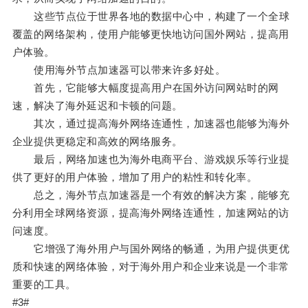
这些节点位于世界各地的数据中心中，构建了一个全球
覆盖的网络架构，使用户能够更快地访问国外网站，提高用
户体验。
使用海外节点加速器可以带来许多好处。
首先，它能够大幅度提高用户在国外访问网站时的网
速，解决了海外延迟和卡顿的问题。
其次，通过提高海外网络连通性，加速器也能够为海外
企业提供更稳定和高效的网络服务。
最后，网络加速也为海外电商平台、游戏娱乐等行业提
供了更好的用户体验，增加了用户的粘性和转化率。
总之，海外节点加速器是一个有效的解决方案，能够充
分利用全球网络资源，提高海外网络连通性，加速网站的访
问速度。
它增强了海外用户与国外网络的畅通，为用户提供更优
质和快速的网络体验，对于海外用户和企业来说是一个非常
重要的工具。
#3#