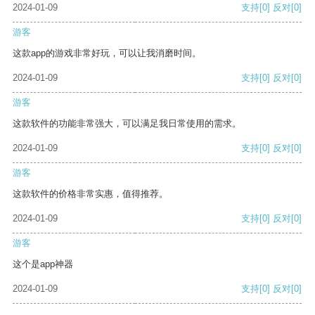
2024-01-09
支持
[0]
反对
[0]
游客
这款app的游戏非常好玩，可以让我消磨时间。
2024-01-09
支持
[0]
反对
[0]
游客
这款软件的功能非常强大，可以满足我日常使用的需求。
2024-01-09
支持
[0]
反对
[0]
游客
这款软件的价格非常实惠，值得推荐。
2024-01-09
支持
[0]
反对
[0]
游客
这个是app神器
2024-01-09
支持
[0]
反对
[0]