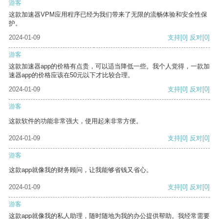
游客
这款加速器VPM应用程序已经为我们带来了无限的流畅体验和安全性保
护。
2024-01-09
支持
[0]
反对
[0]
游客
这款加速器app的价格有点贵，可以适当降低一些。我个人觉得，一款加
速器app的价格应该在50元以下才比较合理。
2024-01-09
支持
[0]
反对
[0]
游客
这款软件的功能非常强大，使用起来非常方便。
2024-01-09
支持
[0]
反对
[0]
游客
这款app就像我的财务顾问，让我能够省钱又省心。
2024-01-09
支持
[0]
反对
[0]
游客
这款app就像我的私人助理，随时随地为我的办公提供帮助。我经常需要