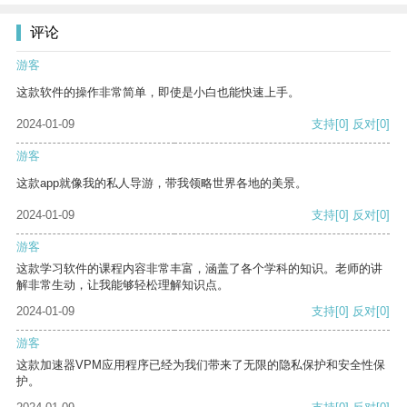
评论
游客
这款软件的操作非常简单，即使是小白也能快速上手。
2024-01-09
支持
[0]
反对
[0]
游客
这款app就像我的私人导游，带我领略世界各地的美景。
2024-01-09
支持
[0]
反对
[0]
游客
这款学习软件的课程内容非常丰富，涵盖了各个学科的知识。老师的讲
解非常生动，让我能够轻松理解知识点。
2024-01-09
支持
[0]
反对
[0]
游客
这款加速器VPM应用程序已经为我们带来了无限的隐私保护和安全性保
护。