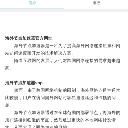
简介
排行
海外节点加速器官方网址
海外节点加速器是一种为了提高海外网络连接质量和网
站访问速度而开发的技术解决方案。
随着互联网的发展，人们对跨国网络连接的需求越来越
高。
海外节点加速器vnp
然而，由于跨国网络机制的限制，海外网络连通性通常
比较慢，用户在访问国外网站时容易遭遇延迟和卡顿的问
题。
海外节点加速器通过在全球范围内部署节点，将海外的
用户连接到临近的节点，然后通过更快的本地网络转发请
求，从而实现了网络加速的目的。