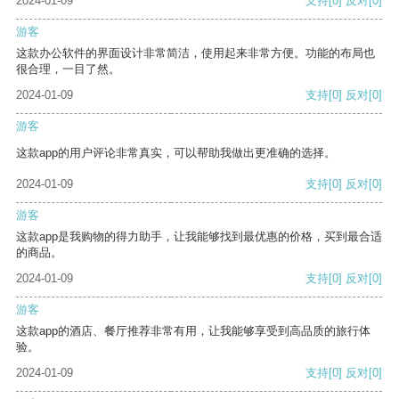
2024-01-09
支持
[0]
反对
[0]
游客
这款办公软件的界面设计非常简洁，使用起来非常方便。功能的布局也
很合理，一目了然。
2024-01-09
支持
[0]
反对
[0]
游客
这款app的用户评论非常真实，可以帮助我做出更准确的选择。
2024-01-09
支持
[0]
反对
[0]
游客
这款app是我购物的得力助手，让我能够找到最优惠的价格，买到最合适
的商品。
2024-01-09
支持
[0]
反对
[0]
游客
这款app的酒店、餐厅推荐非常有用，让我能够享受到高品质的旅行体
验。
2024-01-09
支持
[0]
反对
[0]