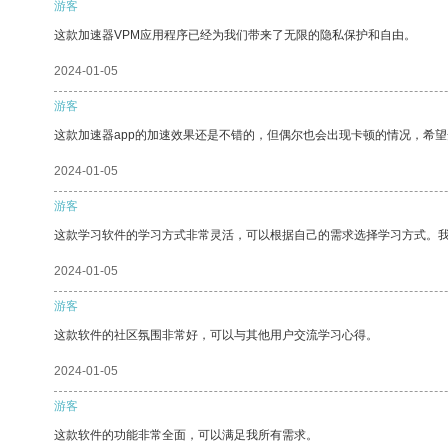
游客
这款加速器VPM应用程序已经为我们带来了无限的隐私保护和自由。
2024-01-05
游客
这款加速器app的加速效果还是不错的，但偶尔也会出现卡顿的情况，希
2024-01-05
游客
这款学习软件的学习方式非常灵活，可以根据自己的需求选择学习方式。
2024-01-05
游客
这款软件的社区氛围非常好，可以与其他用户交流学习心得。
2024-01-05
游客
这款软件的功能非常全面，可以满足我所有需求。