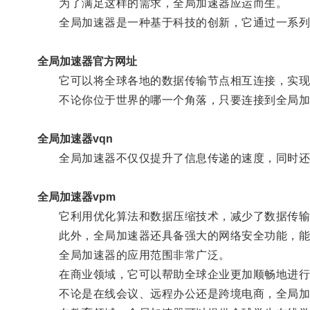
为了满足这样的需求，全局加速器应运而生。
全局加速器是一种基于科技的创新，它通过一系列
全局加速器官方网址
它可以将全球各地的数据传输节点相互连接，实现
不论你位于世界的哪一个角落，只要连接到全局加
全局加速器vqn
全局加速器不仅仅提升了信息传递的速度，同时还
全局加速器vpm
它利用优化算法和数据压缩技术，减少了数据传输
此外，全局加速器还具备强大的网络安全功能，能
全局加速器的应用范围非常广泛。
在商业领域，它可以帮助全球企业更加顺畅地进行
不论是在线会议、远程办公还是跨境电商，全局加