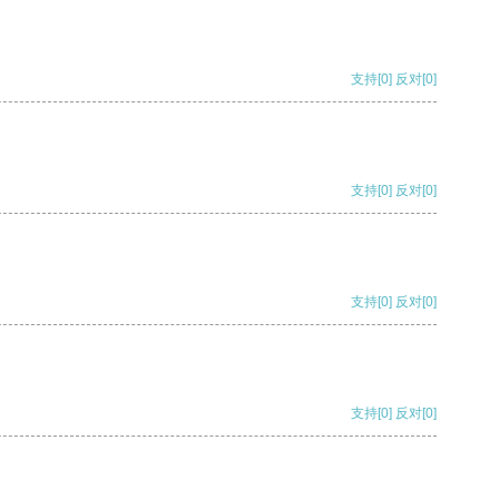
支持
[0]
反对
[0]
支持
[0]
反对
[0]
支持
[0]
反对
[0]
支持
[0]
反对
[0]