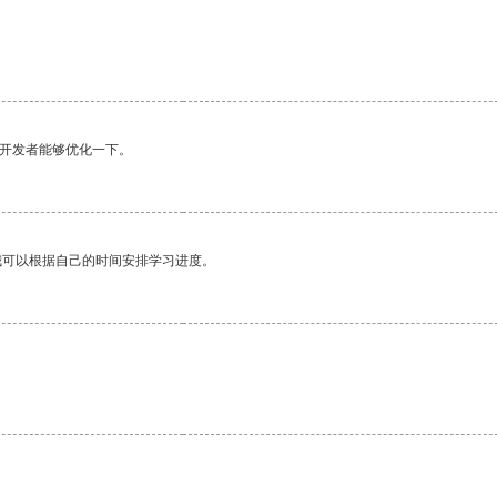
望开发者能够优化一下。
我可以根据自己的时间安排学习进度。