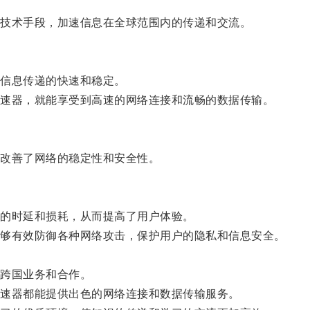
技术手段，加速信息在全球范围内的传递和交流。
信息传递的快速和稳定。
速器，就能享受到高速的网络连接和流畅的数据传输。
改善了网络的稳定性和安全性。
的时延和损耗，从而提高了用户体验。
够有效防御各种网络攻击，保护用户的隐私和信息安全。
跨国业务和合作。
速器都能提供出色的网络连接和数据传输服务。