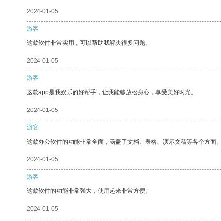
2024-01-05
游客
这款软件非常实用，可以帮助我解决很多问题。
2024-01-05
游客
这款app是我娱乐的好帮手，让我能够放松身心，享受美好时光。
2024-01-05
游客
这款办公软件的功能非常全面，涵盖了文档、表格、演示文稿等各个方面
2024-01-05
游客
这款软件的功能非常强大，使用起来非常方便。
2024-01-05