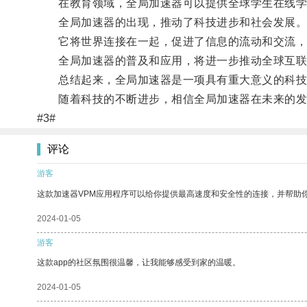
在教育领域，全局加速器可以提供全球学生在线学
全局加速器的出现，推动了科技进步和社会发展
它将世界连接在一起，促进了信息的流动和交流，
全局加速器的普及和应用，将进一步推动全球互联
总结起来，全局加速器是一项具有重大意义的科技创
随着科技的不断进步，相信全局加速器在未来的发展
#3#
评论
游客
这款加速器VPM应用程序可以给你提供最高速度和安全性的连接，并帮助
2024-01-05
游客
这款app的社区氛围很温馨，让我能够感受到家的温暖。
2024-01-05