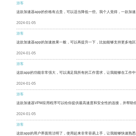
游客
这款加速器app的价格有点贵，可以适当降低一些。我个人觉得，一款加速
2024-01-05
游客
这款加速器app的加速效果一般，可以再提升一下，比如能够支持更多地
2024-01-05
游客
这款app的功能非常强大，可以满足我所有的工作需求，让我能够在工作
2024-01-05
游客
这款加速器VPM应用程序可以给你提供最高速度和安全性的连接，并帮助
2024-01-05
游客
这款app的用户界面简洁明了，使用起来非常容易上手，让我能够快速熟悉