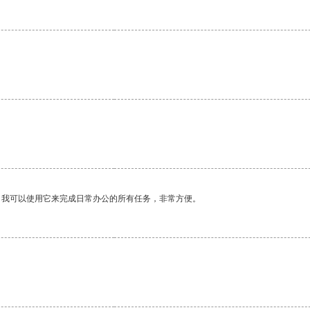
。我可以使用它来完成日常办公的所有任务，非常方便。