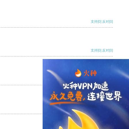
支持
[0]
反对
[0]
支持
[0]
反对
[0]
支持
[0]
反对
[0]
支持
[0]
反对
[0]