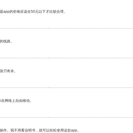
器app的价格应该在50元以下才比较合理。
区的线路。
中游刃有余。
你在网络上自由移动。
操作。我不用看说明书，就可以轻松使用这款app。