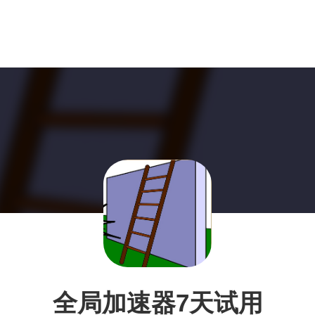
全局加速器7天试用