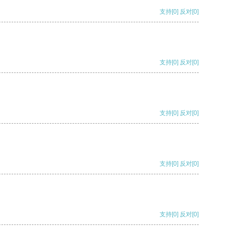
支持
[0]
反对
[0]
支持
[0]
反对
[0]
支持
[0]
反对
[0]
支持
[0]
反对
[0]
支持
[0]
反对
[0]