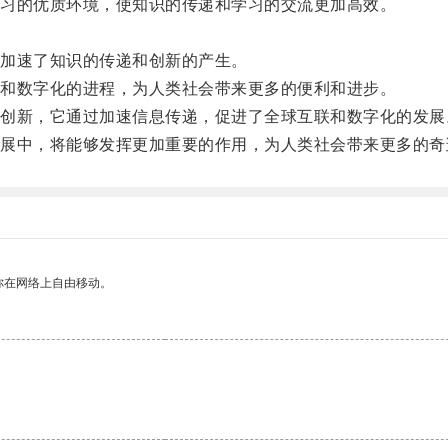
习的优质环境，使知识的传递和学习的交流更加高效。
。
加速了知识的传递和创新的产生。
和数字化的进程，为人类社会带来更多的便利和进步。
新，它通过加速信息传递，促进了全球互联和数字化的发展
中，将能够发挥更加重要的作用，为人类社会带来更多的奇
你在网络上自由移动。