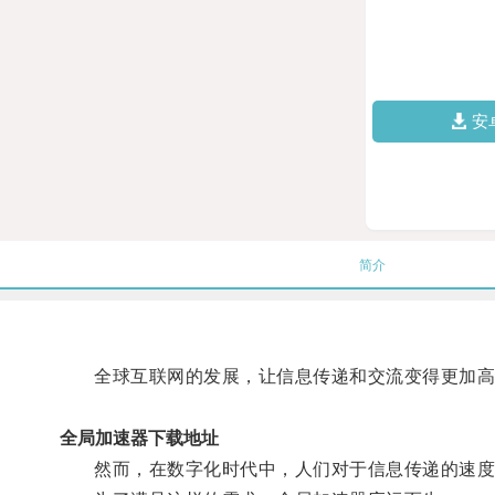
安
简介
全球互联网的发展，让信息传递和交流变得更加高
全局加速器下载地址
然而，在数字化时代中，人们对于信息传递的速度