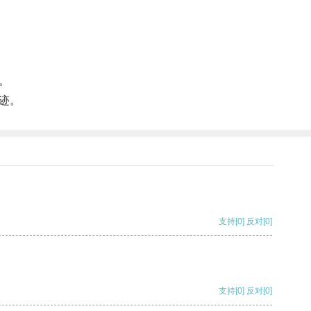
。
迹。
支持
[0]
反对
[0]
支持
[0]
反对
[0]