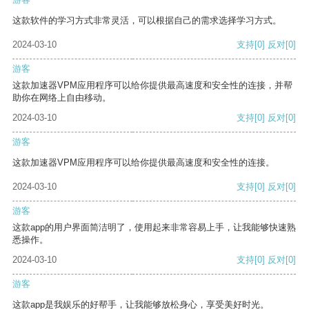
这款软件的学习方式非常灵活，可以根据自己的需求选择学习方式。
2024-03-10
支持
[0]
反对
[0]
游客
这款加速器VPM应用程序可以给你提供最高速度和安全性的连接，并帮
助你在网络上自由移动。
2024-03-10
支持
[0]
反对
[0]
游客
这款加速器VPM应用程序可以给你提供最高速度和安全性的连接。
2024-03-10
支持
[0]
反对
[0]
游客
这款app的用户界面简洁明了，使用起来非常容易上手，让我能够快速熟
悉操作。
2024-03-10
支持
[0]
反对
[0]
游客
这款app是我娱乐的好帮手，让我能够放松身心，享受美好时光。