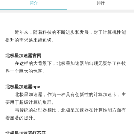
简介
排行
近年来，随着科技的不断进步和发展，对于计算机性能
提升的需求越来越迫切。
北极星加速器官网
在这样的大背景下，北极星加速器的出现无疑给了科技
界一个巨大的惊喜。
北极星加速器npv
北极星加速器，作为一种具有创新性的计算加速卡，主
要用于超级计算机集群。
与传统的处理器相比，北极星加速器在计算性能方面有
着显著的提升。
北极星加速器打不开