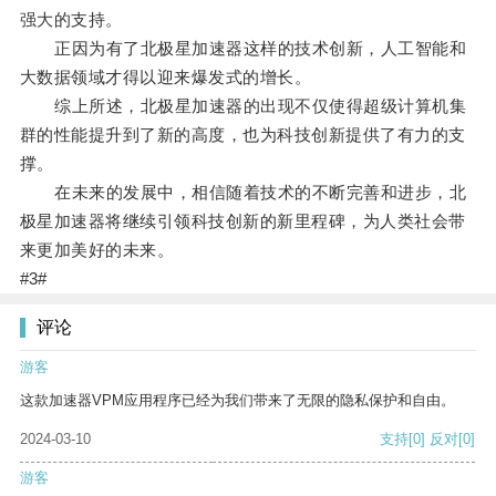
强大的支持。
正因为有了北极星加速器这样的技术创新，人工智能和
大数据领域才得以迎来爆发式的增长。
综上所述，北极星加速器的出现不仅使得超级计算机集
群的性能提升到了新的高度，也为科技创新提供了有力的支
撑。
在未来的发展中，相信随着技术的不断完善和进步，北
极星加速器将继续引领科技创新的新里程碑，为人类社会带
来更加美好的未来。
#3#
评论
游客
这款加速器VPM应用程序已经为我们带来了无限的隐私保护和自由。
2024-03-10
支持
[0]
反对
[0]
游客