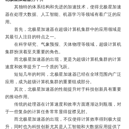
其独特的体系结构和先进的加速技术，使得北极星加速
器在处理大数据、人工智能、机器学习等领域有着广泛的应
用。
首先，北极星加速器在超级计算机集群中的应用领域是
其最引人注目的特点之一。
在科学研究、气象预报、天体物理等领域，超级计算机
集群扮演着至关重要的角色。
而北极星加速器的出现，更是为超级计算机集群的计算
速度和效率提升了一个质的飞跃。
短短几年的时间，北极星加速器已经在全球范围内广泛
应用，成为超级计算机集群的重要组成部分。
其次，北极星加速器的性能提升对于科技创新具有重要
的推动作用。
传统的处理器在计算速度和效率方面逐渐达到瓶颈，对
于一些复杂的计算任务常常显得捉襟见肘。
而北极星加速器的出现，不仅使得计算效率得到极大提
升，同时也为科技创新尤其是人工智能和大数据应用提供了