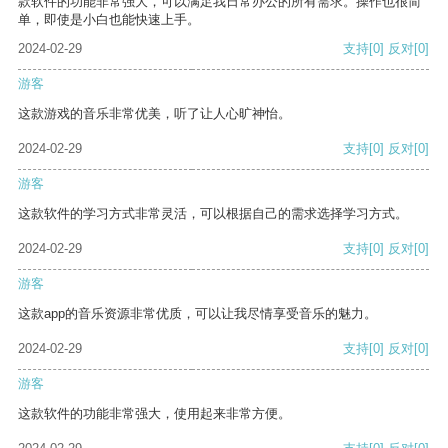
款软件的功能非常强大，可以满足我日常办公的所有需求。操作也很简
单，即使是小白也能快速上手。
2024-02-29
支持
[0]
反对
[0]
游客
这款游戏的音乐非常优美，听了让人心旷神怡。
2024-02-29
支持
[0]
反对
[0]
游客
这款软件的学习方式非常灵活，可以根据自己的需求选择学习方式。
2024-02-29
支持
[0]
反对
[0]
游客
这款app的音乐资源非常优质，可以让我尽情享受音乐的魅力。
2024-02-29
支持
[0]
反对
[0]
游客
这款软件的功能非常强大，使用起来非常方便。