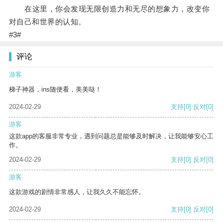
在这里，你会发现无限创造力和无尽的想象力，改变你
对自己和世界的认知。
#3#
评论
游客
梯子神器，ins随便看，美美哒！
2024-02-29
支持
[0]
反对
[0]
游客
这款app的客服非常专业，遇到问题总是能够及时解决，让我能够安心工
作。
2024-02-29
支持
[0]
反对
[0]
游客
这款游戏的剧情非常感人，让我久久不能忘怀。
2024-02-29
支持
[0]
反对
[0]