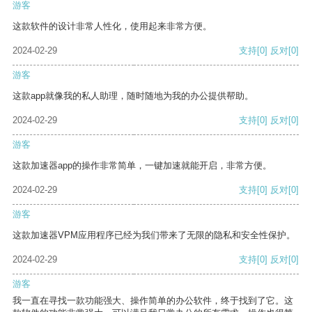
游客
这款软件的设计非常人性化，使用起来非常方便。
2024-02-29
支持
[0]
反对
[0]
游客
这款app就像我的私人助理，随时随地为我的办公提供帮助。
2024-02-29
支持
[0]
反对
[0]
游客
这款加速器app的操作非常简单，一键加速就能开启，非常方便。
2024-02-29
支持
[0]
反对
[0]
游客
这款加速器VPM应用程序已经为我们带来了无限的隐私和安全性保护。
2024-02-29
支持
[0]
反对
[0]
游客
我一直在寻找一款功能强大、操作简单的办公软件，终于找到了它。这