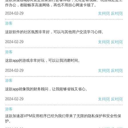
作办公，都能畅享高速网络，再也不用担心网速卡顿了。
2024-02-29
支持
[0]
反对
[0]
游客
这款软件的社区氛围非常好，可以与其他用户交流学习心得。
2024-02-29
支持
[0]
反对
[0]
游客
这款app的游戏非常好玩，可以让我消磨时间。
2024-02-29
支持
[0]
反对
[0]
游客
这款app就像我的财务顾问，让我能够省钱又省心。
2024-02-29
支持
[0]
反对
[0]
游客
这款加速器VPM应用程序已经为我们带来了无限的隐私保护和安全性保
护。