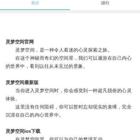
简介
排行
灵梦空间官网
灵梦空间，是一种令人着迷的心灵探索之旅。
在这个神秘而奇幻的空间里，我们可以遨游在自己内心
的世界中，看到以往从未见过的景象。
灵梦空间最新版
当你进入灵梦空间时，你会感觉到一种超凡脱俗的心灵
体验。
这里没有任何阻碍，你可以暂时忘却现实的束缚，完全
沉浸在自己的内心世界中。
灵梦空间ios下载
在灵梦空间里，你可以与自己的梦境互动。