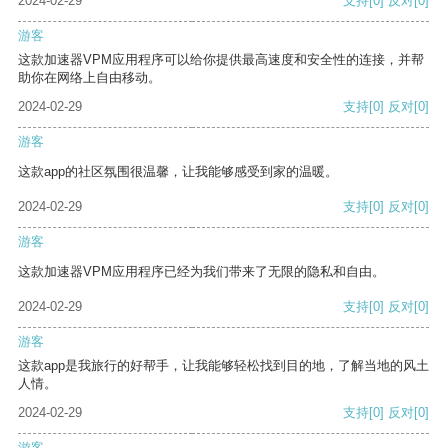
2024-02-29
支持
[0]
反对
[0]
游客
这款加速器VPM应用程序可以给你提供最高速度和安全性的连接，并帮
助你在网络上自由移动。
2024-02-29
支持
[0]
反对
[0]
游客
这款app的社区氛围很温馨，让我能够感受到家的温暖。
2024-02-29
支持
[0]
反对
[0]
游客
这款加速器VPM应用程序已经为我们带来了无限的隐私和自由。
2024-02-29
支持
[0]
反对
[0]
游客
这款app是我旅行的好帮手，让我能够轻松找到目的地，了解当地的风土
人情。
2024-02-29
支持
[0]
反对
[0]
游客