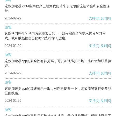
这款加速器VPM应用程序已经为我们带来了无限的流畅体验和安全性保
护。
2024-02-29
支持
[0]
反对
[0]
游客
这款学习软件的学习方式非常灵活，可以根据自己的需求选择学习方
式。我可以根据自己的时间安排学习进度。
2024-02-29
支持
[0]
反对
[0]
游客
这款加速器app的安全性有待提高，可以加强防护措施，比如增加双重验
证。
2024-02-29
支持
[0]
反对
[0]
游客
这款加速器app的加速效果一般，可以再提升一下，比如能够支持更多地
区的线路。
2024-02-29
支持
[0]
反对
[0]
游客
这款加速器app简直是居家旅行必备神器，无论是看视频、玩游戏还是工