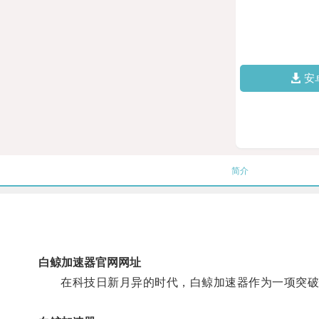
安
简介
白鲸加速器官网网址
在科技日新月异的时代，白鲸加速器作为一项突破性