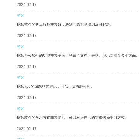
2024-02-17
游客
这款软件的售后服务非常好，遇到问题都能得到及时解决。
2024-02-17
游客
这款办公软件的功能非常全面，涵盖了文档、表格、演示文稿等各个方面
2024-02-17
游客
这款app的游戏非常好玩，可以让我消磨时间。
2024-02-17
游客
这款软件的学习方式非常灵活，可以根据自己的需求选择学习方式。
2024-02-17