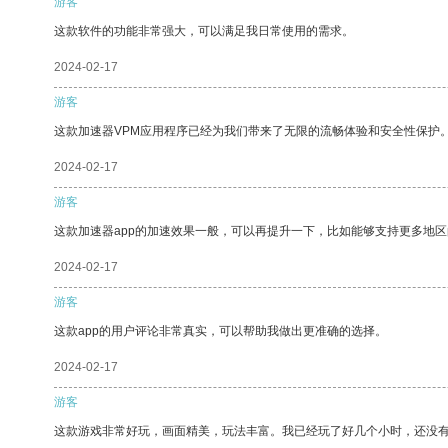
游客
这款软件的功能非常强大，可以满足我日常使用的需求。
2024-02-17
游客
这款加速器VPM应用程序已经为我们带来了无限的流畅体验和安全性保护
2024-02-17
游客
这款加速器app的加速效果一般，可以再提升一下，比如能够支持更多地
2024-02-17
游客
这款app的用户评论非常真实，可以帮助我做出更准确的选择。
2024-02-17
游客
这款游戏非常好玩，画面精美，玩法丰富。我已经玩了好几个小时，还没