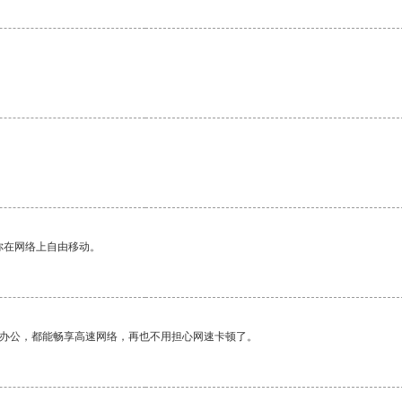
你在网络上自由移动。
作办公，都能畅享高速网络，再也不用担心网速卡顿了。