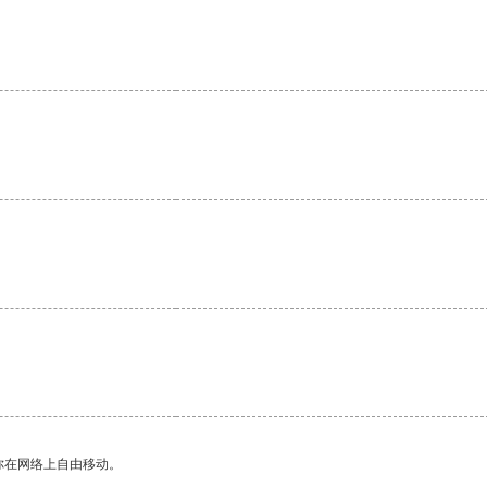
你在网络上自由移动。