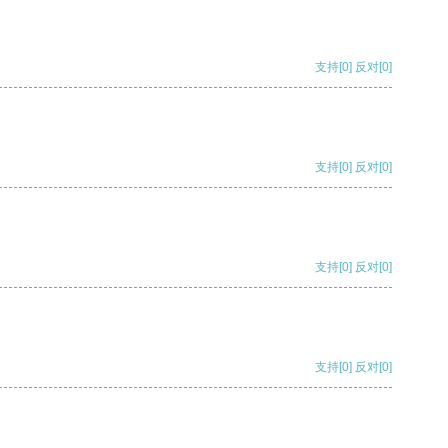
支持
[0]
反对
[0]
支持
[0]
反对
[0]
支持
[0]
反对
[0]
支持
[0]
反对
[0]