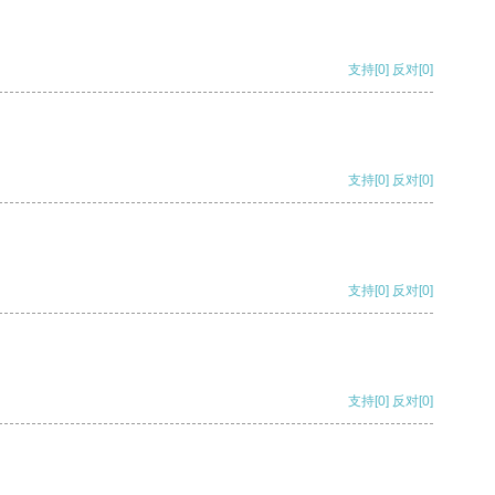
支持
[0]
反对
[0]
支持
[0]
反对
[0]
支持
[0]
反对
[0]
支持
[0]
反对
[0]