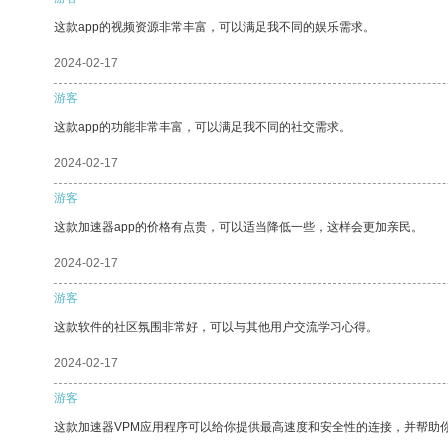
这款app的视频资源非常丰富，可以满足我不同的娱乐需求。
2024-02-17
游客
这款app的功能非常丰富，可以满足我不同的社交需求。
2024-02-17
游客
这款加速器app的价格有点贵，可以适当降低一些，这样会更加亲民。
2024-02-17
游客
这款软件的社区氛围非常好，可以与其他用户交流学习心得。
2024-02-17
游客
这款加速器VPM应用程序可以给你提供最高速度和安全性的连接，并帮助