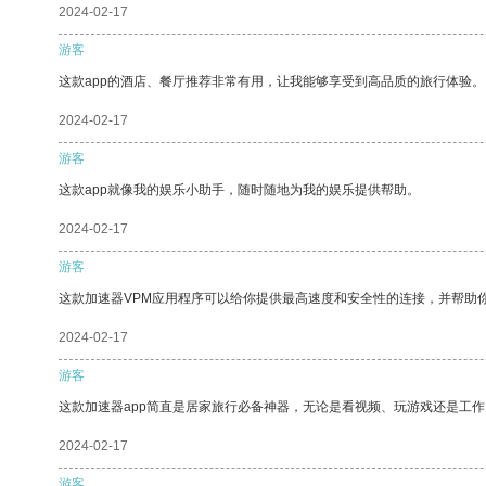
2024-02-17
游客
这款app的酒店、餐厅推荐非常有用，让我能够享受到高品质的旅行体验。
2024-02-17
游客
这款app就像我的娱乐小助手，随时随地为我的娱乐提供帮助。
2024-02-17
游客
这款加速器VPM应用程序可以给你提供最高速度和安全性的连接，并帮助
2024-02-17
游客
这款加速器app简直是居家旅行必备神器，无论是看视频、玩游戏还是工
2024-02-17
游客