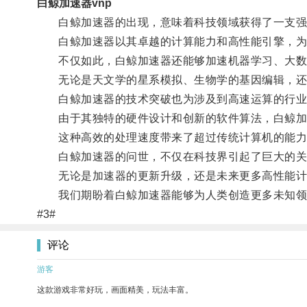
白鲸加速器vnp
白鲸加速器的出现，意味着科技领域获得了一支强有
白鲸加速器以其卓越的计算能力和高性能引擎，为科
不仅如此，白鲸加速器还能够加速机器学习、大数
无论是天文学的星系模拟、生物学的基因编辑，还是
白鲸加速器的技术突破也为涉及到高速运算的行业
由于其独特的硬件设计和创新的软件算法，白鲸加
这种高效的处理速度带来了超过传统计算机的能力
白鲸加速器的问世，不仅在科技界引起了巨大的关
无论是加速器的更新升级，还是未来更多高性能计算
我们期盼着白鲸加速器能够为人类创造更多未知领
#3#
评论
游客
这款游戏非常好玩，画面精美，玩法丰富。