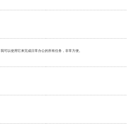
。我可以使用它来完成日常办公的所有任务，非常方便。