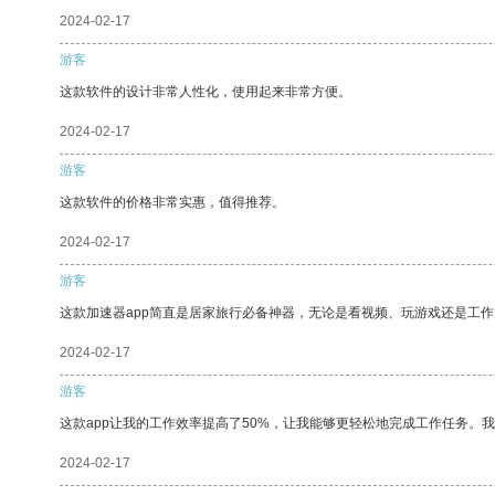
2024-02-17
游客
这款软件的设计非常人性化，使用起来非常方便。
2024-02-17
游客
这款软件的价格非常实惠，值得推荐。
2024-02-17
游客
这款加速器app简直是居家旅行必备神器，无论是看视频、玩游戏还是工
2024-02-17
游客
这款app让我的工作效率提高了50%，让我能够更轻松地完成工作任务。
2024-02-17