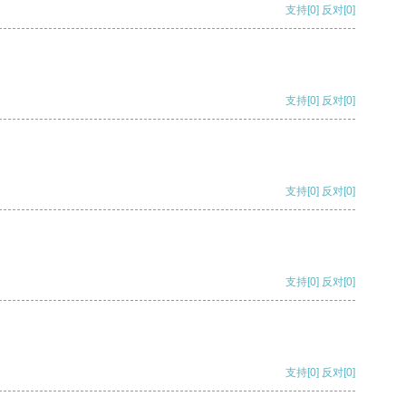
支持
[0]
反对
[0]
支持
[0]
反对
[0]
支持
[0]
反对
[0]
支持
[0]
反对
[0]
支持
[0]
反对
[0]