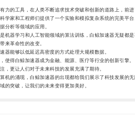
力的工具，在人类不断追求技术突破和创新的道路上，前进
学家和工程师们提供了一个实验和模拟复杂系统的完美平台
据分析等领域的应用。
机器学习和人工智能领域的算法训练，白鲸加速器无疑都是
带来革命性的改变。
速器能够以低延迟高密度的方式处理大规模数据。
，使得白鲸加速器成为金融、能源、医疗等行业的创新引擎。
注，更让人们对于未来科技的发展充满了期待。
机的涌现，白鲸加速器的出现都给我们展示了科技发展的无
域的突破，让我们的未来变得更加美好。