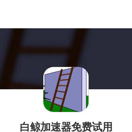
白鲸加速器免费试用