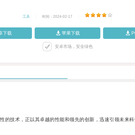
工具
|
时间：2024-02-17
|
卓下载
苹果下载
安卓市场，安全绿色
的技术，正以其卓越的性能和领先的创新，迅速引领未来科