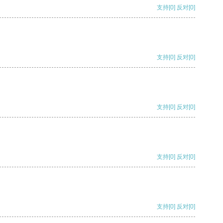
支持
[0]
反对
[0]
支持
[0]
反对
[0]
支持
[0]
反对
[0]
支持
[0]
反对
[0]
支持
[0]
反对
[0]