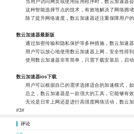
当用户访问网页或使用应用程序时，数云加速器会自
这种智能选择节点的技术，有效地解决了网络拥堵
除了提升网络速度，数云加速器还注重保障用户的
数云加速器最新版
通过加密传输和隐私保护等多种措施，数云加速器
用户可以放心地使用数云加速器上网，安全性得到
使用数云加速器非常简单，只需下载安装后，启动
数云加速器ios下载
用户可以根据自己的需求选择适合的加速模式，如
总之，数云加速器是一款强大的工具，它能够有效提
无论是日常上网还是进行高强度网络活动，数云加
#3#
评论