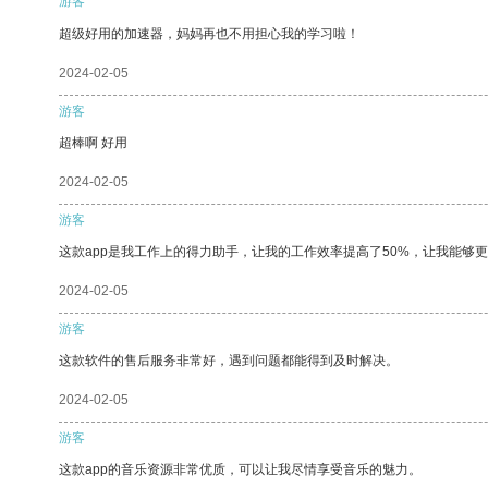
游客
超级好用的加速器，妈妈再也不用担心我的学习啦！
2024-02-05
游客
超棒啊 好用
2024-02-05
游客
这款app是我工作上的得力助手，让我的工作效率提高了50%，让我能够
2024-02-05
游客
这款软件的售后服务非常好，遇到问题都能得到及时解决。
2024-02-05
游客
这款app的音乐资源非常优质，可以让我尽情享受音乐的魅力。