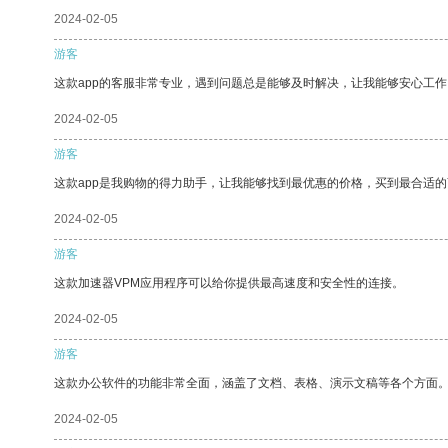
2024-02-05
游客
这款app的客服非常专业，遇到问题总是能够及时解决，让我能够安心工作
2024-02-05
游客
这款app是我购物的得力助手，让我能够找到最优惠的价格，买到最合适
2024-02-05
游客
这款加速器VPM应用程序可以给你提供最高速度和安全性的连接。
2024-02-05
游客
这款办公软件的功能非常全面，涵盖了文档、表格、演示文稿等各个方面
2024-02-05