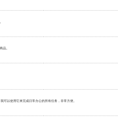
。
的商品。
。我可以使用它来完成日常办公的所有任务，非常方便。