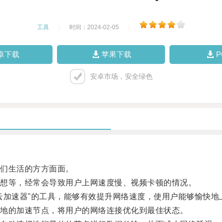
工具
|
时间：2024-02-05
|
卓下载
苹果下载
安卓市场，安全绿色
们生活的方方面面。
想等，经常会导致用户上网速度慢、视频卡顿的情况。
加速器"的工具，能够有效提升网络速度，使用户能够愉快地
地的加速节点，将用户的网络连接优化到最佳状态。