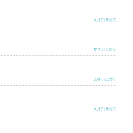
支持
[0]
反对
[0]
支持
[0]
反对
[0]
支持
[0]
反对
[0]
支持
[0]
反对
[0]