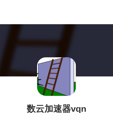
数云加速器vqn