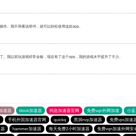
操作。我不用看说明书，就可以轻松使用这款app。
了。我以前玩游戏经常会输，现在有了这个app，我的游戏水平提升了不少。
加速器
tiktok加速器
狗急加速器官网
免费vqn外网加速
小蓝
器
手机外国加速器官网
quickq
黑洞nvp加速器
免费vps加速
速器
hammer加速器
每天免费2小时加速器
免费vqn加速外网安