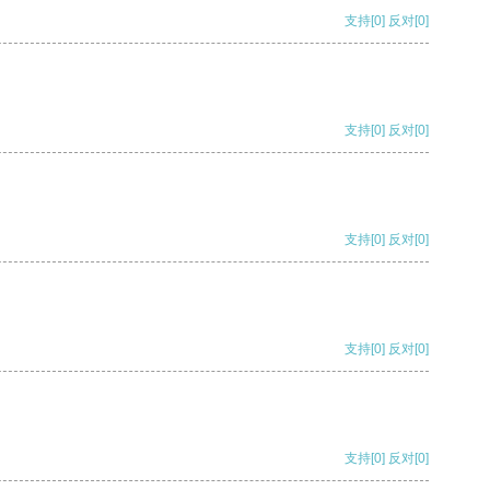
支持
[0]
反对
[0]
支持
[0]
反对
[0]
支持
[0]
反对
[0]
支持
[0]
反对
[0]
支持
[0]
反对
[0]