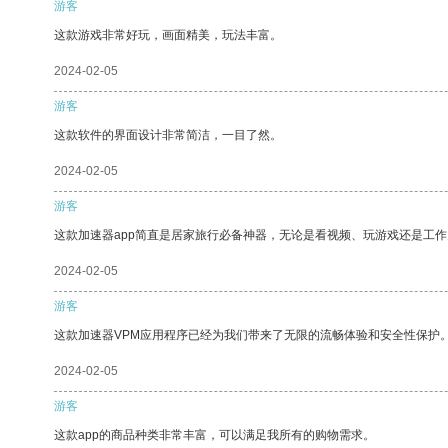
游客
这款游戏非常好玩，画面精美，玩法丰富。
2024-02-05
游客
这款软件的界面设计非常简洁，一目了然。
2024-02-05
游客
这款加速器app简直是居家旅行必备神器，无论是看视频、玩游戏还是工
2024-02-05
游客
这款加速器VPM应用程序已经为我们带来了无限的流畅体验和安全性保护
2024-02-05
游客
这款app的商品种类非常丰富，可以满足我所有的购物需求。