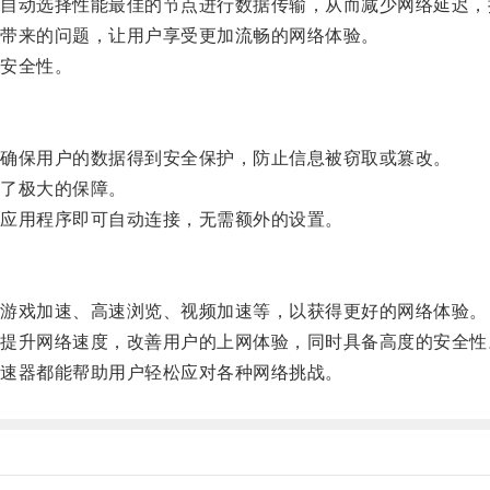
动选择性能最佳的节点进行数据传输，从而减少网络延迟，
带来的问题，让用户享受更加流畅的网络体验。
安全性。
确保用户的数据得到安全保护，防止信息被窃取或篡改。
了极大的保障。
应用程序即可自动连接，无需额外的设置。
游戏加速、高速浏览、视频加速等，以获得更好的网络体验。
升网络速度，改善用户的上网体验，同时具备高度的安全性
速器都能帮助用户轻松应对各种网络挑战。