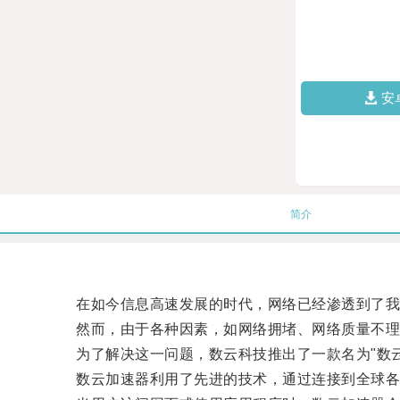
安
简介
在如今信息高速发展的时代，网络已经渗透到了我
然而，由于各种因素，如网络拥堵、网络质量不理
为了解决这一问题，数云科技推出了一款名为"数云
数云加速器利用了先进的技术，通过连接到全球各