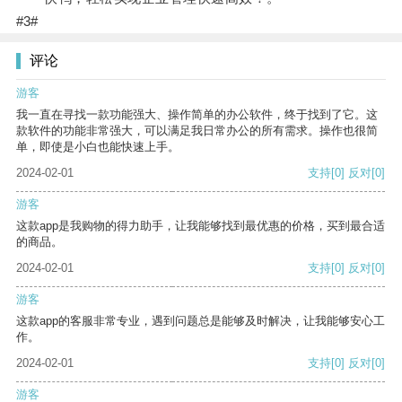
#3#
评论
游客
我一直在寻找一款功能强大、操作简单的办公软件，终于找到了它。这
款软件的功能非常强大，可以满足我日常办公的所有需求。操作也很简
单，即使是小白也能快速上手。
2024-02-01
支持
[0]
反对
[0]
游客
这款app是我购物的得力助手，让我能够找到最优惠的价格，买到最合适
的商品。
2024-02-01
支持
[0]
反对
[0]
游客
这款app的客服非常专业，遇到问题总是能够及时解决，让我能够安心工
作。
2024-02-01
支持
[0]
反对
[0]
游客