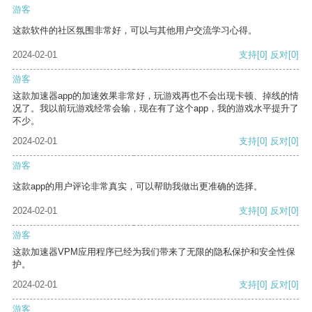
游客
这款软件的社区氛围非常好，可以与其他用户交流学习心得。
2024-02-01
支持
[0]
反对
[0]
游客
这款加速器app的加速效果非常好，玩游戏再也不会出现卡顿、掉线的情
况了。我以前玩游戏经常会输，现在有了这个app，我的游戏水平提升了
不少。
2024-02-01
支持
[0]
反对
[0]
游客
这款app的用户评论非常真实，可以帮助我做出更准确的选择。
2024-02-01
支持
[0]
反对
[0]
游客
这款加速器VPM应用程序已经为我们带来了无限的隐私保护和安全性保
护。
2024-02-01
支持
[0]
反对
[0]
游客