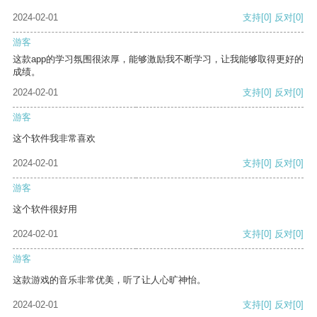
2024-02-01
支持
[0]
反对
[0]
游客
这款app的学习氛围很浓厚，能够激励我不断学习，让我能够取得更好的
成绩。
2024-02-01
支持
[0]
反对
[0]
游客
这个软件我非常喜欢
2024-02-01
支持
[0]
反对
[0]
游客
这个软件很好用
2024-02-01
支持
[0]
反对
[0]
游客
这款游戏的音乐非常优美，听了让人心旷神怡。
2024-02-01
支持
[0]
反对
[0]