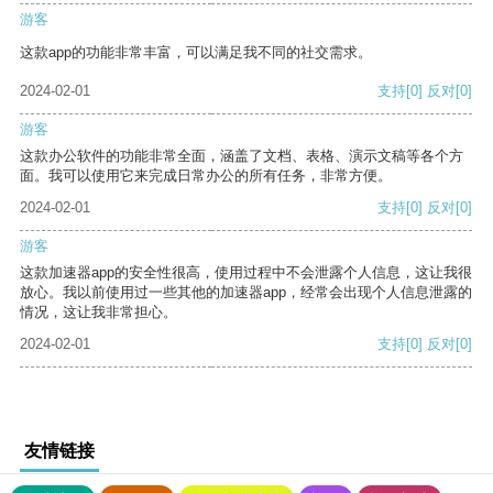
游客
这款app的功能非常丰富，可以满足我不同的社交需求。
2024-02-01
支持
[0]
反对
[0]
游客
这款办公软件的功能非常全面，涵盖了文档、表格、演示文稿等各个方
面。我可以使用它来完成日常办公的所有任务，非常方便。
2024-02-01
支持
[0]
反对
[0]
游客
这款加速器app的安全性很高，使用过程中不会泄露个人信息，这让我很
放心。我以前使用过一些其他的加速器app，经常会出现个人信息泄露的
情况，这让我非常担心。
2024-02-01
支持
[0]
反对
[0]
友情链接