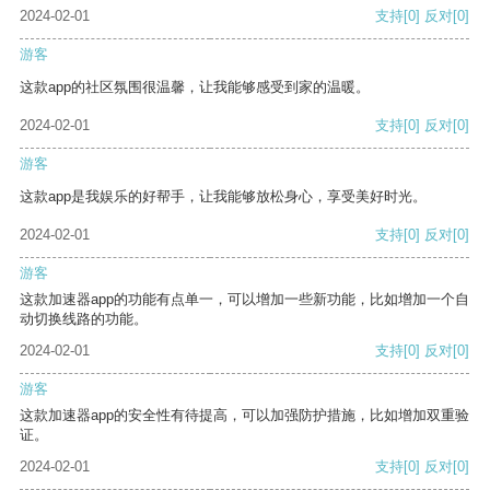
2024-02-01
支持
[0]
反对
[0]
游客
这款app的社区氛围很温馨，让我能够感受到家的温暖。
2024-02-01
支持
[0]
反对
[0]
游客
这款app是我娱乐的好帮手，让我能够放松身心，享受美好时光。
2024-02-01
支持
[0]
反对
[0]
游客
这款加速器app的功能有点单一，可以增加一些新功能，比如增加一个自
动切换线路的功能。
2024-02-01
支持
[0]
反对
[0]
游客
这款加速器app的安全性有待提高，可以加强防护措施，比如增加双重验
证。
2024-02-01
支持
[0]
反对
[0]