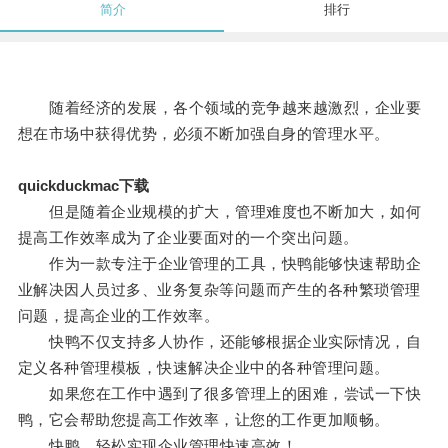
简介
排行
随着经济的发展，各个领域的竞争越来越激烈，企业要
想在市场中获得优势，必须不断加强自身的管理水平。
quickduckmac下载
但是随着企业规模的扩大，管理难度也不断加大，如何
提高工作效率成为了企业要面对的一个突出问题。
作为一款专注于企业管理的工具，快鸭能够快速帮助企
业解决因人员过多、业务复杂等问题而产生的各种繁琐管理
问题，提高企业的工作效率。
快鸭不仅支持多人协作，还能够根据企业实际情况，自
定义各种管理模板，快速解决企业中的各种管理问题。
如果您在工作中遇到了很多管理上的困难，尝试一下快
鸭，它会帮助您提高工作效率，让您的工作更加顺畅。
快鸭，轻松实现企业管理快速高效！。