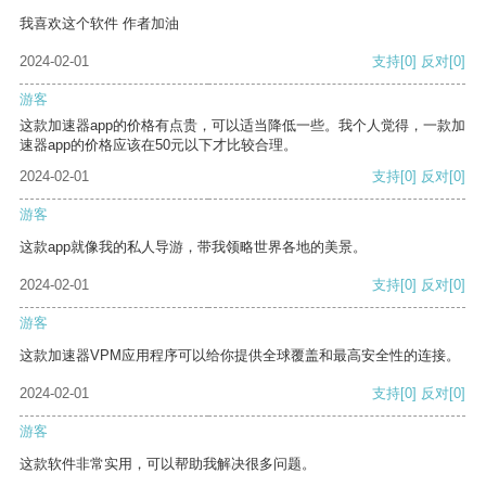
我喜欢这个软件 作者加油
2024-02-01
支持
[0]
反对
[0]
游客
这款加速器app的价格有点贵，可以适当降低一些。我个人觉得，一款加
速器app的价格应该在50元以下才比较合理。
2024-02-01
支持
[0]
反对
[0]
游客
这款app就像我的私人导游，带我领略世界各地的美景。
2024-02-01
支持
[0]
反对
[0]
游客
这款加速器VPM应用程序可以给你提供全球覆盖和最高安全性的连接。
2024-02-01
支持
[0]
反对
[0]
游客
这款软件非常实用，可以帮助我解决很多问题。