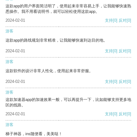
这款app的用户界面简洁明了，使用起来非常容易上手，让我能够快速熟
悉操作。我不用看说明书，就可以轻松使用这款app。
2024-02-01
支持
[0]
反对
[0]
游客
这款app的路线规划非常精准，让我能够快速到达目的地。
2024-02-01
支持
[0]
反对
[0]
游客
这款软件的设计非常人性化，使用起来非常舒服。
2024-02-01
支持
[0]
反对
[0]
游客
这款加速器app的加速效果一般，可以再提升一下，比如能够支持更多地
区的线路。
2024-02-01
支持
[0]
反对
[0]
游客
梯子神器，ins随便看，美美哒！