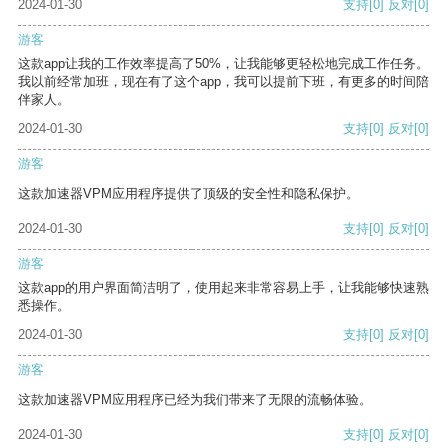
2024-01-30
支持
[0]
反对
[0]
游客
这款app让我的工作效率提高了50%，让我能够更轻松地完成工作任务。
我以前经常加班，现在有了这个app，我可以提前下班，有更多的时间陪
伴家人。
2024-01-30
支持
[0]
反对
[0]
游客
这款加速器VPM应用程序提供了顶级的安全性和隐私保护。
2024-01-30
支持
[0]
反对
[0]
游客
这款app的用户界面简洁明了，使用起来非常容易上手，让我能够快速熟
悉操作。
2024-01-30
支持
[0]
反对
[0]
游客
这款加速器VPM应用程序已经为我们带来了无限的流畅体验。
2024-01-30
支持
[0]
反对
[0]