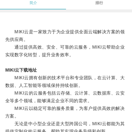
简介
排行
MIKI云是一家致力于为企业提供全面云端解决方案的领
先供应商。
通过提供高效、安全、可靠的云服务，MIKI云帮助企业
实现数字化转型，提升业务效率。
MIKI云下载地址
MIKI云拥有创新的技术平台和专业团队，在云计算、大
数据、人工智能等领域保持持续创新。
MIKI云的云服务包括云存储、云计算、云数据库、云安
全等多个领域，能够满足企业不同的需求。
MIKI云以稳定可靠的服务质量，为客户提供高效的解决
方案。
无论是中小型企业还是大型跨国公司，MIKI云都能为其
提供定制化的云服务，帮助其实现业务升级和创新。