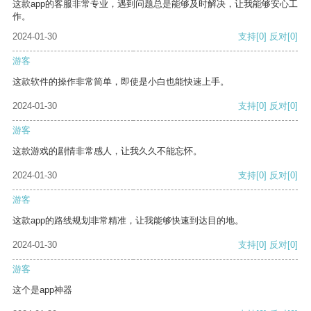
这款app的客服非常专业，遇到问题总是能够及时解决，让我能够安心工
作。
2024-01-30
支持
[0]
反对
[0]
游客
这款软件的操作非常简单，即使是小白也能快速上手。
2024-01-30
支持
[0]
反对
[0]
游客
这款游戏的剧情非常感人，让我久久不能忘怀。
2024-01-30
支持
[0]
反对
[0]
游客
这款app的路线规划非常精准，让我能够快速到达目的地。
2024-01-30
支持
[0]
反对
[0]
游客
这个是app神器