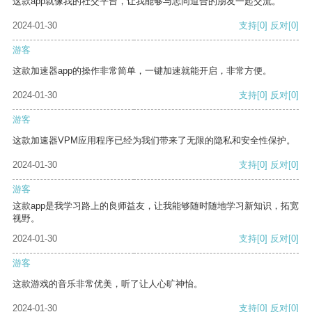
这款app就像我的社交平台，让我能够与志同道合的朋友一起交流。
2024-01-30
支持
[0]
反对
[0]
游客
这款加速器app的操作非常简单，一键加速就能开启，非常方便。
2024-01-30
支持
[0]
反对
[0]
游客
这款加速器VPM应用程序已经为我们带来了无限的隐私和安全性保护。
2024-01-30
支持
[0]
反对
[0]
游客
这款app是我学习路上的良师益友，让我能够随时随地学习新知识，拓宽
视野。
2024-01-30
支持
[0]
反对
[0]
游客
这款游戏的音乐非常优美，听了让人心旷神怡。
2024-01-30
支持
[0]
反对
[0]