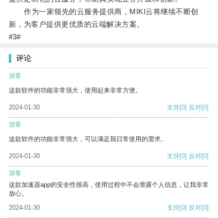
作为一家领先的云服务提供商，MIKI云将继续不断创
新，为客户提供更优质的云端解决方案。
#3#
评论
游客
这款软件的功能非常强大，使用起来非常方便。
2024-01-30
支持
[0]
反对
[0]
游客
这款软件的功能非常强大，可以满足我日常使用的需求。
2024-01-30
支持
[0]
反对
[0]
游客
这款加速器app的安全性很高，使用过程中不会泄露个人信息，让我非常
放心。
2024-01-30
支持
[0]
反对
[0]