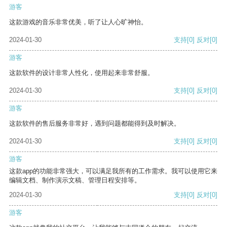
游客
这款游戏的音乐非常优美，听了让人心旷神怡。
2024-01-30
支持
[0]
反对
[0]
游客
这款软件的设计非常人性化，使用起来非常舒服。
2024-01-30
支持
[0]
反对
[0]
游客
这款软件的售后服务非常好，遇到问题都能得到及时解决。
2024-01-30
支持
[0]
反对
[0]
游客
这款app的功能非常强大，可以满足我所有的工作需求。我可以使用它来
编辑文档、制作演示文稿、管理日程安排等。
2024-01-30
支持
[0]
反对
[0]
游客