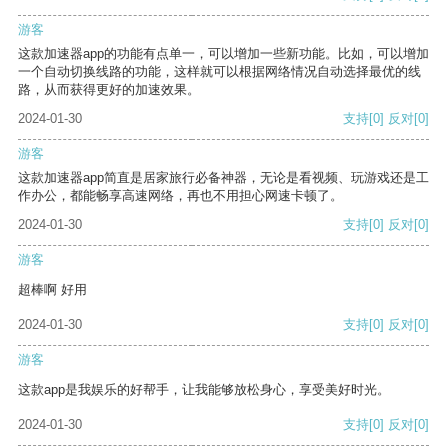
游客
这款加速器app的功能有点单一，可以增加一些新功能。比如，可以增加
一个自动切换线路的功能，这样就可以根据网络情况自动选择最优的线
路，从而获得更好的加速效果。
2024-01-30
支持
[0]
反对
[0]
游客
这款加速器app简直是居家旅行必备神器，无论是看视频、玩游戏还是工
作办公，都能畅享高速网络，再也不用担心网速卡顿了。
2024-01-30
支持
[0]
反对
[0]
游客
超棒啊 好用
2024-01-30
支持
[0]
反对
[0]
游客
这款app是我娱乐的好帮手，让我能够放松身心，享受美好时光。
2024-01-30
支持
[0]
反对
[0]