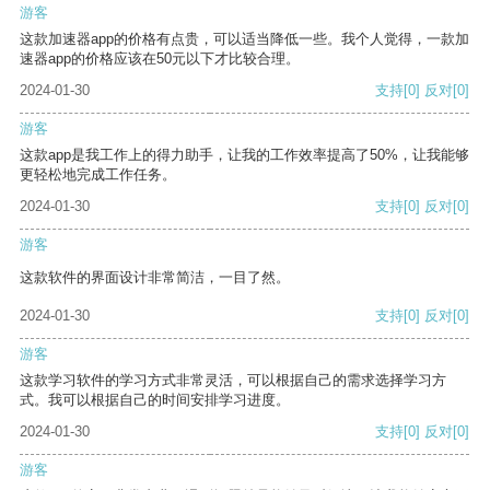
游客
这款加速器app的价格有点贵，可以适当降低一些。我个人觉得，一款加
速器app的价格应该在50元以下才比较合理。
2024-01-30
支持
[0]
反对
[0]
游客
这款app是我工作上的得力助手，让我的工作效率提高了50%，让我能够
更轻松地完成工作任务。
2024-01-30
支持
[0]
反对
[0]
游客
这款软件的界面设计非常简洁，一目了然。
2024-01-30
支持
[0]
反对
[0]
游客
这款学习软件的学习方式非常灵活，可以根据自己的需求选择学习方
式。我可以根据自己的时间安排学习进度。
2024-01-30
支持
[0]
反对
[0]
游客