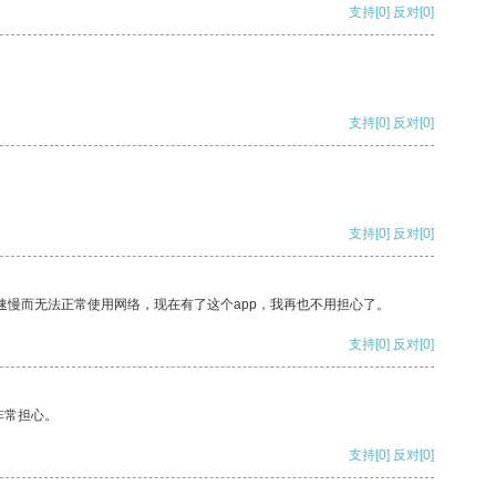
支持
[0]
反对
[0]
支持
[0]
反对
[0]
支持
[0]
反对
[0]
速慢而无法正常使用网络，现在有了这个app，我再也不用担心了。
支持
[0]
反对
[0]
非常担心。
支持
[0]
反对
[0]