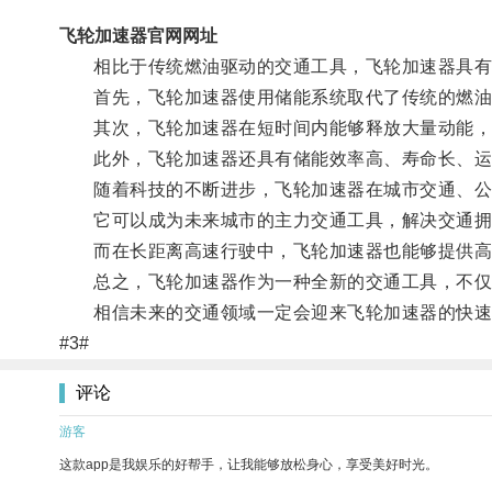
飞轮加速器官网网址
相比于传统燃油驱动的交通工具，飞轮加速器具有
首先，飞轮加速器使用储能系统取代了传统的燃油
其次，飞轮加速器在短时间内能够释放大量动能，
此外，飞轮加速器还具有储能效率高、寿命长、运
随着科技的不断进步，飞轮加速器在城市交通、公
它可以成为未来城市的主力交通工具，解决交通拥
而在长距离高速行驶中，飞轮加速器也能够提供高
总之，飞轮加速器作为一种全新的交通工具，不仅具
相信未来的交通领域一定会迎来飞轮加速器的快速
#3#
评论
游客
这款app是我娱乐的好帮手，让我能够放松身心，享受美好时光。