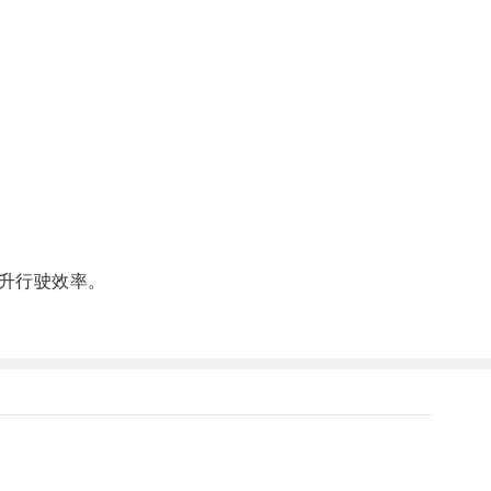
升行驶效率。