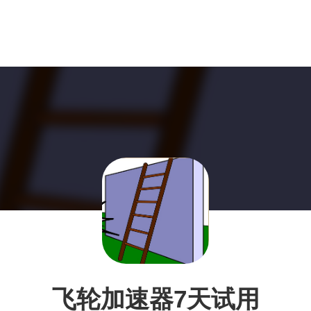
飞轮加速器7天试用