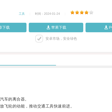
工具
|
时间：2024-01-24
|
卓下载
苹果下载
安卓市场，安全绿色
汽车的离合器。
放飞轮的动能，推动交通工具快速前进。