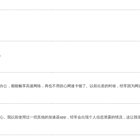
。
作办公，都能畅享高速网络，再也不用担心网速卡顿了。以前出差的时候，经常因为网
放心。我以前使用过一些其他的加速器app，经常会出现个人信息泄露的情况，这让我