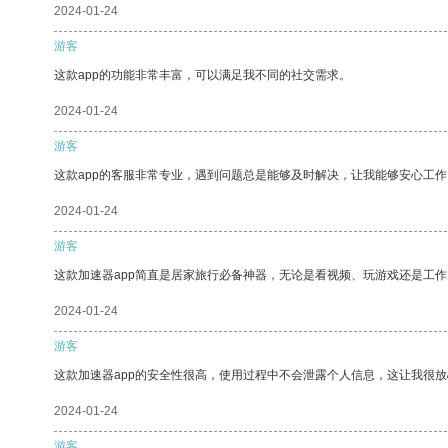
2024-01-24
游客
这款app的功能非常丰富，可以满足我不同的社交需求。
2024-01-24
游客
这款app的客服非常专业，遇到问题总是能够及时解决，让我能够安心工作
2024-01-24
游客
这款加速器app简直是居家旅行必备神器，无论是看视频、玩游戏还是工
2024-01-24
游客
这款加速器app的安全性很高，使用过程中不会泄露个人信息，这让我很
2024-01-24
游客