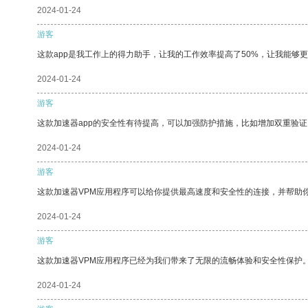
2024-01-24
游客
这款app是我工作上的得力助手，让我的工作效率提高了50%，让我能够
2024-01-24
游客
这款加速器app的安全性有待提高，可以加强防护措施，比如增加双重验证
2024-01-24
游客
这款加速器VPM应用程序可以给你提供最高速度和安全性的连接，并帮助
2024-01-24
游客
这款加速器VPM应用程序已经为我们带来了无限的流畅体验和安全性保护
2024-01-24