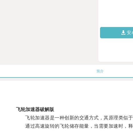
安
简介
飞轮加速器破解版
飞轮加速器是一种创新的交通方式，其原理类似于
通过高速旋转的飞轮储存能量，当需要加速时，释