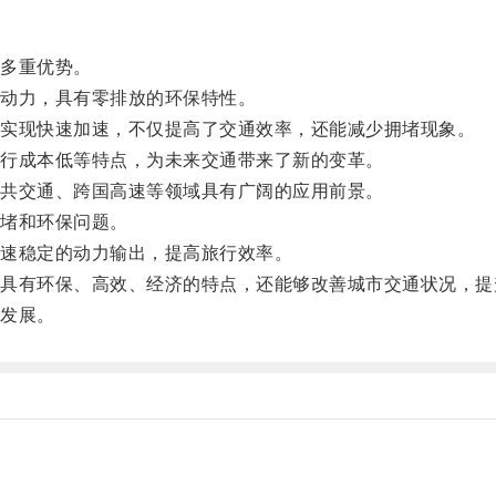
多重优势。
动力，具有零排放的环保特性。
实现快速加速，不仅提高了交通效率，还能减少拥堵现象。
行成本低等特点，为未来交通带来了新的变革。
共交通、跨国高速等领域具有广阔的应用前景。
堵和环保问题。
速稳定的动力输出，提高旅行效率。
有环保、高效、经济的特点，还能够改善城市交通状况，提
发展。