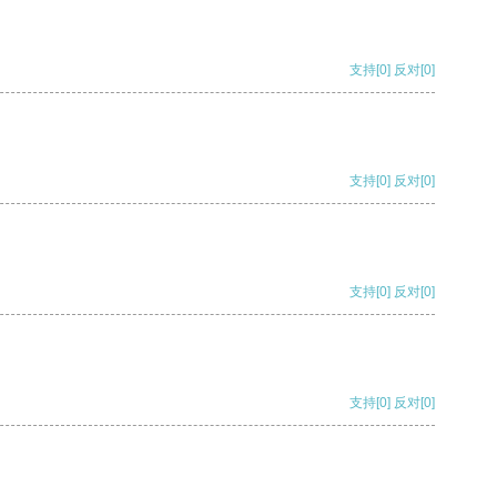
支持
[0]
反对
[0]
支持
[0]
反对
[0]
支持
[0]
反对
[0]
支持
[0]
反对
[0]