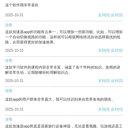
这个软件我非常喜欢
2025-10-31
支持
[0]
反对
[0]
游客
这款加速器app的功能有点单一，可以增加一些新功能。比如，可以增加
一个自动切换线路的功能，这样就可以根据网络情况自动选择最优的线
路，从而获得更好的加速效果。
2025-10-31
支持
[0]
反对
[0]
游客
这款学习软件的课程内容非常丰富，涵盖了各个学科的知识。老师的讲
解非常生动，让我能够轻松理解知识点。
2025-10-31
支持
[0]
反对
[0]
游客
这款app的用户群体非常庞大，我可以结识到来自世界各地的朋友。
2025-10-31
支持
[0]
反对
[0]
游客
这款加速器app简直是居家旅行必备神器，无论是看视频、玩游戏还是工