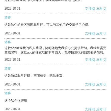
2025-10-31
支持
[0]
反对
[0]
游客
这款软件的社区氛围非常好，可以与其他用户交流学习心得。
2025-10-31
支持
[0]
反对
[0]
游客
这款app就像我的私人助理，随时随地为我的办公提供帮助。我经常需要
查找资料，这款app的搜索功能非常强大，能够快速找到我需要的信息。
2025-10-31
支持
[0]
反对
[0]
游客
这款游戏非常好玩，画面精美，玩法丰富。
2025-10-31
支持
[0]
反对
[0]
游客
这个软件很好用
2025-10-31
支持
[0]
反对
[0]