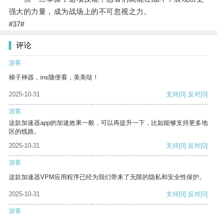
强大的力量，成为战场上的不可忽视之力。
#37#
评论
游客
梯子神器，ins随便看，美美哒！
2025-10-31
支持
[0]
反对
[0]
游客
这款加速器app的加速效果一般，可以再提升一下，比如能够支持更多地
区的线路。
2025-10-31
支持
[0]
反对
[0]
游客
这款加速器VPM应用程序已经为我们带来了无限的隐私和安全性保护。
2025-10-31
支持
[0]
反对
[0]
游客