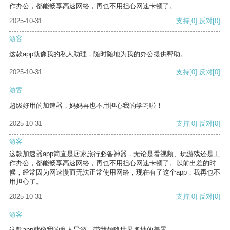
作办公，都能畅享高速网络，再也不用担心网速卡顿了。
2025-10-31
支持
[0]
反对
[0]
游客
这款app就像我的私人助理，随时随地为我的办公提供帮助。
2025-10-31
支持
[0]
反对
[0]
游客
超级好用的加速器，妈妈再也不用担心我的学习啦！
2025-10-31
支持
[0]
反对
[0]
游客
这款加速器app简直是居家旅行必备神器，无论是看视频、玩游戏还是工
作办公，都能畅享高速网络，再也不用担心网速卡顿了。以前出差的时
候，经常因为网速慢而无法正常使用网络，现在有了这个app，我再也不
用担心了。
2025-10-31
支持
[0]
反对
[0]
游客
这款app就像我的私人导游，带我领略世界各地的美景。