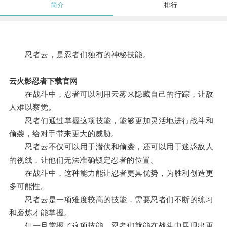
简介
排行
忍者云，是忍者们独有的神秘技能。
云火影忍者下载官网
在战斗中，忍者可以利用云雾来隐藏自己的行踪，让敌
人难以察觉。
忍者们通过掌握这项技能，能够更加灵活地进行战斗和
偷袭，给对手带来更大的威胁。
忍者云不仅可以用于潜伏和偷袭，还可以用于迷惑敌人
的视线，让他们无法准确锁定忍者的位置。
在战斗中，这种能力能让忍者更具优势，为胜利创造更
多可能性。
忍者云是一项难度较高的技能，需要忍者们不断的练习
和磨炼才能掌握。
但一旦掌握了这项技能，忍者们就能在战斗中展现出更