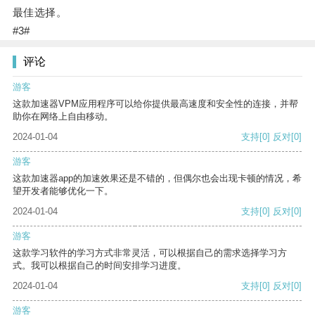
最佳选择。
#3#
评论
游客
这款加速器VPM应用程序可以给你提供最高速度和安全性的连接，并帮
助你在网络上自由移动。
2024-01-04
支持
[0]
反对
[0]
游客
这款加速器app的加速效果还是不错的，但偶尔也会出现卡顿的情况，希
望开发者能够优化一下。
2024-01-04
支持
[0]
反对
[0]
游客
这款学习软件的学习方式非常灵活，可以根据自己的需求选择学习方
式。我可以根据自己的时间安排学习进度。
2024-01-04
支持
[0]
反对
[0]
游客