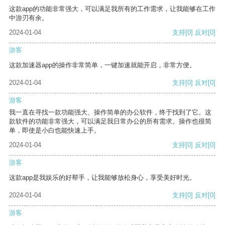
这款app的功能非常强大，可以满足我所有的工作需求，让我能够在工作
中游刃有余。
2024-01-04
支持
[0]
反对
[0]
游客
这款加速器app的操作非常简单，一键加速就能开启，非常方便。
2024-01-04
支持
[0]
反对
[0]
游客
我一直在寻找一款功能强大、操作简单的办公软件，终于找到了它。这
款软件的功能非常强大，可以满足我日常办公的所有需求。操作也很简
单，即使是小白也能快速上手。
2024-01-04
支持
[0]
反对
[0]
游客
这款app是我娱乐的好帮手，让我能够放松身心，享受美好时光。
2024-01-04
支持
[0]
反对
[0]
游客