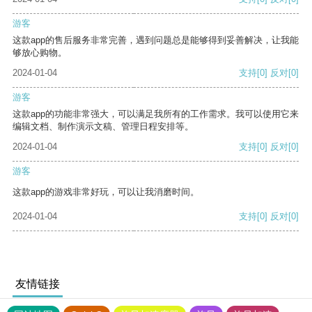
游客
这款app的售后服务非常完善，遇到问题总是能够得到妥善解决，让我能
够放心购物。
2024-01-04
支持
[0]
反对
[0]
游客
这款app的功能非常强大，可以满足我所有的工作需求。我可以使用它来
编辑文档、制作演示文稿、管理日程安排等。
2024-01-04
支持
[0]
反对
[0]
游客
这款app的游戏非常好玩，可以让我消磨时间。
2024-01-04
支持
[0]
反对
[0]
友情链接