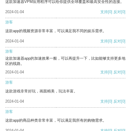
这款加速器VPM应用程序可以给你提供全球覆盖和最高安全性的连接。
2024-01-04
支持
[0]
反对
[0]
游客
这款app的视频资源非常丰富，可以满足我不同的娱乐需求。
2024-01-04
支持
[0]
反对
[0]
游客
这款加速器app的加速效果一般，可以再提升一下，比如能够支持更多地
区的线路。
2024-01-04
支持
[0]
反对
[0]
游客
这款游戏非常好玩，画面精美，玩法丰富。
2024-01-04
支持
[0]
反对
[0]
游客
这款app的商品种类非常丰富，可以满足我所有的购物需求。
2024-01-04
支持
[0]
反对
[0]