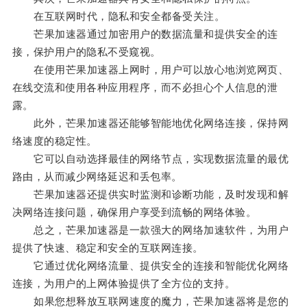
在互联网时代，隐私和安全都备受关注。
芒果加速器通过加密用户的数据流量和提供安全的连
接，保护用户的隐私不受窥视。
在使用芒果加速器上网时，用户可以放心地浏览网页、
在线交流和使用各种应用程序，而不必担心个人信息的泄
露。
此外，芒果加速器还能够智能地优化网络连接，保持网
络速度的稳定性。
它可以自动选择最佳的网络节点，实现数据流量的最优
路由，从而减少网络延迟和丢包率。
芒果加速器还提供实时监测和诊断功能，及时发现和解
决网络连接问题，确保用户享受到流畅的网络体验。
总之，芒果加速器是一款强大的网络加速软件，为用户
提供了快速、稳定和安全的互联网连接。
它通过优化网络流量、提供安全的连接和智能优化网络
连接，为用户的上网体验提供了全方位的支持。
如果您想释放互联网速度的魔力，芒果加速器将是您的