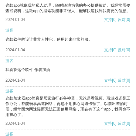
这款app就像我的私人助理，随时随地为我的办公提供帮助。我经常需要
查找资料，这款app的搜索功能非常强大，能够快速找到我需要的信息。
2024-01-04
支持
[0]
反对
[0]
游客
这款软件的设计非常人性化，使用起来非常舒服。
2024-01-04
支持
[0]
反对
[0]
游客
我喜欢这个软件 作者加油
2024-01-04
支持
[0]
反对
[0]
游客
这款加速器app简直是居家旅行必备神器，无论是看视频、玩游戏还是工
作办公，都能畅享高速网络，再也不用担心网速卡顿了。以前出差的时
候，经常因为网速慢而无法正常使用网络，现在有了这个app，我再也不
用担心了。
2024-01-04
支持
[0]
反对
[0]
游客