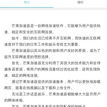
简介
排行
芒果加速器是一款网络加速软件，它能够为用户提供快
速、稳定和安全的互联网连接。
如今，我们的生活已经离不开互联网，而快速的互联网
速度对于我们的日常工作和娱乐变得尤为重要。
芒果加速器以其出色的性能和用户友好的界面，成为了
提升互联网速度的理想选择。
首先，芒果加速器充分利用了其强大的技术能力和全球
服务器资源，将用户的网络流量经过优化处理，进而实现快
速、稳定的网络连接。
通过芒果加速器提供的加速服务，用户可以更快地加载
网页、观看在线视频以及下载和上传文件。
无论是工作还是娱乐，芒果加速器都能够大大提升用户
的网络体验。
其次，芒果加速器具有安全和隐私保护的特点。